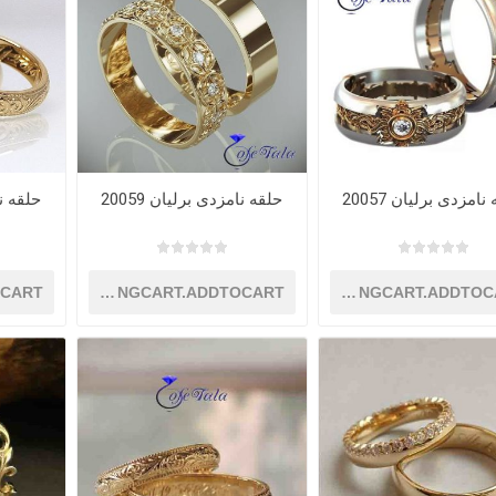
نامزدی برلیان 20057
حلقه نامزدی برلیان 20059
حلقه نام
OCART
SHOPPINGCART.ADDTOCART
SHOPPINGCART.ADDTOC