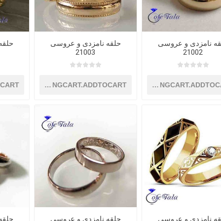
قه نامزدی و عروسی
حلقه نامزدی و عروسی
حلقه
21003
21002
OCART
SHOPPINGCART.ADDTOCART
SHOPPINGCART.ADDTOC
قه نامزدی و عروسی
حلقه نامزدی و عروسی
حلقه