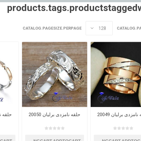
products.tags.productstagged
CATALOG.PAGESIZE.PERPAGE
CATALOG.P
نامزدی برلیان 20049
حلقه نامزدی برلیان 20050
حلقه نام