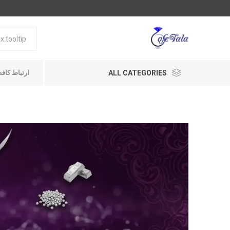
ALL CATEGORIES
ارتباط کافه طلا A