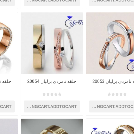
OCART
SHOPPINGCART.ADDTOCART
SHOPPINGCART.ADDTOC
نامزدی برلیان 20053
حلقه نامزدی برلیان 20054
حلقه نام
OCART
SHOPPINGCART.ADDTOCART
SHOPPINGCART.ADDTOC