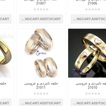
21007
21006
OCART
SHOPPINGCART.ADDTOCART
SHOPPINGCART.ADDTOC
قه نامزدی و عروسی
حلقه نامزدی و عروسی
حلقه
21011
21010
OCART
SHOPPINGCART.ADDTOCART
SHOPPINGCART.ADDTOC