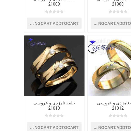
21009
21008
SHOPPINGCART.ADDTOCART
SHOPPINGCART.ADDT
 نامزدی و عروسی
حلقه نامزدی و عروسی
21013
21012
SHOPPINGCART.ADDTOCART
SHOPPINGCART.ADDT