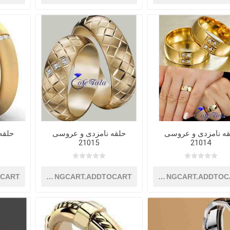
قه نامزدی و عروسی
حلقه نامزدی و عروسی
حلقه
21015
21014
OCART
SHOPPINGCART.ADDTOCART
SHOPPINGCART.ADDTOC