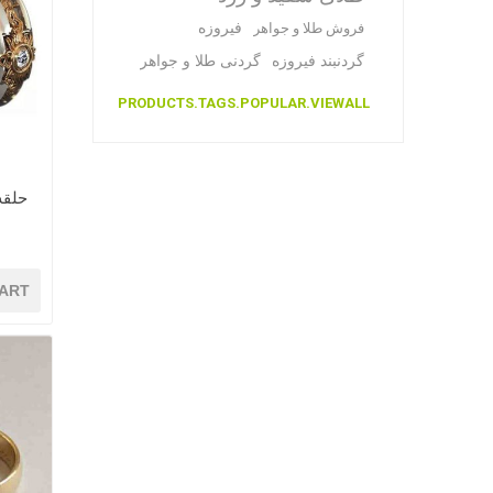
فیروزه
فروش طلا و جواهر
گردنبند فیروزه
گردنی طلا و جواهر
PRODUCTS.TAGS.POPULAR.VIEWALL
حلقه 
ART