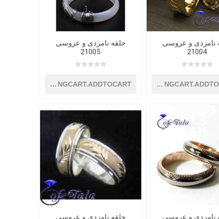
 نامزدی و عروسی
حلقه نامزدی و عروسی
21005
21004
SHOPPINGCART.ADDTOCART
SHOPPINGCART.ADDT
 نامزدی و عروسی
حلقه نامزدی و عروسی