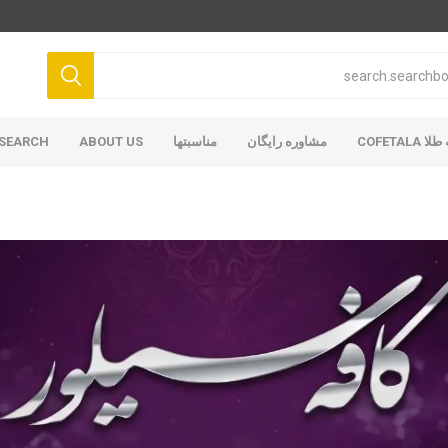
COFETAL
مشاوره رایگان
مناسبتها
ABOUT US
SEARCH