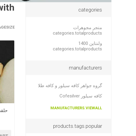
with
categories
متجر مجوهرات
AGESIZE
categories.totalproducts
ولنتاین 1400
categories.totalproducts
manufacturers
گروه جواهر کافه سیلور و کافه طلا
کافه سیلور Cofesilver
MANUFACTURERS.VIEWALL
حلقه 
products.tags.popular