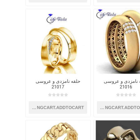
 نامزدی و عروسی
حلقه نامزدی و عروسی
21017
21016
SHOPPINGCART.ADDTOCART
SHOPPINGCART.ADDT