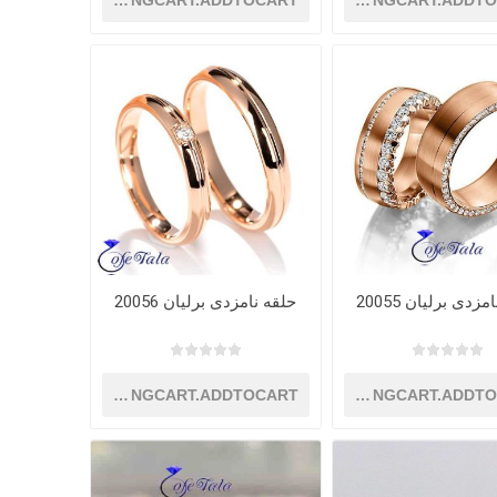
SHOPPINGCART.ADDTOCART
SHOPPINGCART.ADDT
زدی برلیان 20055
حلقه نامزدی برلیان 20056
SHOPPINGCART.ADDTOCART
SHOPPINGCART.ADDT