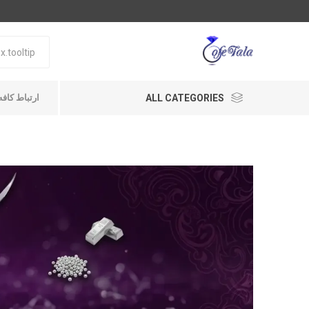
ALL CATEGORIES
ارتباط کافه طلا A