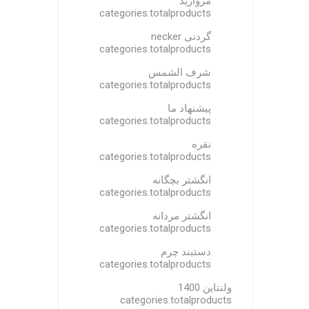
مروارید
categories.totalproducts
گردنی necker
categories.totalproducts
شرف الشمس
categories.totalproducts
پیشنهاد ما
categories.totalproducts
نقره
categories.totalproducts
انگشتر بچگانه
categories.totalproducts
انگشتر مردانه
categories.totalproducts
دستبند چرم
categories.totalproducts
ولنتاین 1400
categories.totalproducts