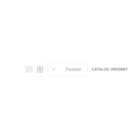
CATALOG.ORDERBY