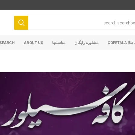
COFETAL
مشاوره رایگان
مناسبتها
ABOUT US
SEARCH