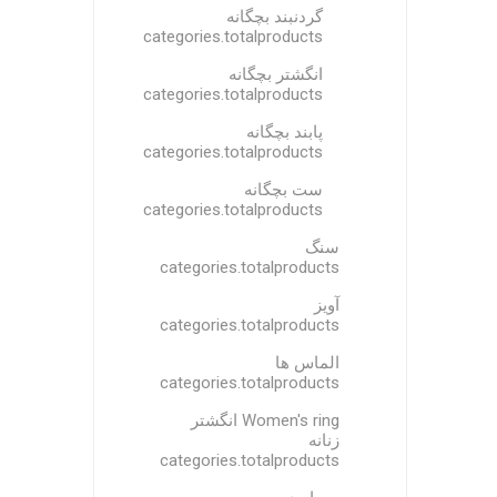
گردنبند بچگانه
categories.totalproducts
انگشتر بچگانه
categories.totalproducts
پابند بچگانه
categories.totalproducts
ست بچگانه
categories.totalproducts
سنگ
categories.totalproducts
آویز
categories.totalproducts
الماس ها
categories.totalproducts
Women's ring انگشتر
زنانه
categories.totalproducts