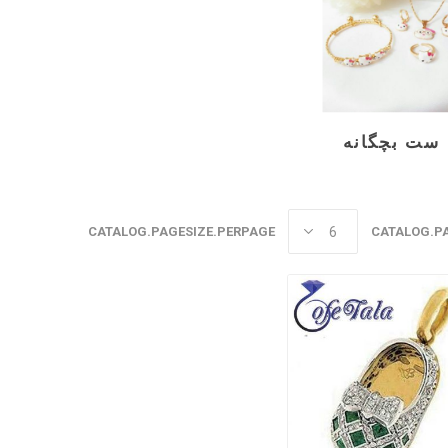
ست بچگانه
CATALOG.PAGESIZE.PERPAGE
CATALOG.P