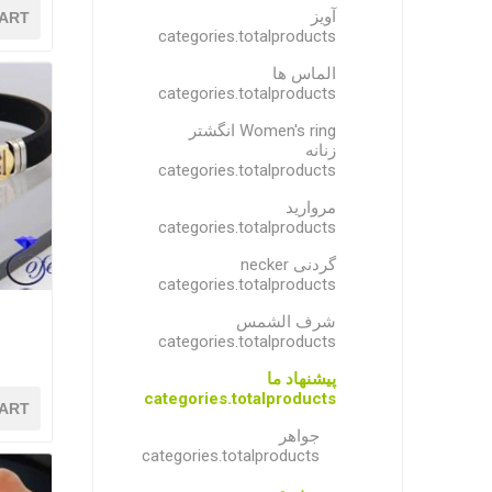
آویز
ART
categories.totalproducts
الماس ها
categories.totalproducts
Women's ring انگشتر
زنانه
categories.totalproducts
مروارید
categories.totalproducts
گردنی necker
categories.totalproducts
شرف الشمس
categories.totalproducts
پیشنهاد ما
categories.totalproducts
ART
جواهر
categories.totalproducts