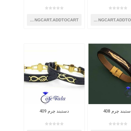
SHOPPINGCART.ADDTOCART
SHOPPINGCART.ADDT
تبند چرم 408
دستبند چرم 409