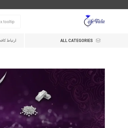
ALL CATEGORIES
ارتباط کافه طلا A