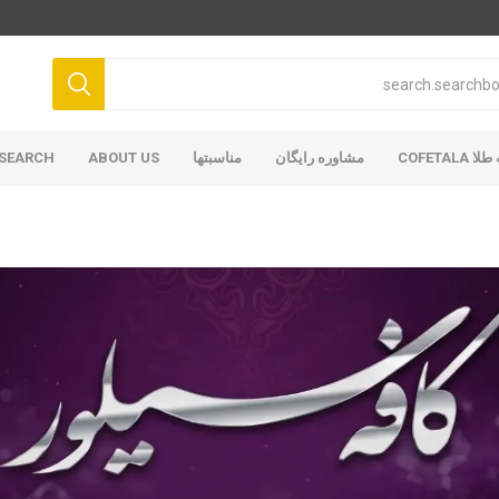
COFETAL
مشاوره رایگان
مناسبتها
ABOUT US
SEARCH