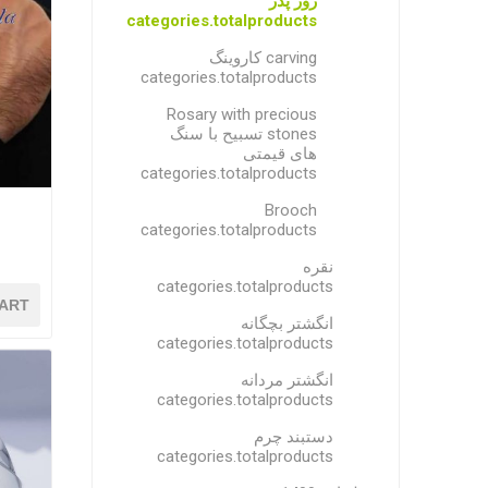
روز پدر
categories.totalproducts
carving کاروینگ
categories.totalproducts
Rosary with precious
stones تسبیح با سنگ
های قیمتی
categories.totalproducts
Brooch
categories.totalproducts
نقره
categories.totalproducts
ART
انگشتر بچگانه
categories.totalproducts
انگشتر مردانه
categories.totalproducts
دستبند چرم
categories.totalproducts