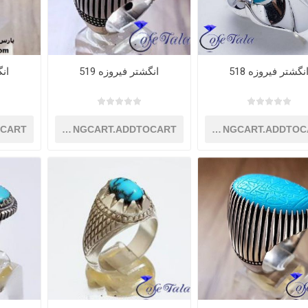
نگشتر فیروزه 518
انگشتر فیروزه 519
انگ
OCART
SHOPPINGCART.ADDTOCART
SHOPPINGCART.ADDTOC