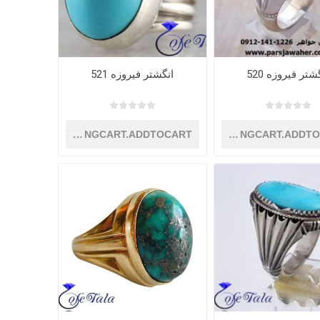
شتر فیروزه 520
انگشتر فیروزه 521
SHOPPINGCART.ADDTOCART
SHOPPINGCART.ADDT