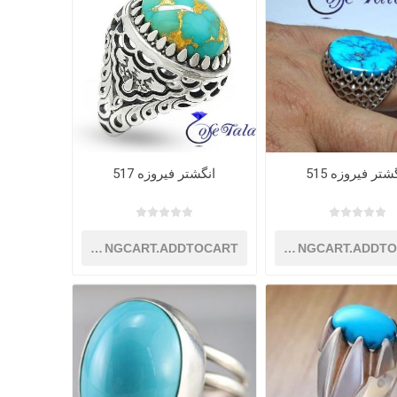
شتر فیروزه 515
انگشتر فیروزه 517
SHOPPINGCART.ADDTOCART
SHOPPINGCART.ADDT