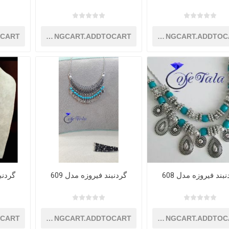
OCART
SHOPPINGCART.ADDTOCART
SHOPPINGCART.ADDTOC
بند فیروزه مدل 608
گردنبند فیروزه مدل 609
گردنبن
OCART
SHOPPINGCART.ADDTOCART
SHOPPINGCART.ADDTOC