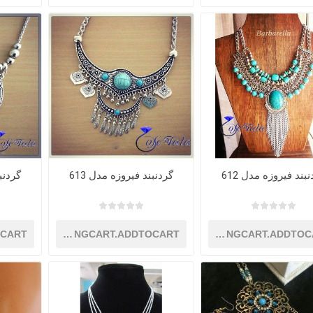
بند فیروزه مدل 612
گردنبند فیروزه مدل 613
گردنبن
OCART
SHOPPINGCART.ADDTOCART
SHOPPINGCART.ADDTOC