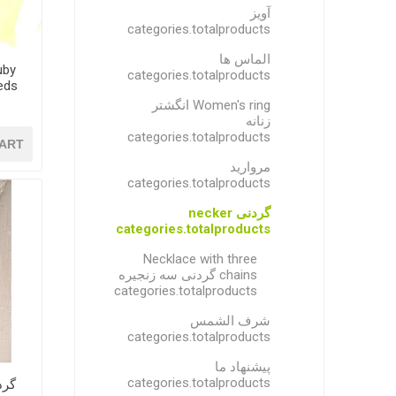
آویز
categories.totalproducts
الماس ها
uby
categories.totalproducts
Women's ring انگشتر
زنانه
categories.totalproducts
ART
مروارید
categories.totalproducts
گردنی necker
categories.totalproducts
Necklace with three
chains گردنی سه زنجیره
categories.totalproducts
شرف الشمس
categories.totalproducts
پیشنهاد ما
categories.totalproducts
گردن