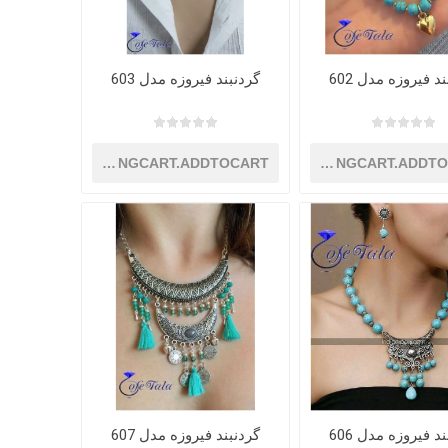
د فیروزه مدل 602
گردنبند فیروزه مدل 603
SHOPPINGCART.ADDTOCART
SHOPPINGCART.ADDT
د فیروزه مدل 606
گردنبند فیروزه مدل 607