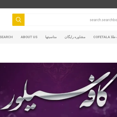
COFETAL
مشاوره رایگان
مناسبتها
ABOUT US
SEARCH