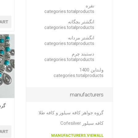
نقره
categories.totalproducts
انگشتر بچگانه
ART
categories.totalproducts
انگشتر مردانه
categories.totalproducts
دستبند چرم
categories.totalproducts
ولنتاین 1400
categories.totalproducts
manufacturers
گردن
گروه جواهر کافه سیلور و کافه طلا
کافه سیلور Cofesilver
ART
MANUFACTURERS.VIEWALL