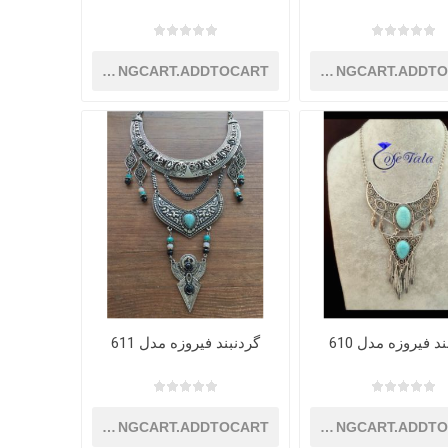
SHOPPINGCART.ADDTOCART
SHOPPINGCART.ADDT
د فیروزه مدل 610
گردنبند فیروزه مدل 611
SHOPPINGCART.ADDTOCART
SHOPPINGCART.ADDT