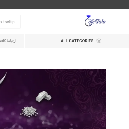
ALL CATEGORIES
ارتباط کافه طلا A