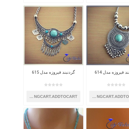
د فیروزه مدل 614
گردنبند فیروزه مدل 615
SHOPPINGCART.ADDTOCART
SHOPPINGCART.ADDT