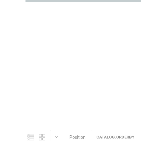
CATALOG.ORDERBY