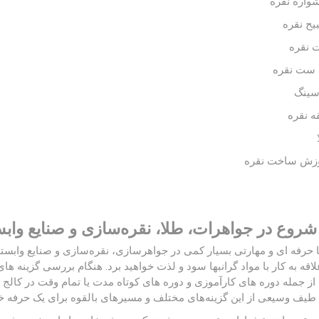
شروع در جواهرات، طلا، نقره‌سازی و صنایع وابس
حرفه ای و مهارتی بسیار کمی در جواهرسازی، نقره‌سازی و صنایع وابسته وج
اقه به کار با مواد گرانبها سود و لذت خواهید برد. هنگام بررسی گزینه ه
ز جمله دوره های کارآموزی و دوره های کوتاه مدت یا تمام وقت در کالج ها
 طیف وسیعی از این گزینه‌های مختلف و مسیرهای بالقوه برای یک حرفه 