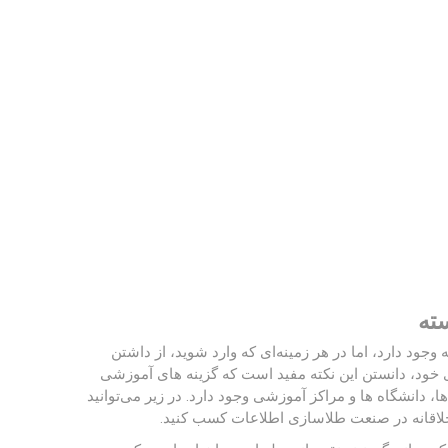
ته
ود دارد، اما در هر زمینه‌ای که وارد شوید، از داشتن
ای خود، دانستن این نکته مفید است که گزینه های آموزشی
، دانشگاه ها و مراکز آموزشی وجود دارد. در زیر می‌توانید
خلاقانه در صنعت طلاسازی اطلاعات کسب کنید.