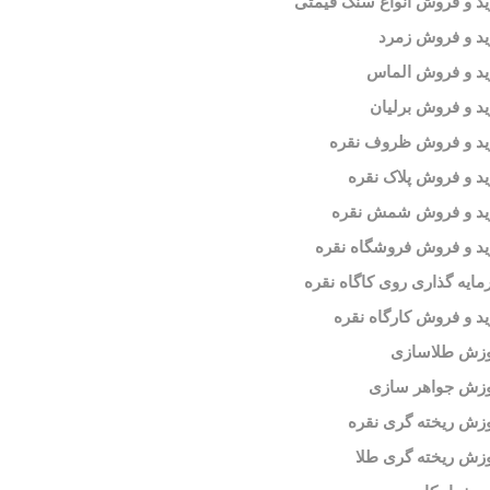
د و فروش انواع سنگ قیمتی
د و فروش زمرد
د و فروش الماس
د و فروش برلیان
د و فروش ظروف نقره
د و فروش پلاک نقره
ید و فروش شمش نقره
د و فروش فروشگاه نقره
ایه گذاری روی کاگاه نقره
د و فروش کارگاه نقره
وزش طلاسازی
زش جواهر سازی
زش ریخته گری نقره
زش ریخته گری طلا