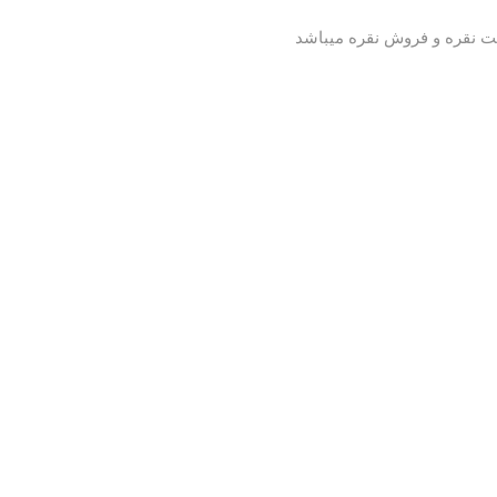
ت نقره و فروش نقره میباشد