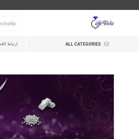
ALL CATEGORIES
ارتباط کافه طلا A