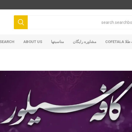
COFETAL
مشاوره رایگان
مناسبتها
ABOUT US
SEARCH