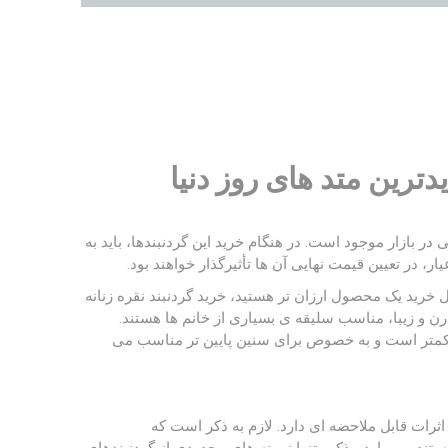
ترین متد های روز دنیا
ی در بازار موجود است. در هنگام خرید این گردنبندها، باید به
، در تعیین قیمت نهایی آن‌ ها تأثیرگذار خواهند بود.
 خرید یک محصول ارزان‌ تر هستید، خرید گردنبند نقره زنانه
رن و زیبا، مناسب سلیقه‌ ی بسیاری از خانم‌ ها هستند.
کمتر است و به‌ خصوص برای سنین پایین‌ تر مناسب می‌
اثرات قابل ملاحضه ای دارد. لازم به ذکر است که