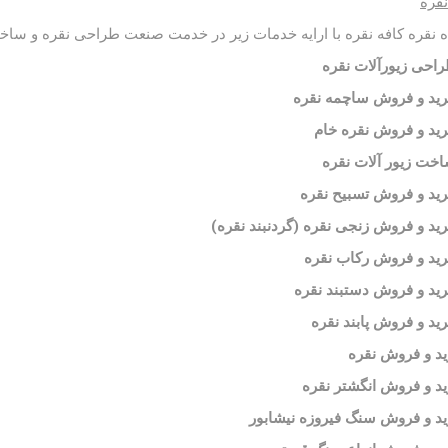
نقره
 نقره کافه نقره با ارايه خدمات زیر در خدمت صنعت طراحی نقره و ساخ
احی زیورآلات نقره
ید و فروش ساچمه نقره
ید و فروش نقره خام
خت زیور آلات نقره
ید و فروش تسبیح نقره
ید و فروش زنجی نقره (گردنبند نقره)
ید و فروش رکاب نقره
ید و فروش دستبند نقره
ید و فروش پابند نقره
د و فروش نقره
د و فروش انگشتر نقره
د و فروش سنگ فیروزه نیشابور