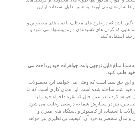
ستند و موارد مذکور تنها نمونه های محدودی از گردنبندهای
ها به ارمغان می آورند. به همین دلیل استفاده از این
ون نگین باشد که در طرح های مختلف با نماد های مخصوص و
خانم هایی که گردن های کشیده ای دارند پیشنهاد می شود و
بلند استفاده کنند.
 شما مبلغ قابل توجهی بابت جواهرات خود پرداخت می
خود طلب کنید.
 و این حق شما است که وقتی می خواهید این محصولات
ه خود شما ساخته شده است. این همان کاری است که ما
واهد کرد تا در عین حال که نقره دلخواه خود را با
نقره نیز در سفارش شما به درستی رعایت می شود.
آلات با استفاده از کامپیوتر و دستگاه های مدرن و
و مدل منحصر به فرد آن، کیفیت بی نظیری نیز خواهد