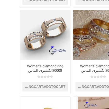
SHOPPINGCART.ADDTOCART
SHOPPINGCART.ADDT
Women's diamond ring
Women's diamond
20007انگشتری الماس
20008انگشتری الماس
زنانه
زنانه
SHOPPINGCART.ADDTOCART
SHOPPINGCART.ADDT