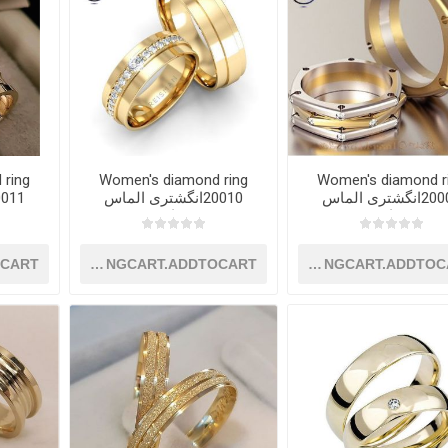
 ring
Women's diamond ring
Women's diamond r
20009انگشتری الماس
20010انگشتری الماس
زنانه
زنانه
OCART
SHOPPINGCART.ADDTOCART
SHOPPINGCART.ADDTOC