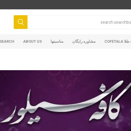
COFETAL
مشاوره رایگان
مناسبتها
ABOUT US
SEARCH