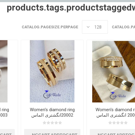
products.tags.productstagged
CATALOG.PAGESIZE.PERPAGE
CATALOG.P
 ring
Women's diamond ring
Women's diamond r
20001 انگشتری الماس
20002انگشتری الماس
زنانه
زنانه