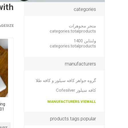
with
categories
متجر مجوهرات
AGESIZE
categories.totalproducts
ولنتاین 1400
categories.totalproducts
manufacturers
گروه جواهر کافه سیلور و کافه طلا
کافه سیلور Cofesilver
MANUFACTURERS.VIEWALL
ing
products.tags.popular