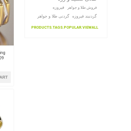
فیروزه
فروش طلا و جواهر
گردنبند فیروزه
گردنی طلا و جواهر
PRODUCTS.TAGS.POPULAR.VIEWALL
ing
ART