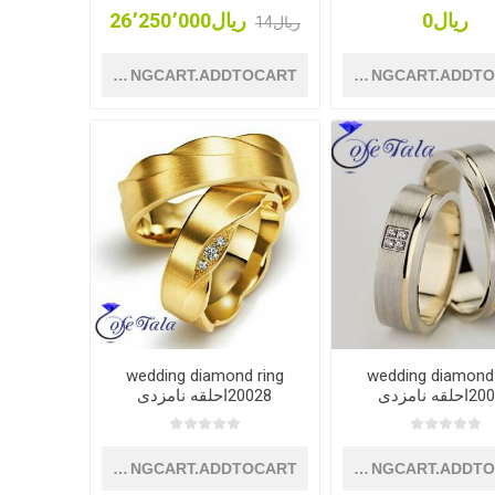
ریال0
ریال26٬250٬000
ریال14
SHOPPINGCART.ADDTOCART
SHOPPINGCART.ADDT
wedding diamond ring
wedding diamond 
لقه نامزدی
20028احلقه نامزدی
SHOPPINGCART.ADDTOCART
SHOPPINGCART.ADDT