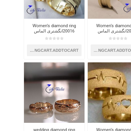
Women's diamond ring
Women's diamond
20015انگشتری الماس
20016انگشتری الماس
زنانه
زنانه
SHOPPINGCART.ADDTOCART
SHOPPINGCART.ADDT
wedding diamond ring
Women's diamond