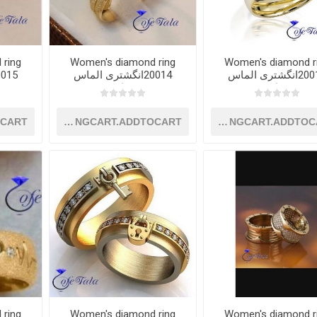
 ring
Women's diamond ring
Women's diamond r
20013انگشتری الماس
20014انگشتری الماس
زنانه
زنانه
OCART
SHOPPINGCART.ADDTOCART
SHOPPINGCART.ADDTOC
 ring
Women's diamond ring
Women's diamond r