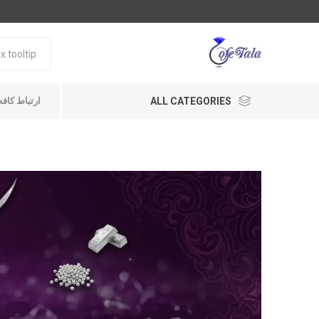
ALL CATEGORIES
ارتباط کافه طلا A