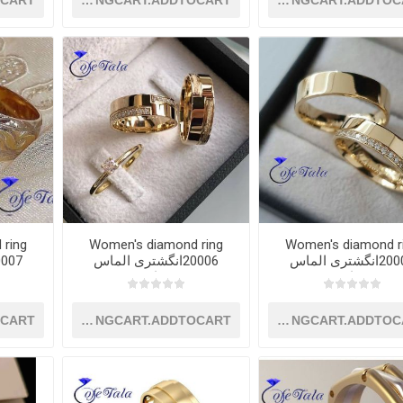
OCART
SHOPPINGCART.ADDTOCART
SHOPPINGCART.ADDTOC
 ring
Women's diamond ring
Women's diamond r
20005انگشتری الماس
20006انگشتری الماس
زنانه
زنانه
OCART
SHOPPINGCART.ADDTOCART
SHOPPINGCART.ADDTOC