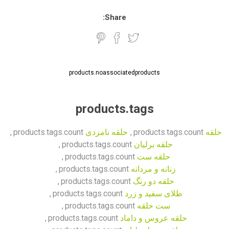
Share:
products.noassociatedproducts
products.tags
حلقه
products.tags.count
,
حلقه نامزدی
products.tags.count
,
حلقه برلیان
products.tags.count
,
حلقه ست
products.tags.count
,
زنانه و مردانه
products.tags.count
,
حلقه دو رنگ
products.tags.count
,
طلای سفید و زرد
products.tags.count
,
ست حلقه
products.tags.count
,
حلقه عروس و داماد
products.tags.count
,