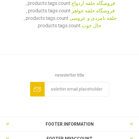
فروشگاه حلقه ازدواج
products.tags.count
,
فروشگاه حلقه جواهز
products.tags.count
,
حلقه نامزدی و عروسی
products.tags.count
,
حال خوب
products.tags.count
newsletter.title
FOOTER.INFORMATION
FOOTER.MYACCOUNT