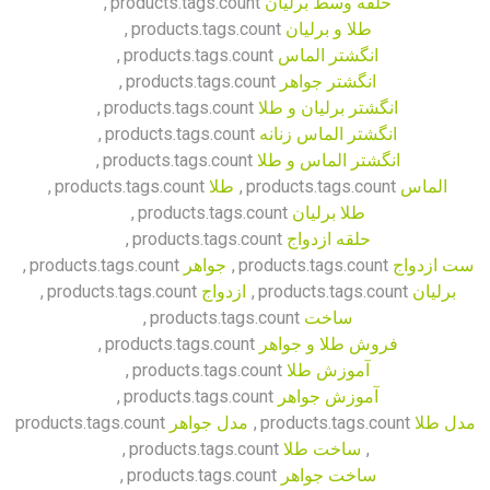
حلقه وسط برلیان
products.tags.count
,
طلا و برلیان
products.tags.count
,
انگشتر الماس
products.tags.count
,
انگشتر جواهر
products.tags.count
,
انگشتر برلیان و طلا
products.tags.count
,
انگشتر الماس زنانه
products.tags.count
,
انگشتر الماس و طلا
products.tags.count
,
الماس
products.tags.count
,
طلا
products.tags.count
,
طلا برلیان
products.tags.count
,
حلقه ازدواج
products.tags.count
,
ست ازدواج
products.tags.count
,
جواهر
products.tags.count
,
برلیان
products.tags.count
,
ازدواج
products.tags.count
,
ساخت
products.tags.count
,
فروش طلا و جواهر
products.tags.count
,
آموزش طلا
products.tags.count
,
آموزش جواهر
products.tags.count
,
مدل طلا
products.tags.count
,
مدل جواهر
products.tags.count
,
ساخت طلا
products.tags.count
,
ساخت جواهر
products.tags.count
,