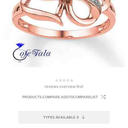
reviews.overview.first
PRODUCTS.COMPARE.ADDTOCOMPARELIST
TYPES AVAILABLE
0