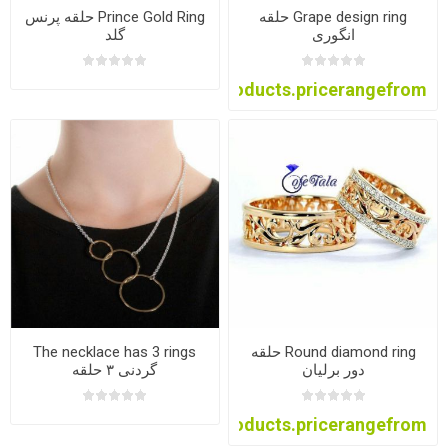
Grape design ring حلقه
Prince Gold Ring حلقه پرنس
انگوری
گلد
products.pricerangefrom
Round diamond ring حلقه
The necklace has 3 rings
دور برلیان
گردنی ۳ حلقه
products.pricerangefrom