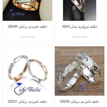
حلقه مروارید مدل 5005
حلقه نامزدی برلیان 20049
حلقه نامزدی برلیان 20050
حلقه نامزدی برلیان 20051