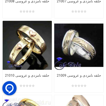
حلقه نامزدی و عروسی 21007
حلقه نامزدی و عروسی 21008
حلقه نامزدی و عروسی 21009
حلقه نامزدی و عروسی 21010