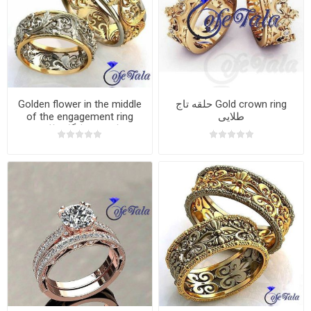
Gold crown ring حلقه تاج
Golden flower in the middle
طلایی
of the engagement ring
حلقه وسط گل طلایی