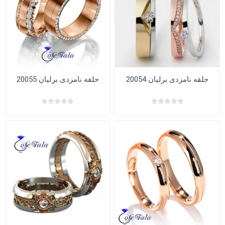
حلقه نامزدی برلیان 20054
حلقه نامزدی برلیان 20055