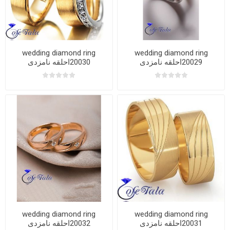
wedding diamond ring
wedding diamond ring
20029احلقه نامزدی
20030احلقه نامزدی
wedding diamond ring
wedding diamond ring
20031احلقه نامزدی
20032احلقه نامزدی