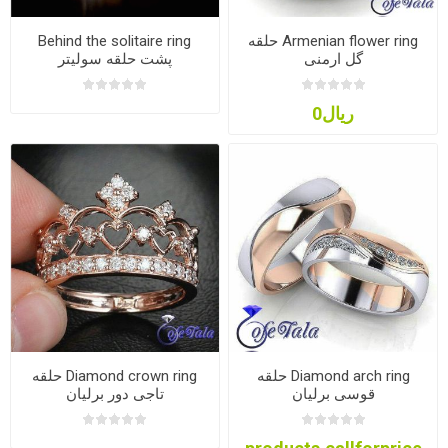
Armenian flower ring حلقه
Behind the solitaire ring
گل ارمنی
پشت حلقه سولیتر
ریال0
Diamond arch ring حلقه
Diamond crown ring حلقه
قوسی برلیان
تاجی دور برلیان