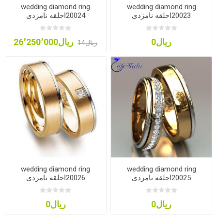
wedding diamond ring
wedding diamond ring
20023احلقه نامزدی
20024احلقه نامزدی
ریال0
ریال26٬250٬000
ریال14
wedding diamond ring
wedding diamond ring
20025احلقه نامزدی
20026احلقه نامزدی
ریال0
ریال0