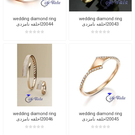
wedding diamond ring
wedding diamond ring
20043احلقه نامزدی
20044احلقه نامزدی
wedding diamond ring
wedding diamond ring
20045احلقه نامزدی
20046احلقه نامزدی