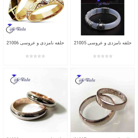
حلقه نامزدی و عروسی 21005
حلقه نامزدی و عروسی 21006