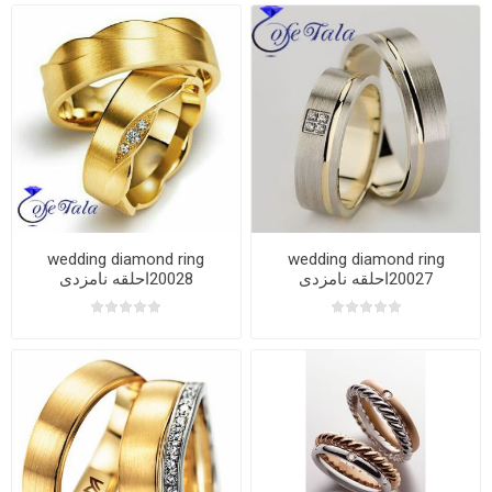
wedding diamond ring
wedding diamond ring
20027احلقه نامزدی
20028احلقه نامزدی