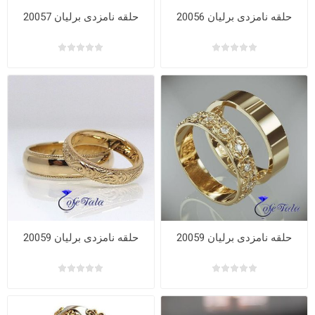
حلقه نامزدی برلیان 20056
حلقه نامزدی برلیان 20057
حلقه نامزدی برلیان 20059
حلقه نامزدی برلیان 20059