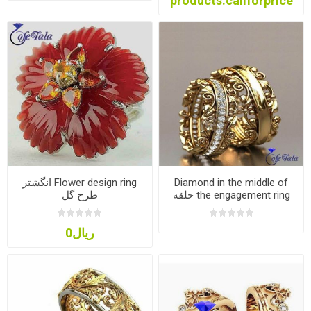
products.callforprice
Diamond in the middle of
Flower design ring انگشتر
the engagement ring حلقه
طرح گل
وسط برلیان
ریال0