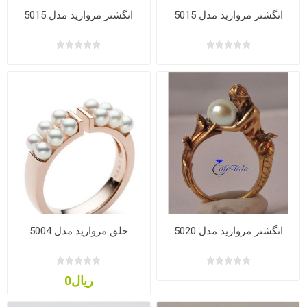
انگشتر مروارید مدل 5015
انگشتر مروارید مدل 5015
انگشتر مروارید مدل 5020
حلق مروارید مدل 5004
ریال0