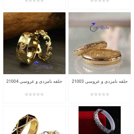
حلقه نامزدی و عروسی 21003
حلقه نامزدی و عروسی 21004