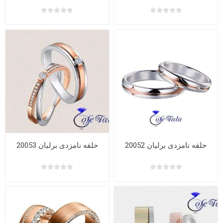
حلقه نامزدی برلیان 20052
حلقه نامزدی برلیان 20053