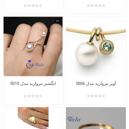
آویز مروارید مدل 5006
انگشتر مروارید مدل 5010