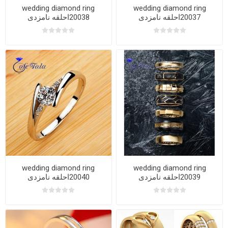
wedding diamond ring
wedding diamond ring
20037احلقه نامزدی
20038احلقه نامزدی
wedding diamond ring
wedding diamond ring
20039احلقه نامزدی
20040احلقه نامزدی