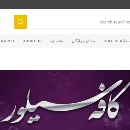
COFETAL
مشاوره رایگان
مناسبتها
ABOUT US
SEARCH