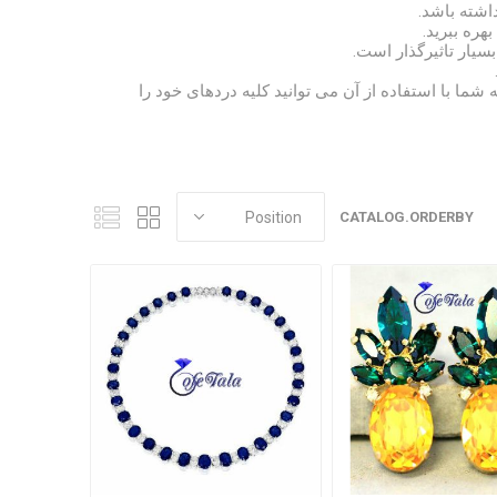
اشته باشد.
هره ببرید.
یار تاثیرگذار است.
شما با استفاده از آن می توانید کلیه دردهای خود را
CATALOG.ORDERBY