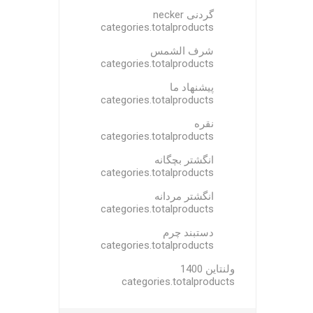
گردنی necker
categories.totalproducts
شرف الشمس
categories.totalproducts
پیشنهاد ما
categories.totalproducts
نقره
categories.totalproducts
انگشتر بچگانه
categories.totalproducts
انگشتر مردانه
categories.totalproducts
دستبند چرم
categories.totalproducts
ولنتاین 1400
categories.totalproducts