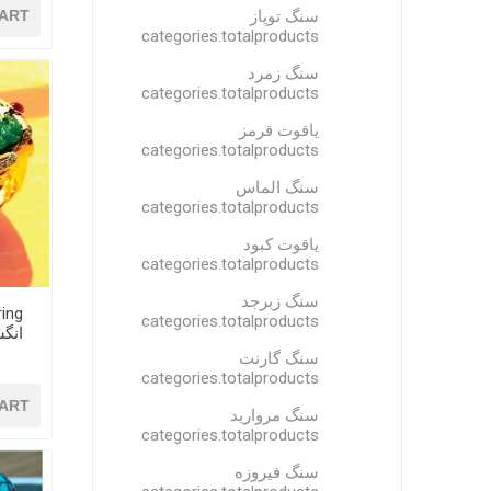
سنگ توپاز
ART
categories.totalproducts
سنگ زمرد
categories.totalproducts
یاقوت قرمز
categories.totalproducts
سنگ الماس
categories.totalproducts
یاقوت کبود
categories.totalproducts
سنگ زبرجد
ring
categories.totalproducts
انگش
سنگ گارنت
categories.totalproducts
ART
سنگ مروارید
categories.totalproducts
سنگ فیروزه