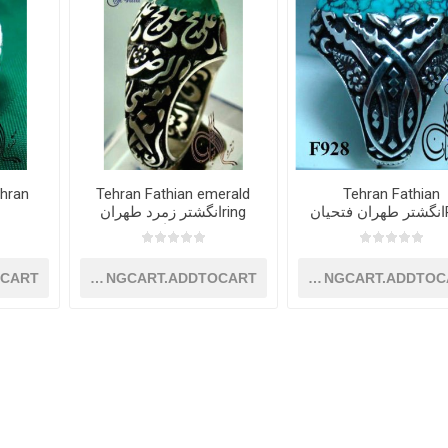
Tehran Fathian emerald
Tehran Fathian
ان
ringانگشتر زمرد طهران
فتحیان
OCART
SHOPPINGCART.ADDTOCART
SHOPPINGCART.ADDTOC