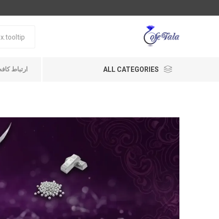
ALL CATEGORIES
ارتباط کافه طلا A