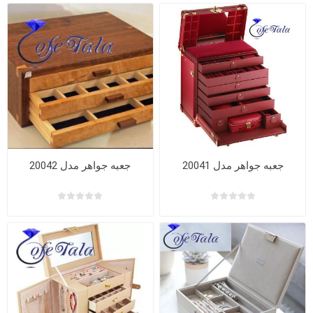
جعبه جواهر مدل 20041
جعبه جواهر مدل 20042