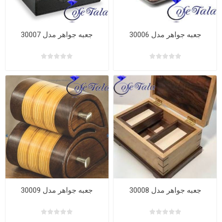
جعبه جواهر مدل 30006
جعبه جواهر مدل 30007
جعبه جواهر مدل 30008
جعبه جواهر مدل 30009