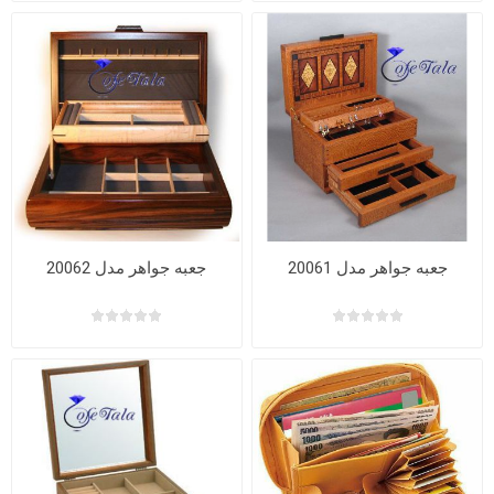
جعبه جواهر مدل 20061
جعبه جواهر مدل 20062