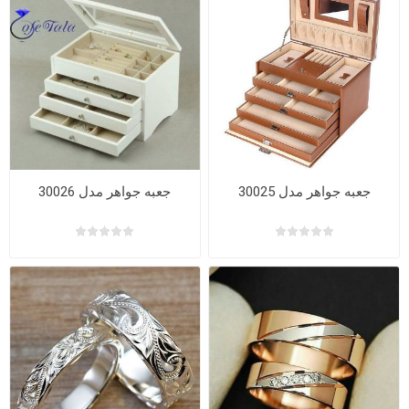
جعبه جواهر مدل 30025
جعبه جواهر مدل 30026