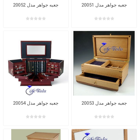
جعبه جواهر مدل 20051
جعبه جواهر مدل 20052
جعبه جواهر مدل 20053
جعبه جواهر مدل 20054