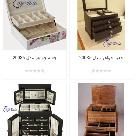
جعبه جواهر مدل 20035
جعبه جواهر مدل 20036