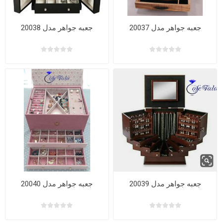
جعبه جواهر مدل 20037
جعبه جواهر مدل 20038
جعبه جواهر مدل 20039
جعبه جواهر مدل 20040