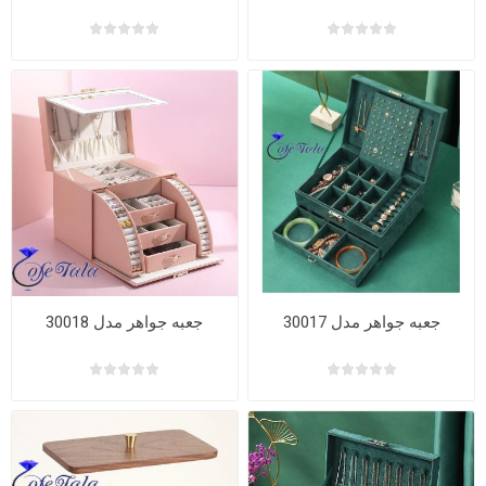
جعبه جواهر مدل 30017
جعبه جواهر مدل 30018