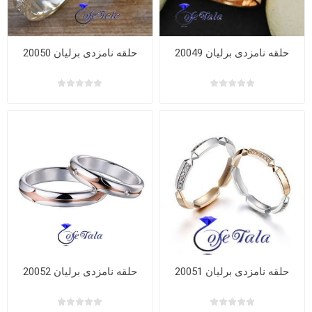
حلقه نامزدی برلیان 20049
حلقه نامزدی برلیان 20050
حلقه نامزدی برلیان 20051
حلقه نامزدی برلیان 20052