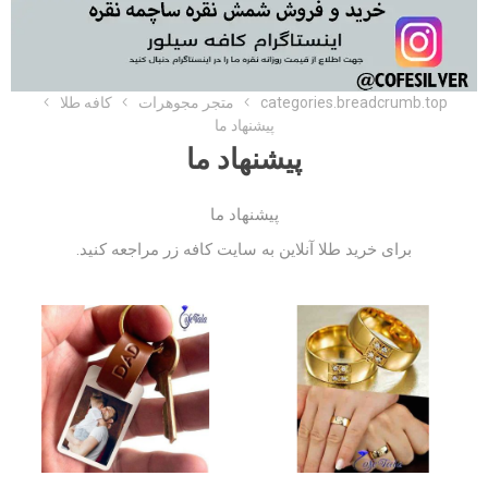
categories.breadcrumb.top
متجر مجوهرات
کافه طلا
پیشنهاد ما
پیشنهاد ما
پیشنهاد ما
برای خرید طلا آنلاین به
سایت کافه زر
مراجعه کنید.