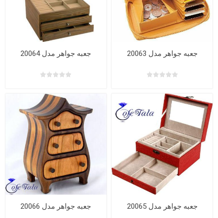
جعبه جواهر مدل 20063
جعبه جواهر مدل 20064
جعبه جواهر مدل 20065
جعبه جواهر مدل 20066