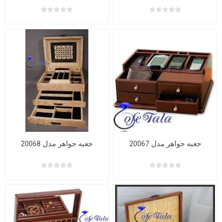
جعبه جواهر مدل 20067
جعبه جواهر مدل 20068