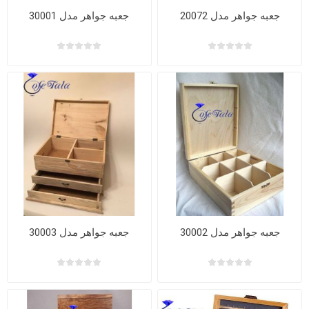
جعبه جواهر مدل 20072
جعبه جواهر مدل 30001
جعبه جواهر مدل 30002
جعبه جواهر مدل 30003