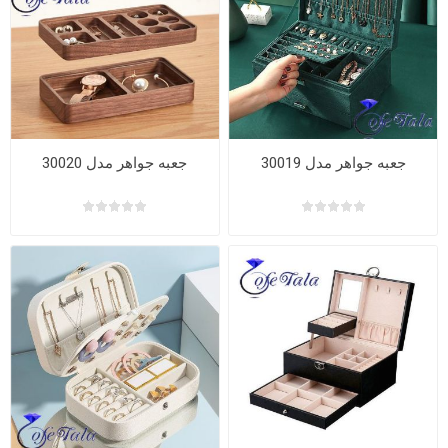
جعبه جواهر مدل 30019
جعبه جواهر مدل 30020