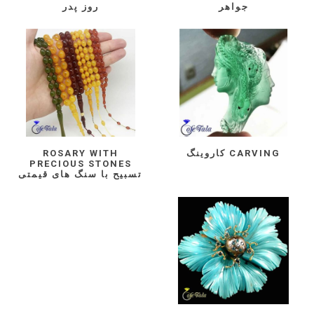
جواهر
روز پدر
CARVING کاروینگ
ROSARY WITH
PRECIOUS STONES
تسبیح با سنگ های قیمتی