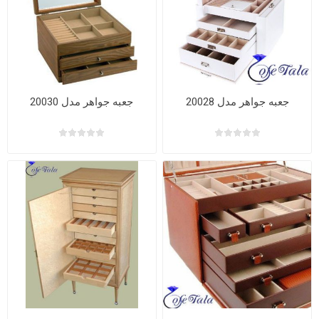
جعبه جواهر مدل 20028
جعبه جواهر مدل 20030