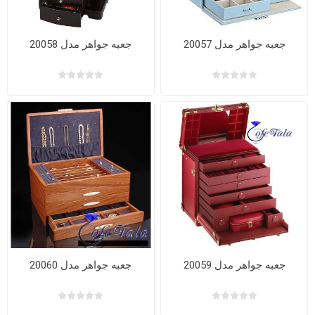
جعبه جواهر مدل 20057
جعبه جواهر مدل 20058
جعبه جواهر مدل 20059
جعبه جواهر مدل 20060