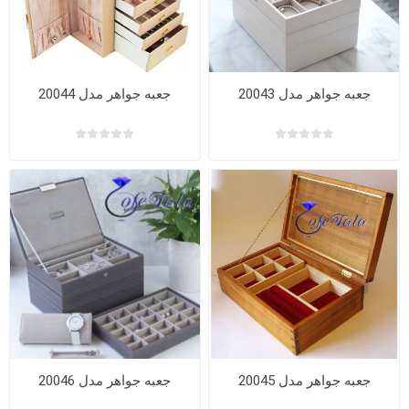
جعبه جواهر مدل 20043
جعبه جواهر مدل 20044
جعبه جواهر مدل 20045
جعبه جواهر مدل 20046