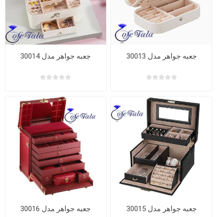
جعبه جواهر مدل 30013
جعبه جواهر مدل 30014
جعبه جواهر مدل 30015
جعبه جواهر مدل 30016