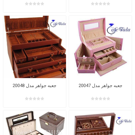
جعبه جواهر مدل 20047
جعبه جواهر مدل 20048