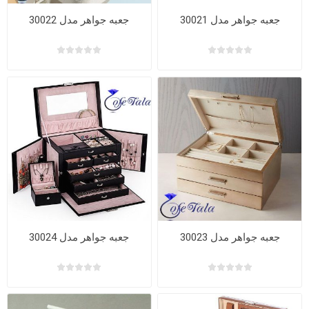
جعبه جواهر مدل 30021
جعبه جواهر مدل 30022
جعبه جواهر مدل 30023
جعبه جواهر مدل 30024