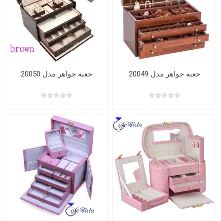
جعبه جواهر مدل 20049
جعبه جواهر مدل 20050