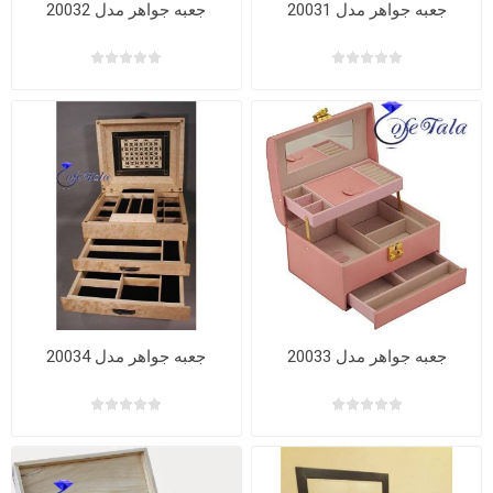
جعبه جواهر مدل 20031
جعبه جواهر مدل 20032
جعبه جواهر مدل 20033
جعبه جواهر مدل 20034