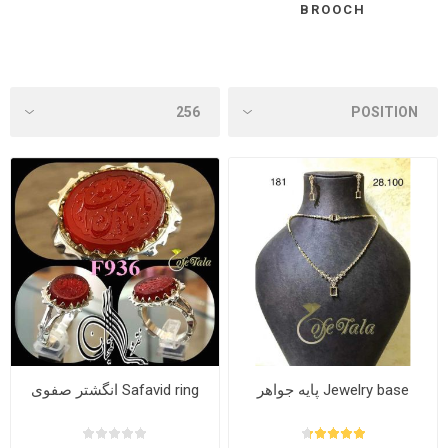
BROOCH
Jewelry base پایه جواهر
Safavid ring انگشتر صفوی