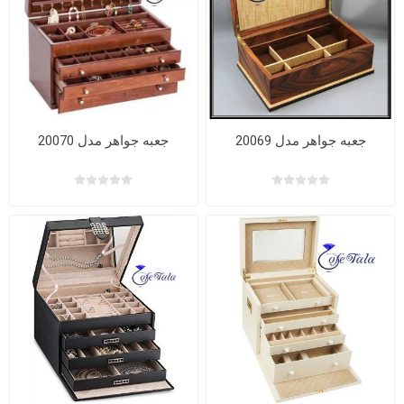
جعبه جواهر مدل 20069
جعبه جواهر مدل 20070