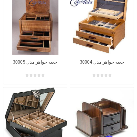
جعبه جواهر مدل 30004
جعبه جواهر مدل 30005