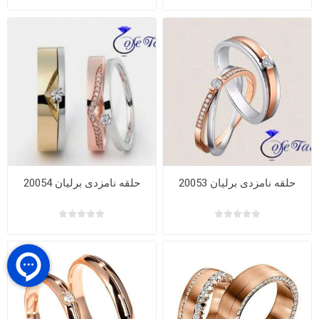
حلقه نامزدی برلیان 20053
حلقه نامزدی برلیان 20054