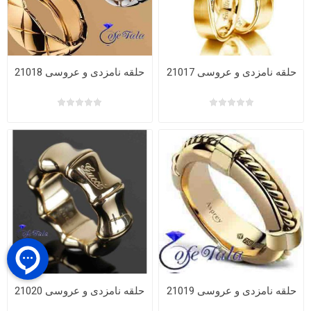
حلقه نامزدی و عروسی 21017
حلقه نامزدی و عروسی 21018
حلقه نامزدی و عروسی 21019
حلقه نامزدی و عروسی 21020