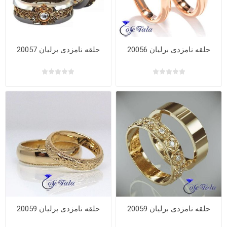
حلقه نامزدی برلیان 20056
حلقه نامزدی برلیان 20057
حلقه نامزدی برلیان 20059
حلقه نامزدی برلیان 20059