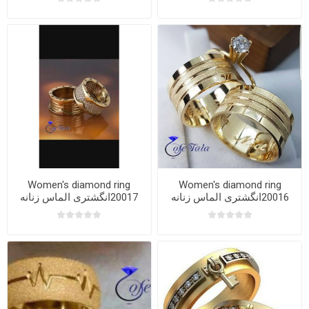
Women's diamond ring
Women's diamond ring
20016انگشتری الماس زنانه
20017انگشتری الماس زنانه