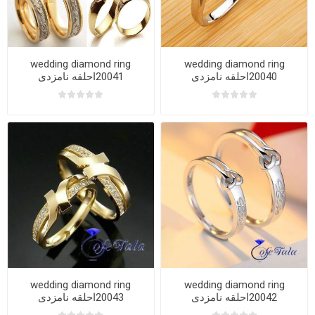
wedding diamond ring
wedding diamond ring
20040احلقه نامزدی
20041احلقه نامزدی
wedding diamond ring
wedding diamond ring
20042احلقه نامزدی
20043احلقه نامزدی