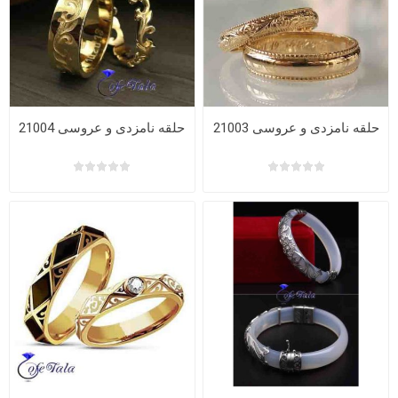
حلقه نامزدی و عروسی 21003
حلقه نامزدی و عروسی 21004