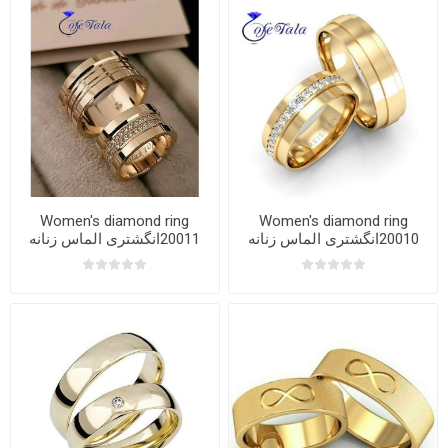
Women's diamond ring
Women's diamond ring
20010انگشتری الماس زنانه
20011انگشتری الماس زنانه