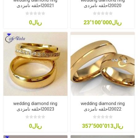
wedding diamond ring
wedding diamond ring
20020احلقه نامزدی
20021احلقه نامزدی
ریال23٬100٬000
ریال0
wedding diamond ring
wedding diamond ring
20022احلقه نامزدی
20023احلقه نامزدی
ریال357٬500٬013
ریال0