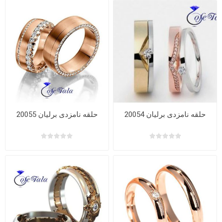
حلقه نامزدی برلیان 20054
حلقه نامزدی برلیان 20055