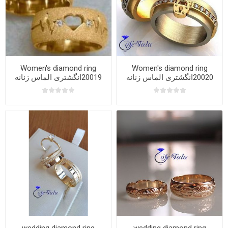
Women's diamond ring
Women's diamond ring
20020انگشتری الماس زنانه
20019انگشتری الماس زنانه