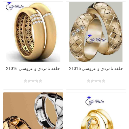
حلقه نامزدی و عروسی 21015
حلقه نامزدی و عروسی 21016