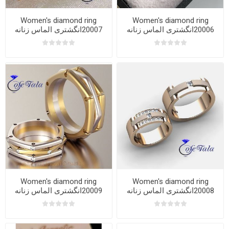
Women's diamond ring
Women's diamond ring
20006انگشتری الماس زنانه
20007انگشتری الماس زنانه
Women's diamond ring
Women's diamond ring
20008انگشتری الماس زنانه
20009انگشتری الماس زنانه