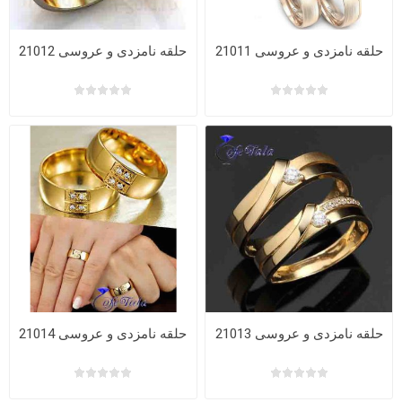
حلقه نامزدی و عروسی 21011
حلقه نامزدی و عروسی 21012
حلقه نامزدی و عروسی 21013
حلقه نامزدی و عروسی 21014