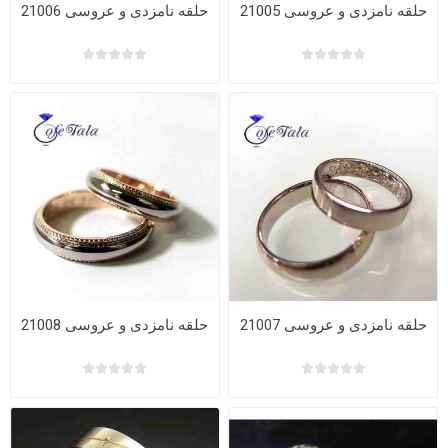
حلقه نامزدی و عروسی 21005
حلقه نامزدی و عروسی 21006
حلقه نامزدی و عروسی 21007
حلقه نامزدی و عروسی 21008