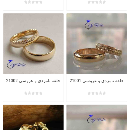
حلقه نامزدی و عروسی 21001
حلقه نامزدی و عروسی 21002