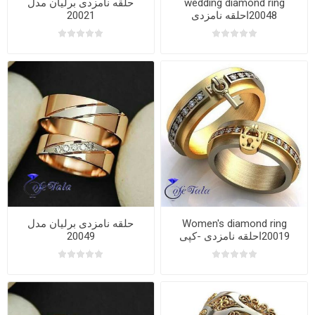
wedding diamond ring
حلقه نامزدی برلیان مدل
20048احلقه نامزدی
20021
Women's diamond ring
حلقه نامزدی برلیان مدل
20019احلقه نامزدی -کپی
20049