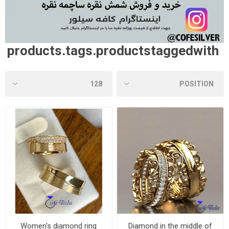
products.tags.productstaggedwith
Women's diamond ring
Diamond in the middle of