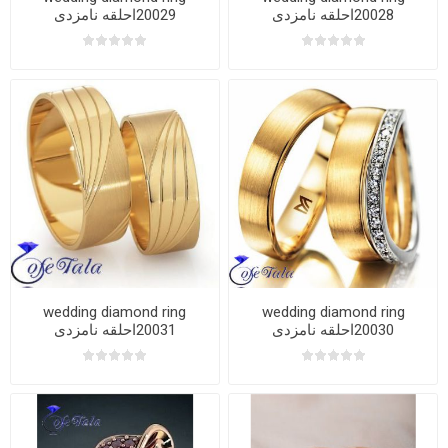
20028احلقه نامزدی
20029احلقه نامزدی
wedding diamond ring
wedding diamond ring
20030احلقه نامزدی
20031احلقه نامزدی