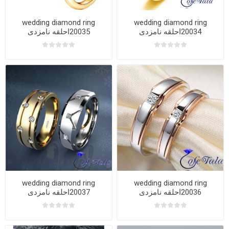
wedding diamond ring
wedding diamond ring
20034احلقه نامزدی
20035احلقه نامزدی
wedding diamond ring
wedding diamond ring
20036احلقه نامزدی
20037احلقه نامزدی