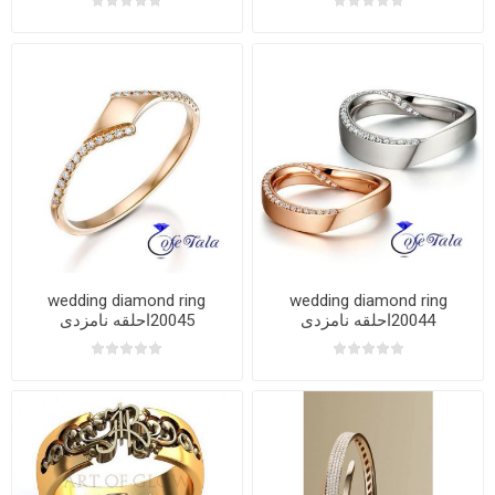
wedding diamond ring
wedding diamond ring
20044احلقه نامزدی
20045احلقه نامزدی