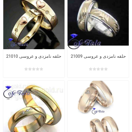
حلقه نامزدی و عروسی 21009
حلقه نامزدی و عروسی 21010