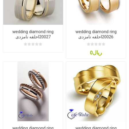
wedding diamond ring
wedding diamond ring
20026احلقه نامزدی
20027احلقه نامزدی
ریال0
wedding diamond ring
wedding diamond ring