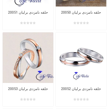
حلقه نامزدی برلیان 20050
حلقه نامزدی برلیان 20051
حلقه نامزدی برلیان 20052
حلقه نامزدی برلیان 20053