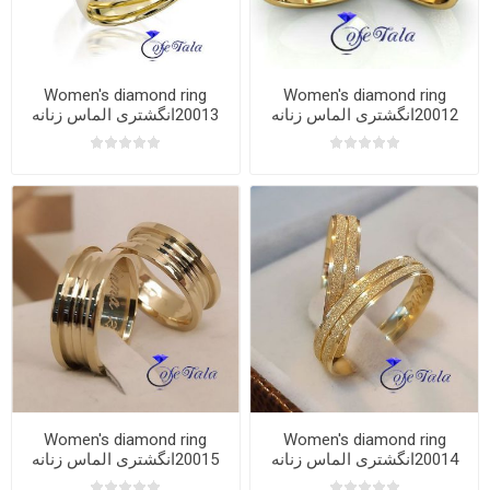
Women's diamond ring
Women's diamond ring
20012انگشتری الماس زنانه
20013انگشتری الماس زنانه
Women's diamond ring
Women's diamond ring
20014انگشتری الماس زنانه
20015انگشتری الماس زنانه