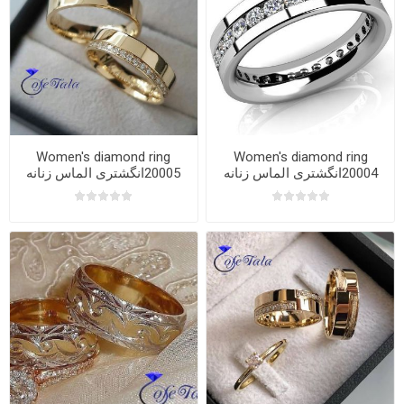
Women's diamond ring
Women's diamond ring
20004انگشتری الماس زنانه
20005انگشتری الماس زنانه