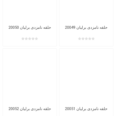
حلقه نامزدی برلیان 20049
حلقه نامزدی برلیان 20050
حلقه نامزدی برلیان 20051
حلقه نامزدی برلیان 20052