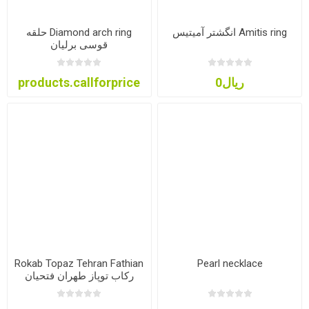
Amitis ring انگشتر آمیتیس
Diamond arch ring حلقه
قوسی برلیان
ریال0
products.callforprice
Rokab Topaz Tehran Fathian
Pearl necklace
رکاب توپاز طهران فتحیان