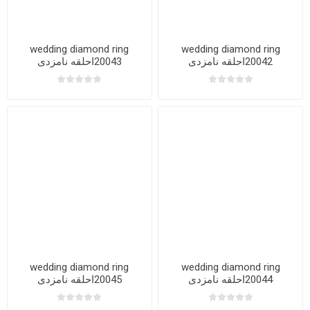
wedding diamond ring
wedding diamond ring
20042احلقه نامزدی
20043احلقه نامزدی
wedding diamond ring
wedding diamond ring
20044احلقه نامزدی
20045احلقه نامزدی