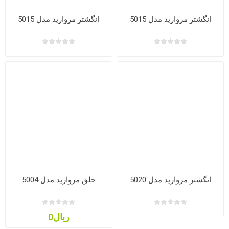
انگشتر مروارید مدل 5015
انگشتر مروارید مدل 5015
انگشتر مروارید مدل 5020
حلق مروارید مدل 5004
ریال0