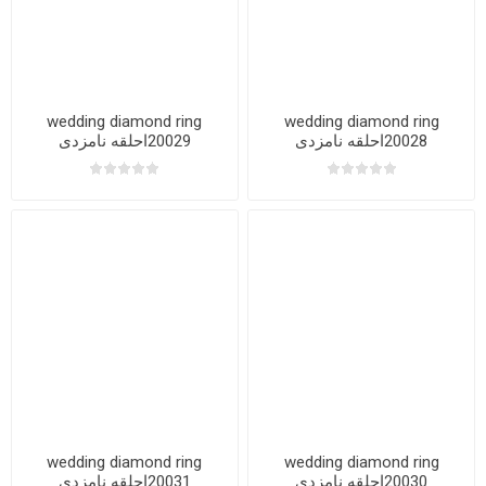
wedding diamond ring
wedding diamond ring
20028احلقه نامزدی
20029احلقه نامزدی
wedding diamond ring
wedding diamond ring
20030احلقه نامزدی
20031احلقه نامزدی