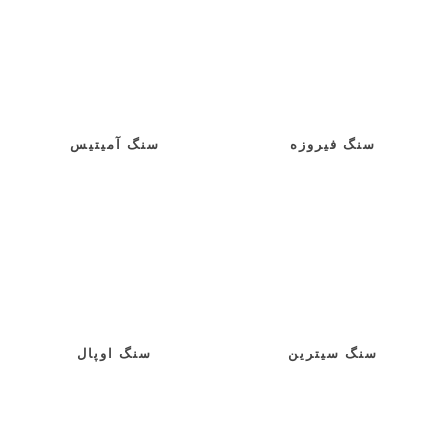
سنگ فیروزه
سنگ آمیتیس
سنگ سیترین
سنگ اوپال