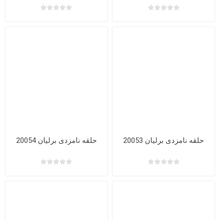
حلقه نامزدی برلیان 20053
حلقه نامزدی برلیان 20054