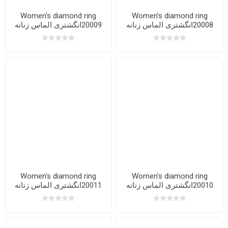
Women's diamond ring
Women's diamond ring
20008انگشتری الماس زنانه
20009انگشتری الماس زنانه
Women's diamond ring
Women's diamond ring
20010انگشتری الماس زنانه
20011انگشتری الماس زنانه