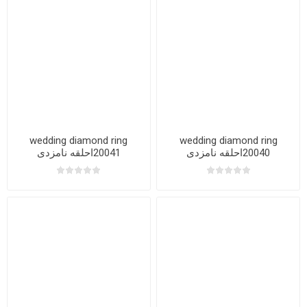
wedding diamond ring
wedding diamond ring
20040احلقه نامزدی
20041احلقه نامزدی