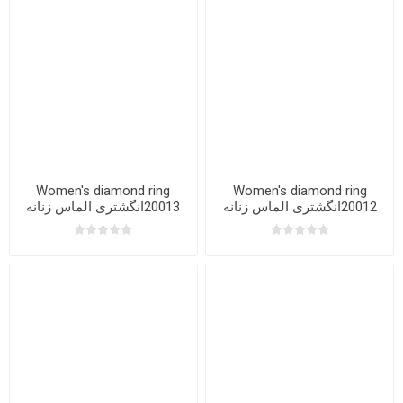
Women's diamond ring
Women's diamond ring
20012انگشتری الماس زنانه
20013انگشتری الماس زنانه