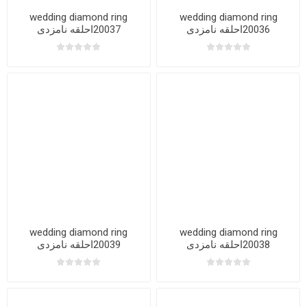
wedding diamond ring
wedding diamond ring
20036احلقه نامزدی
20037احلقه نامزدی
wedding diamond ring
wedding diamond ring
20038احلقه نامزدی
20039احلقه نامزدی