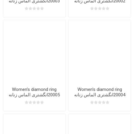
20002انگشتری الماس زنانه
20003انگشتری الماس زنانه
Women's diamond ring
Women's diamond ring
20004انگشتری الماس زنانه
20005انگشتری الماس زنانه