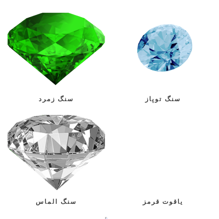
سنگ توپاز
سنگ زمرد
یاقوت قرمز
سنگ الماس