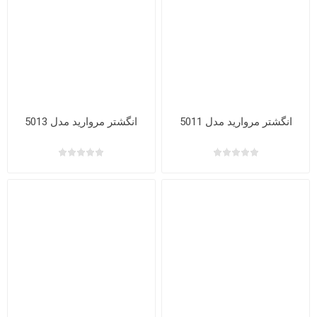
انگشتر مروارید مدل 5011
انگشتر مروارید مدل 5013