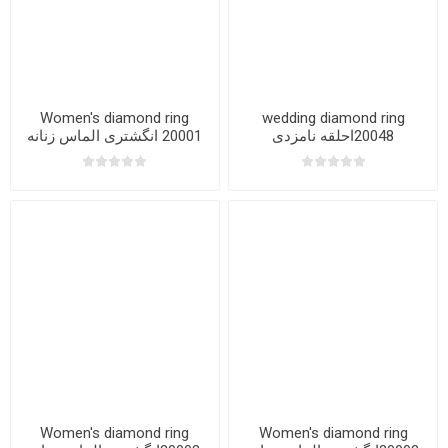
Women's diamond ring
wedding diamond ring
20048احلقه نامزدی
20001 انگشتری الماس زنانه
Women's diamond ring
Women's diamond ring