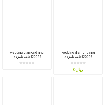
wedding diamond ring
wedding diamond ring
20026احلقه نامزدی
20027احلقه نامزدی
ریال0