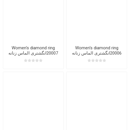
Women's diamond ring
Women's diamond ring
20006انگشتری الماس زنانه
20007انگشتری الماس زنانه