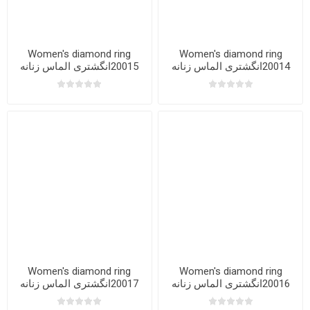
Women's diamond ring
Women's diamond ring
20014انگشتری الماس زنانه
20015انگشتری الماس زنانه
Women's diamond ring
Women's diamond ring
20016انگشتری الماس زنانه
20017انگشتری الماس زنانه