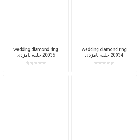
wedding diamond ring
wedding diamond ring
20034احلقه نامزدی
20035احلقه نامزدی