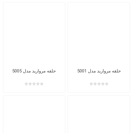
حلقه مروارید مدل 5001
حلقه مروارید مدل 5005