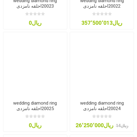
wedding diamond ring
wedding diamond ring
20022احلقه نامزدی
20023احلقه نامزدی
ریال357٬500٬013
ریال0
wedding diamond ring
wedding diamond ring
20024احلقه نامزدی
20025احلقه نامزدی
ریال26٬250٬000
ریال0
ریال14