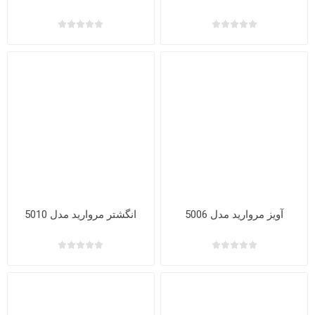
آویز مروارید مدل 5006
انگشتر مروارید مدل 5010