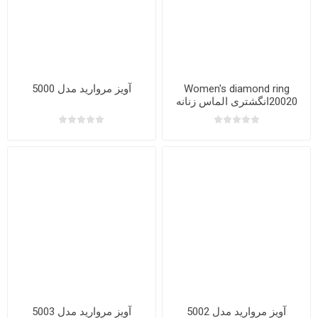
Women's diamond ring
آویز مروارید مدل 5000
20020انگشتری الماس زنانه
آویز مروارید مدل 5002
آویز مروارید مدل 5003