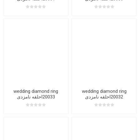
wedding diamond ring
wedding diamond ring
20032احلقه نامزدی
20033احلقه نامزدی