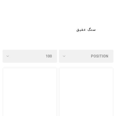
سنگ عقیق