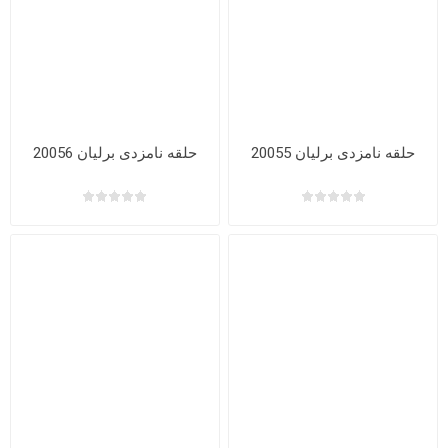
حلقه نامزدی برلیان 20055
حلقه نامزدی برلیان 20056