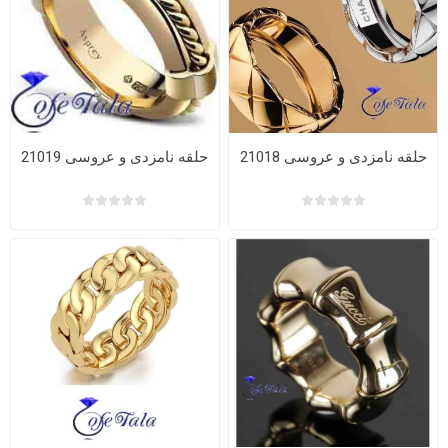
حلقه نامزدی و عروسی 21018
حلقه نامزدی و عروسی 21019