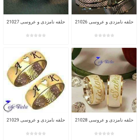
حلقه نامزدی و عروسی 21026
حلقه نامزدی و عروسی 21027
حلقه نامزدی و عروسی 21028
حلقه نامزدی و عروسی 21029