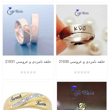
حلقه نامزدی و عروسی 21030
حلقه نامزدی و عروسی 21031