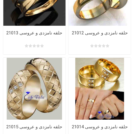
حلقه نامزدی و عروسی 21012
حلقه نامزدی و عروسی 21013
حلقه نامزدی و عروسی 21014
حلقه نامزدی و عروسی 21015