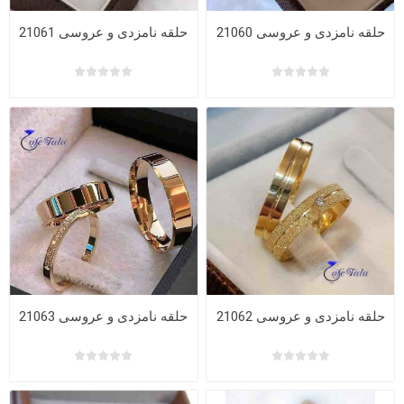
حلقه نامزدی و عروسی 21060
حلقه نامزدی و عروسی 21061
حلقه نامزدی و عروسی 21062
حلقه نامزدی و عروسی 21063