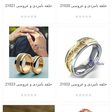
حلقه نامزدی و عروسی 21020
حلقه نامزدی و عروسی 21021
حلقه نامزدی و عروسی 21022
حلقه نامزدی و عروسی 21023