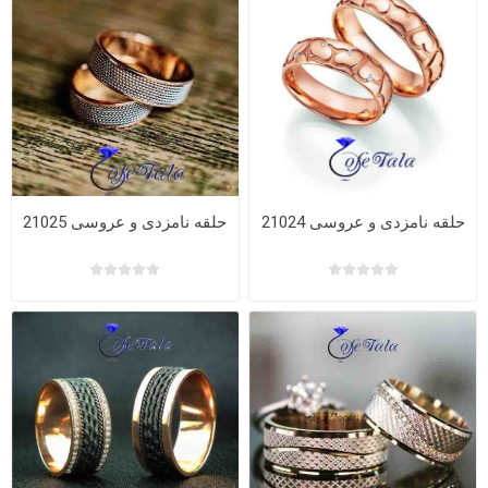
حلقه نامزدی و عروسی 21024
حلقه نامزدی و عروسی 21025