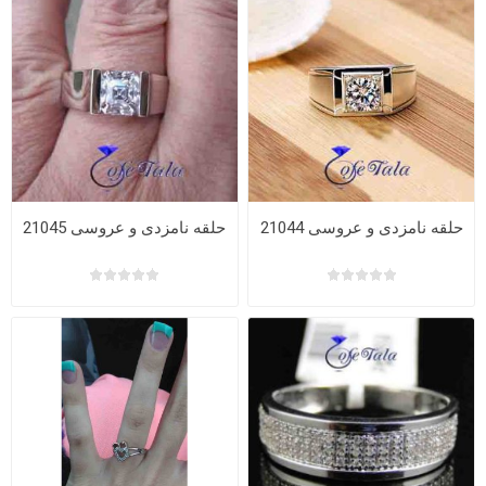
حلقه نامزدی و عروسی 21044
حلقه نامزدی و عروسی 21045