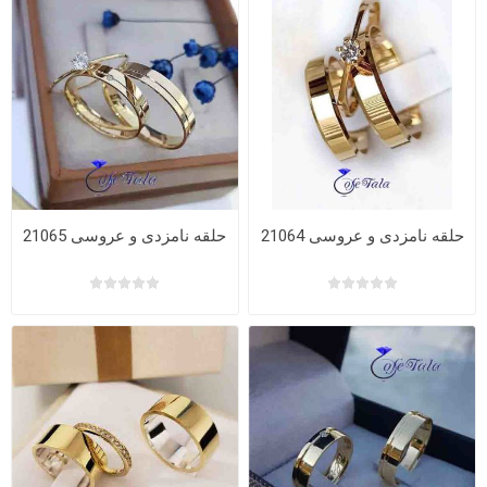
حلقه نامزدی و عروسی 21064
حلقه نامزدی و عروسی 21065