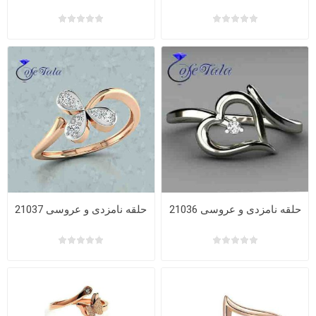
حلقه نامزدی و عروسی 21036
حلقه نامزدی و عروسی 21037