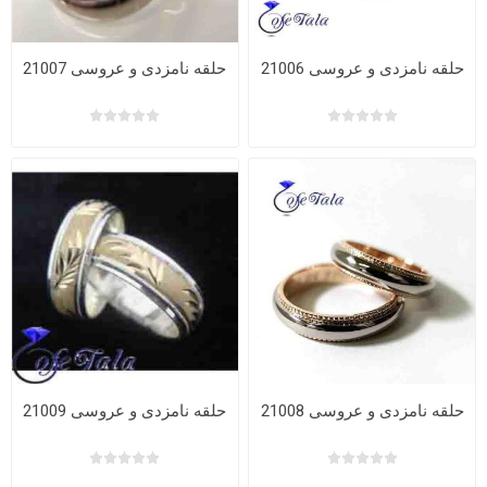
حلقه نامزدی و عروسی 21006
حلقه نامزدی و عروسی 21007
حلقه نامزدی و عروسی 21008
حلقه نامزدی و عروسی 21009