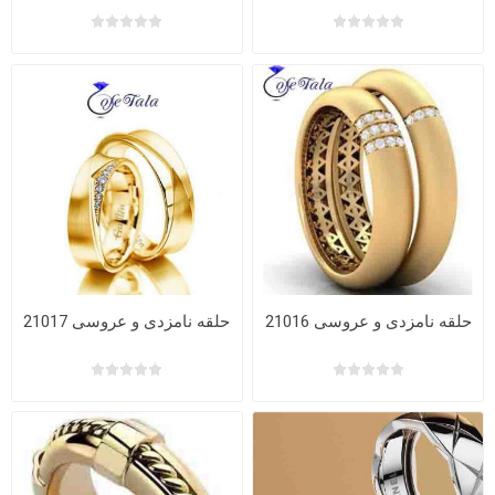
حلقه نامزدی و عروسی 21016
حلقه نامزدی و عروسی 21017