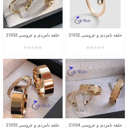
حلقه نامزدی و عروسی 21052
حلقه نامزدی و عروسی 21053
حلقه نامزدی و عروسی 21054
حلقه نامزدی و عروسی 21055