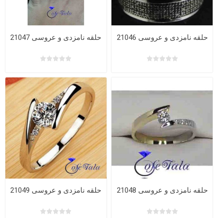
حلقه نامزدی و عروسی 21046
حلقه نامزدی و عروسی 21047
حلقه نامزدی و عروسی 21048
حلقه نامزدی و عروسی 21049