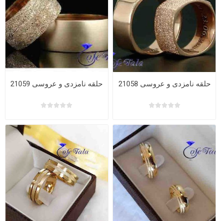
حلقه نامزدی و عروسی 21058
حلقه نامزدی و عروسی 21059