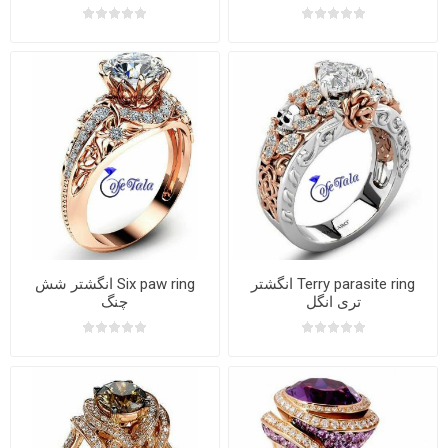
Terry parasite ring انگشتر
Six paw ring انگشتر شش
تری انگل
چنگ