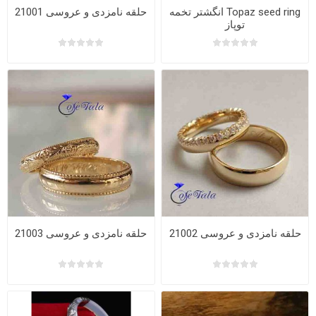
Topaz seed ring انگشتر تخمه
حلقه نامزدی و عروسی 21001
توپاز
حلقه نامزدی و عروسی 21002
حلقه نامزدی و عروسی 21003