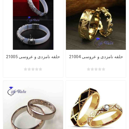
حلقه نامزدی و عروسی 21004
حلقه نامزدی و عروسی 21005