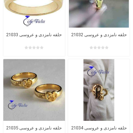
حلقه نامزدی و عروسی 21032
حلقه نامزدی و عروسی 21033
حلقه نامزدی و عروسی 21034
حلقه نامزدی و عروسی 21035