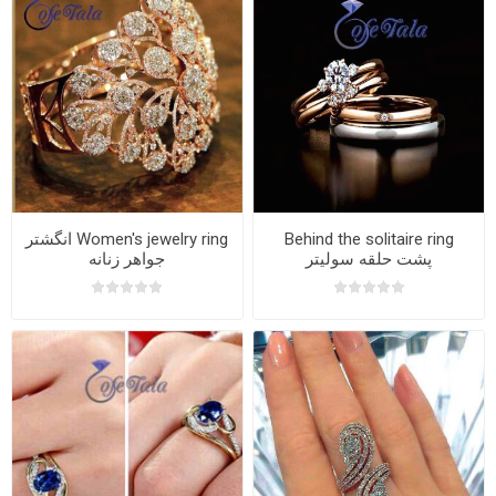
Behind the solitaire ring
Women's jewelry ring انگشتر
پشت حلقه سولیتر
جواهر زنانه