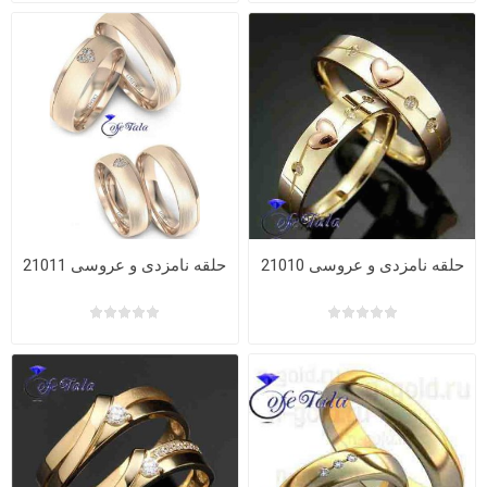
حلقه نامزدی و عروسی 21010
حلقه نامزدی و عروسی 21011