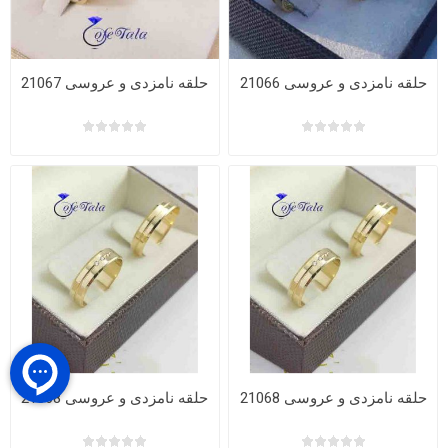
حلقه نامزدی و عروسی 21066
حلقه نامزدی و عروسی 21067
حلقه نامزدی و عروسی 21068
حلقه نامزدی و عروسی 21068