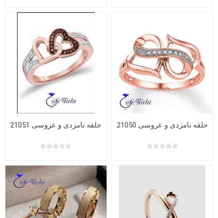
حلقه نامزدی و عروسی 21050
حلقه نامزدی و عروسی 21051