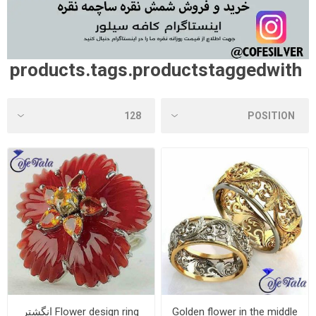
products.tags.productstaggedwith
Golden flower in the middle
Flower design ring انگشتر