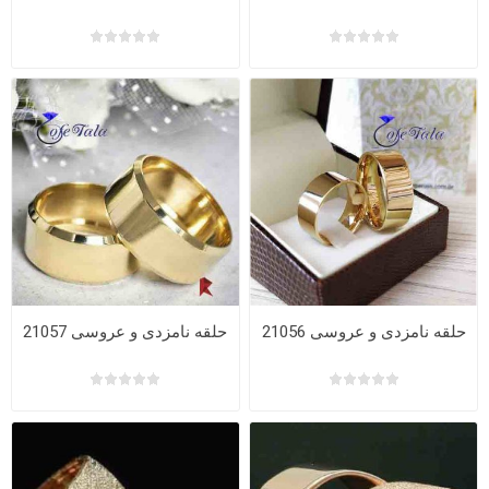
حلقه نامزدی و عروسی 21056
حلقه نامزدی و عروسی 21057