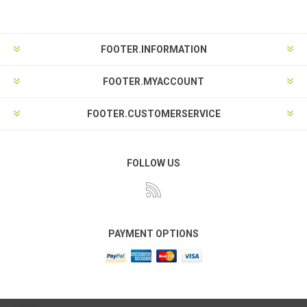
FOOTER.INFORMATION
FOOTER.MYACCOUNT
FOOTER.CUSTOMERSERVICE
FOLLOW US
PAYMENT OPTIONS