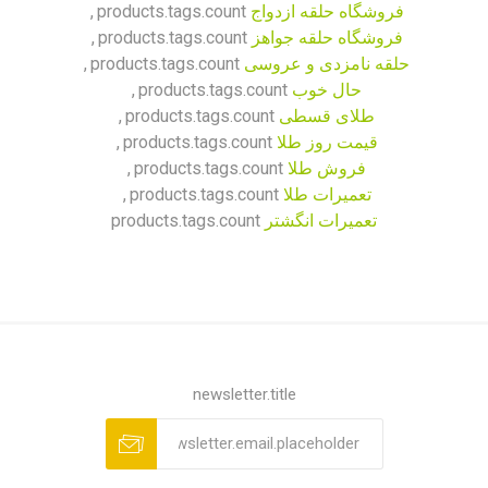
فروشگاه حلقه ازدواج
products.tags.count
,
فروشگاه حلقه جواهز
products.tags.count
,
حلقه نامزدی و عروسی
products.tags.count
,
حال خوب
products.tags.count
,
طلای قسطی
products.tags.count
,
قیمت روز طلا
products.tags.count
,
فروش طلا
products.tags.count
,
تعمیرات طلا
products.tags.count
,
تعمیرات انگشتر
products.tags.count
newsletter.title