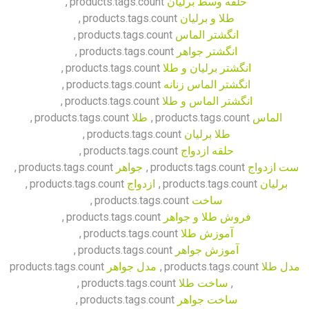
حلقه وسط برلیان
products.tags.count
,
طلا و برلیان
products.tags.count
,
انگشتر الماس
products.tags.count
,
انگشتر جواهر
products.tags.count
,
انگشتر برلیان و طلا
products.tags.count
,
انگشتر الماس زنانه
products.tags.count
,
انگشتر الماس و طلا
products.tags.count
,
الماس
products.tags.count
,
طلا
products.tags.count
,
طلا برلیان
products.tags.count
,
حلقه ازدواج
products.tags.count
,
ست ازدواج
products.tags.count
,
جواهر
products.tags.count
,
برلیان
products.tags.count
,
ازدواج
products.tags.count
,
ساخت
products.tags.count
,
فروش طلا و جواهر
products.tags.count
,
آموزش طلا
products.tags.count
,
آموزش جواهر
products.tags.count
,
مدل طلا
products.tags.count
,
مدل جواهر
products.tags.count
,
ساخت طلا
products.tags.count
,
ساخت جواهر
products.tags.count
,