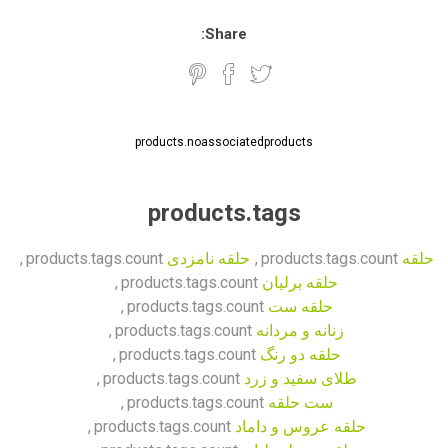
Share:
products.noassociatedproducts
products.tags
حلقه
products.tags.count
,
حلقه نامزدی
products.tags.count
,
حلقه برلیان
products.tags.count
,
حلقه ست
products.tags.count
,
زنانه و مردانه
products.tags.count
,
حلقه دو رنگ
products.tags.count
,
طلای سفید و زرد
products.tags.count
,
ست حلقه
products.tags.count
,
حلقه عروس و داماد
products.tags.count
,