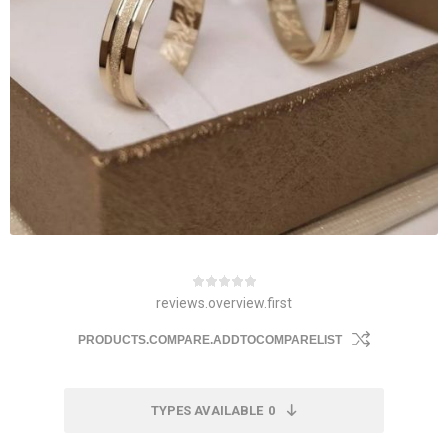
reviews.overview.first
PRODUCTS.COMPARE.ADDTOCOMPARELIST
TYPES AVAILABLE
0