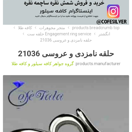
products.breadcrumb.top
متجر مجوهرات
کافه طلا
انگشتر
Engagement ring service حلقه ست
حلقه نامزدی و عروسی 21036
حلقه نامزدی و عروسی 21036
products.manufacturer:
گروه جواهر کافه سیلور و کافه طلا