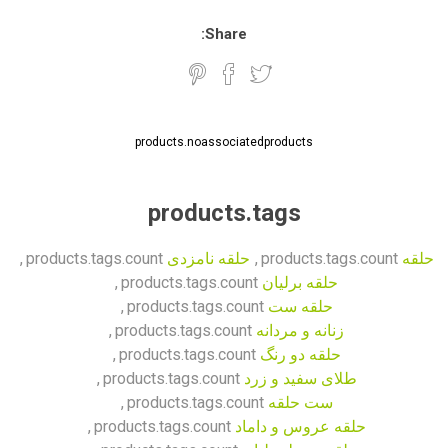
Share:
products.noassociatedproducts
products.tags
حلقه
products.tags.count
,
حلقه نامزدی
products.tags.count
,
حلقه برلیان
products.tags.count
,
حلقه ست
products.tags.count
,
زنانه و مردانه
products.tags.count
,
حلقه دو رنگ
products.tags.count
,
طلای سفید و زرد
products.tags.count
,
ست حلقه
products.tags.count
,
حلقه عروس و داماد
products.tags.count
,