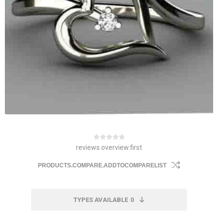
reviews.overview.first
PRODUCTS.COMPARE.ADDTOCOMPARELIST
TYPES AVAILABLE
0