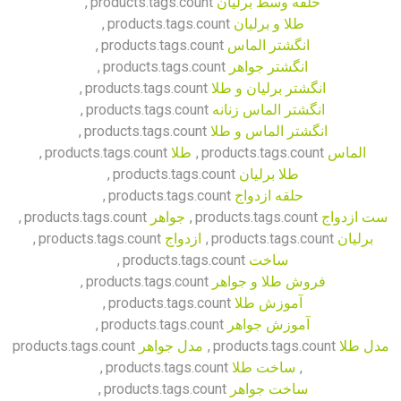
حلقه وسط برلیان
products.tags.count
,
طلا و برلیان
products.tags.count
,
انگشتر الماس
products.tags.count
,
انگشتر جواهر
products.tags.count
,
انگشتر برلیان و طلا
products.tags.count
,
انگشتر الماس زنانه
products.tags.count
,
انگشتر الماس و طلا
products.tags.count
,
الماس
products.tags.count
,
طلا
products.tags.count
,
طلا برلیان
products.tags.count
,
حلقه ازدواج
products.tags.count
,
ست ازدواج
products.tags.count
,
جواهر
products.tags.count
,
برلیان
products.tags.count
,
ازدواج
products.tags.count
,
ساخت
products.tags.count
,
فروش طلا و جواهر
products.tags.count
,
آموزش طلا
products.tags.count
,
آموزش جواهر
products.tags.count
,
مدل طلا
products.tags.count
,
مدل جواهر
products.tags.count
,
ساخت طلا
products.tags.count
,
ساخت جواهر
products.tags.count
,