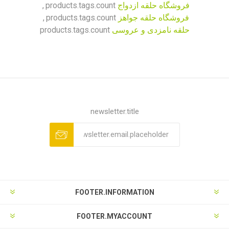
فروشگاه حلقه ازدواج
products.tags.count
,
فروشگاه حلقه جواهز
products.tags.count
,
حلقه نامزدی و عروسی
products.tags.count
newsletter.title
FOOTER.INFORMATION
FOOTER.MYACCOUNT