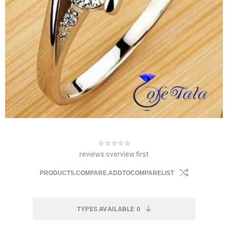
reviews.overview.first
PRODUCTS.COMPARE.ADDTOCOMPARELIST
TYPES AVAILABLE
0