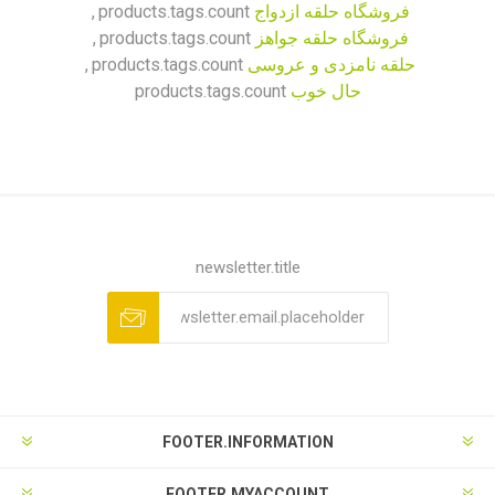
فروشگاه حلقه ازدواج
products.tags.count
,
فروشگاه حلقه جواهز
products.tags.count
,
حلقه نامزدی و عروسی
products.tags.count
,
حال خوب
products.tags.count
newsletter.title
FOOTER.INFORMATION
FOOTER.MYACCOUNT