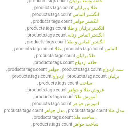
حلقه وسط برلیان
products.tags.count
,
طلا و برلیان
products.tags.count
,
انگشتر الماس
products.tags.count
,
انگشتر جواهر
products.tags.count
,
انگشتر برلیان و طلا
products.tags.count
,
انگشتر الماس زنانه
products.tags.count
,
انگشتر الماس و طلا
products.tags.count
,
الماس
products.tags.count
,
طلا
products.tags.count
,
طلا برلیان
products.tags.count
,
حلقه ازدواج
products.tags.count
,
ست ازدواج
products.tags.count
,
جواهر
products.tags.count
,
برلیان
products.tags.count
,
ازدواج
products.tags.count
,
ساخت
products.tags.count
,
فروش طلا و جواهر
products.tags.count
,
آموزش طلا
products.tags.count
,
آموزش جواهر
products.tags.count
,
مدل طلا
products.tags.count
,
مدل جواهر
products.tags.count
,
ساخت طلا
products.tags.count
,
ساخت جواهر
products.tags.count
,