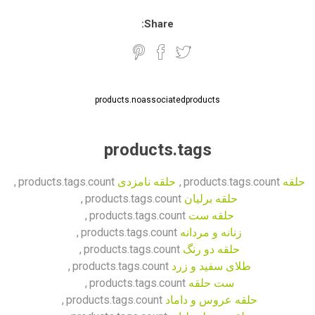
Share:
products.noassociatedproducts
products.tags
حلقه
products.tags.count
,
حلقه نامزدی
products.tags.count
,
حلقه برلیان
products.tags.count
,
حلقه ست
products.tags.count
,
زنانه و مردانه
products.tags.count
,
حلقه دو رنگ
products.tags.count
,
طلای سفید و زرد
products.tags.count
,
ست حلقه
products.tags.count
,
حلقه عروس و داماد
products.tags.count
,