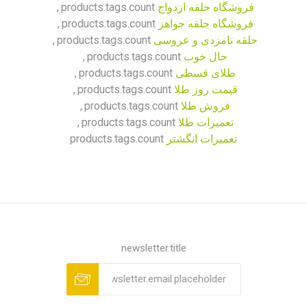
فروشگاه حلقه ازدواج
products.tags.count
,
فروشگاه حلقه جواهز
products.tags.count
,
حلقه نامزدی و عروسی
products.tags.count
,
حال خوب
products.tags.count
,
طلای قسطی
products.tags.count
,
قیمت روز طلا
products.tags.count
,
فروش طلا
products.tags.count
,
تعمیرات طلا
products.tags.count
,
تعمیرات انگشتر
products.tags.count
newsletter.title