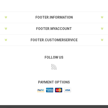
FOOTER.INFORMATION
FOOTER.MYACCOUNT
FOOTER.CUSTOMERSERVICE
FOLLOW US
PAYMENT OPTIONS