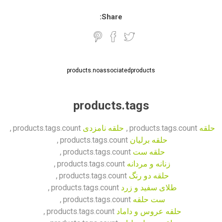
Share:
products.noassociatedproducts
products.tags
حلقه
products.tags.count
,
حلقه نامزدی
products.tags.count
,
حلقه برلیان
products.tags.count
,
حلقه ست
products.tags.count
,
زنانه و مردانه
products.tags.count
,
حلقه دو رنگ
products.tags.count
,
طلای سفید و زرد
products.tags.count
,
ست حلقه
products.tags.count
,
حلقه عروس و داماد
products.tags.count
,