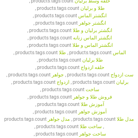
حلقه وسط برلیان
products.tags.count
,
طلا و برلیان
products.tags.count
,
انگشتر الماس
products.tags.count
,
انگشتر جواهر
products.tags.count
,
انگشتر برلیان و طلا
products.tags.count
,
انگشتر الماس زنانه
products.tags.count
,
انگشتر الماس و طلا
products.tags.count
,
الماس
products.tags.count
,
طلا
products.tags.count
,
طلا برلیان
products.tags.count
,
حلقه ازدواج
products.tags.count
,
ست ازدواج
products.tags.count
,
جواهر
products.tags.count
,
برلیان
products.tags.count
,
ازدواج
products.tags.count
,
ساخت
products.tags.count
,
فروش طلا و جواهر
products.tags.count
,
آموزش طلا
products.tags.count
,
آموزش جواهر
products.tags.count
,
مدل طلا
products.tags.count
,
مدل جواهر
products.tags.count
,
ساخت طلا
products.tags.count
,
ساخت جواهر
products.tags.count
,