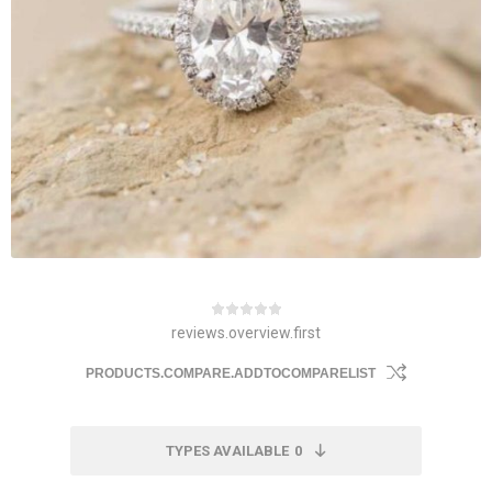
reviews.overview.first
PRODUCTS.COMPARE.ADDTOCOMPARELIST
TYPES AVAILABLE
0