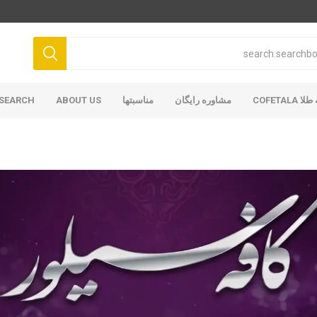
COFETAL
مشاوره رایگان
مناسبتها
ABOUT US
SEARCH