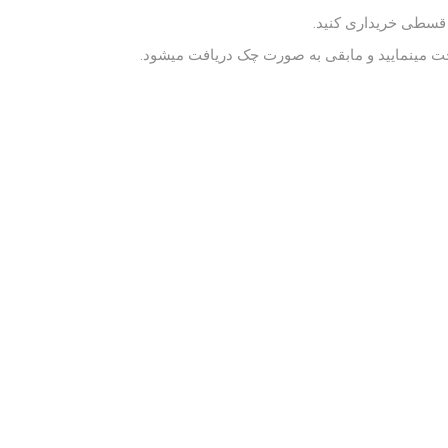
 قسطی خریداری کنید.
ت مینمایید و مابقی به صورت چک دریافت میشود.