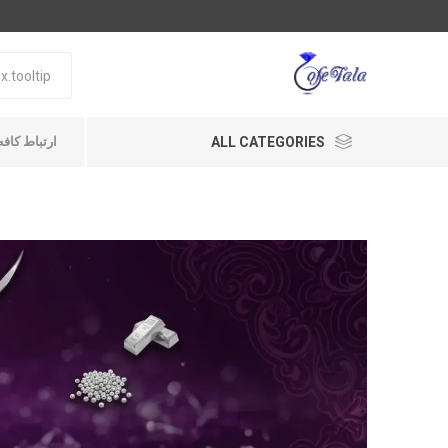
ALL CATEGORIES
ارتباط کافه طلا A