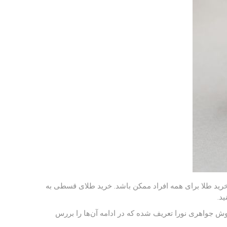
رید طلا برای همه افراد ممکن باشد. خرید طلای قسطی به
د.
جواهری نورا تعریف شده که در ادامه آن‌ها را بررس