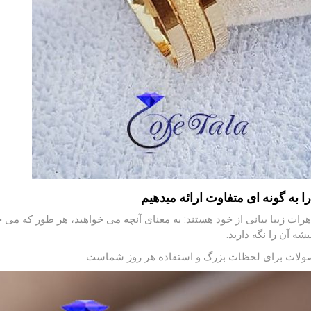
را به گونه ای متفاوت ارائه میدهیم
هرات زیبا بیانی از خود هستند: به معنای آنچه می خواهید، هر طور که می 
شه آن را نگه دارید.
ولات برای لحظات بزرگ و استفاده هر روز شماست