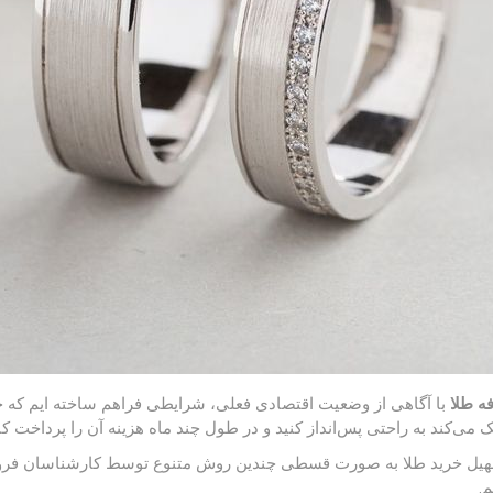
فه طلا
با آگاهی از وضعیت اقتصادی فعلی، شرایطی فراهم ساخته ایم که خ
می‌کند به راحتی پس‌انداز کنید و در طول چند ماه هزینه آن را پرداخت کنی
هیل خرید طلا به صورت قسطی چندین روش متنوع توسط کارشناسان فروش 
م.