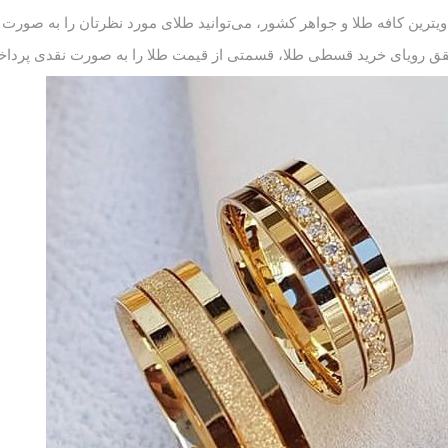
ویترین
کافه طلا
و جواهر کشور، می‌توانید طلای مورد نظرتان را به صورت
قق رویای خرید قسطی طلا، قسمتی از قیمت طلا را به صورت نقدی پرداخ