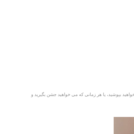
خواهید بپوشید، یا هر زمانی که می خواهید جشن بگیرید و