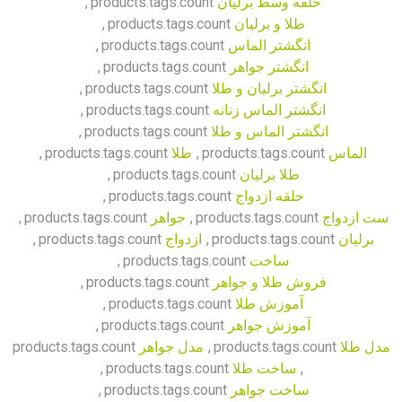
حلقه وسط برلیان
products.tags.count
,
طلا و برلیان
products.tags.count
,
انگشتر الماس
products.tags.count
,
انگشتر جواهر
products.tags.count
,
انگشتر برلیان و طلا
products.tags.count
,
انگشتر الماس زنانه
products.tags.count
,
انگشتر الماس و طلا
products.tags.count
,
الماس
products.tags.count
,
طلا
products.tags.count
,
طلا برلیان
products.tags.count
,
حلقه ازدواج
products.tags.count
,
ست ازدواج
products.tags.count
,
جواهر
products.tags.count
,
برلیان
products.tags.count
,
ازدواج
products.tags.count
,
ساخت
products.tags.count
,
فروش طلا و جواهر
products.tags.count
,
آموزش طلا
products.tags.count
,
آموزش جواهر
products.tags.count
,
مدل طلا
products.tags.count
,
مدل جواهر
products.tags.count
,
ساخت طلا
products.tags.count
,
ساخت جواهر
products.tags.count
,