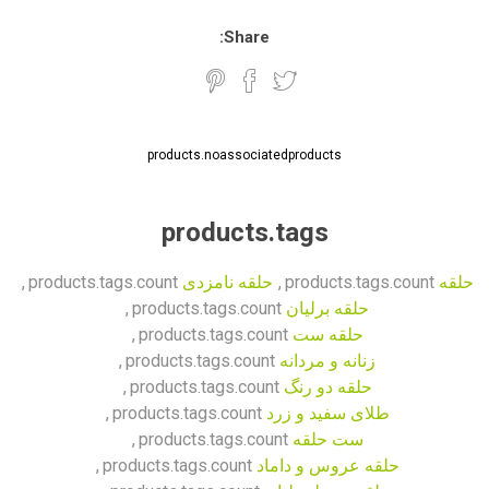
Share:
products.noassociatedproducts
products.tags
حلقه
products.tags.count
,
حلقه نامزدی
products.tags.count
,
حلقه برلیان
products.tags.count
,
حلقه ست
products.tags.count
,
زنانه و مردانه
products.tags.count
,
حلقه دو رنگ
products.tags.count
,
طلای سفید و زرد
products.tags.count
,
ست حلقه
products.tags.count
,
حلقه عروس و داماد
products.tags.count
,