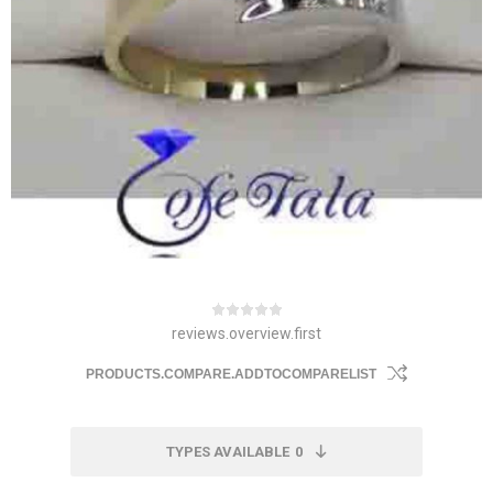
reviews.overview.first
PRODUCTS.COMPARE.ADDTOCOMPARELIST
TYPES AVAILABLE
0