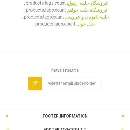
فروشگاه حلقه ازدواج
products.tags.count
,
فروشگاه حلقه جواهز
products.tags.count
,
حلقه نامزدی و عروسی
products.tags.count
,
حال خوب
products.tags.count
newsletter.title
FOOTER.INFORMATION
FOOTER.MYACCOUNT