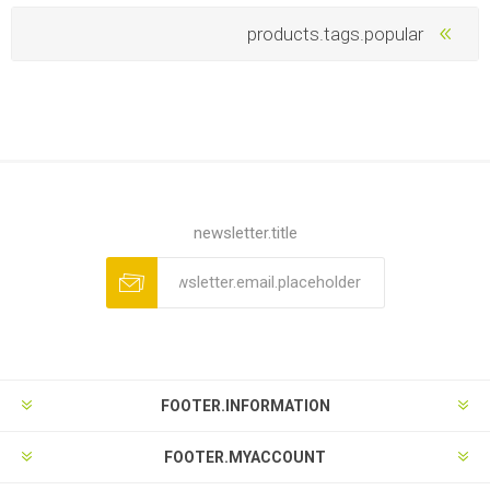
products.tags.popular
newsletter.title
FOOTER.INFORMATION
FOOTER.MYACCOUNT