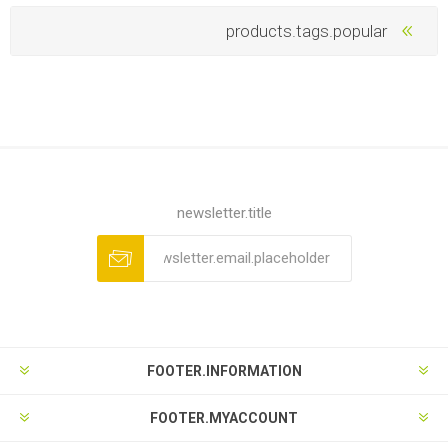
products.tags.popular
newsletter.title
FOOTER.INFORMATION
FOOTER.MYACCOUNT