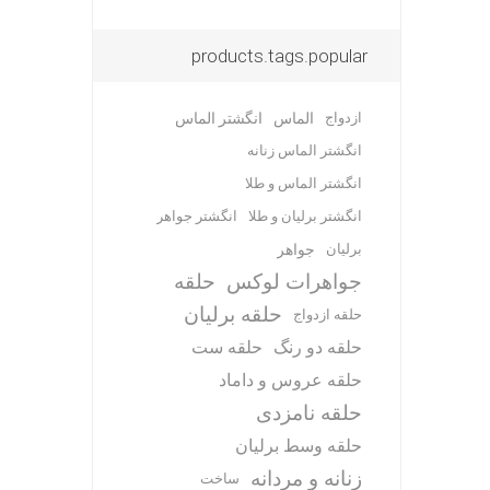
products.tags.popular
ازدواج
الماس
انگشتر الماس
انگشتر الماس زنانه
انگشتر الماس و طلا
انگشتر برلیان و طلا
انگشتر جواهر
برلیان
جواهر
جواهرات لوکس
حلقه
حلقه برلیان
حلقه ازدواج
حلقه دو رنگ
حلقه ست
حلقه عروس و داماد
حلقه نامزدی
حلقه وسط برلیان
زنانه و مردانه
ساخت