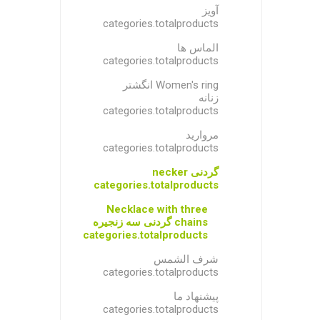
آویز
categories.totalproducts
الماس ها
categories.totalproducts
Women's ring انگشتر
زنانه
categories.totalproducts
مروارید
categories.totalproducts
گردنی necker
categories.totalproducts
Necklace with three
chains گردنی سه زنجیره
categories.totalproducts
شرف الشمس
categories.totalproducts
پیشنهاد ما
categories.totalproducts