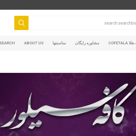
COFETAL
مشاوره رایگان
مناسبتها
ABOUT US
SEARCH