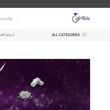
ALL CATEGORIES
ارتباط کافه طلا A