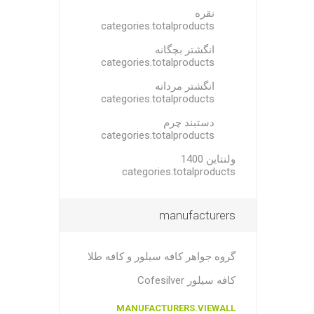
نقره
categories.totalproducts
انگشتر بچگانه
categories.totalproducts
انگشتر مردانه
categories.totalproducts
دستبند چرم
categories.totalproducts
ولنتاین 1400
categories.totalproducts
manufacturers
گروه جواهر کافه سیلور و کافه طلا
کافه سیلور Cofesilver
MANUFACTURERS.VIEWALL