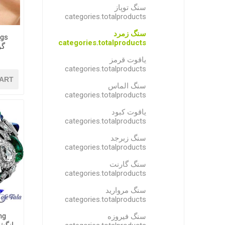
سنگ توپاز
categories.totalproducts
سنگ زمرد
ngs
categories.totalproducts
گو
یاقوت قرمز
categories.totalproducts
ART
سنگ الماس
categories.totalproducts
یاقوت کبود
categories.totalproducts
سنگ زبرجد
categories.totalproducts
سنگ گارنت
categories.totalproducts
سنگ مروارید
categories.totalproducts
ng
سنگ فیروزه