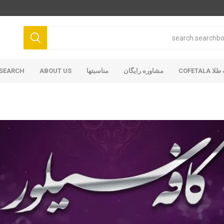
COFETAL
مشاوره رایگان
مناسبتها
ABOUT US
SEARCH