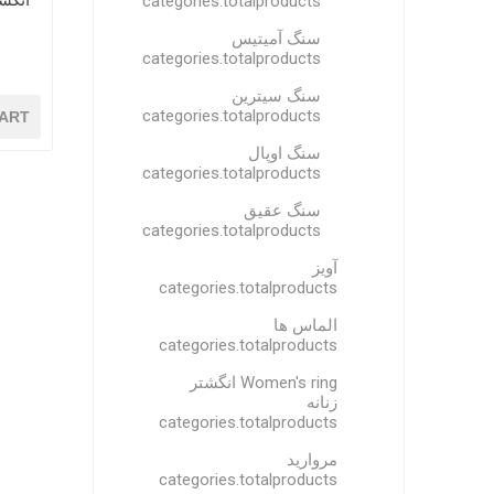
انگشت
categories.totalproducts
سنگ آمیتیس
categories.totalproducts
سنگ سیترین
categories.totalproducts
ART
سنگ اوپال
categories.totalproducts
سنگ عقیق
categories.totalproducts
آویز
categories.totalproducts
الماس ها
categories.totalproducts
Women's ring انگشتر
زنانه
categories.totalproducts
مروارید
categories.totalproducts