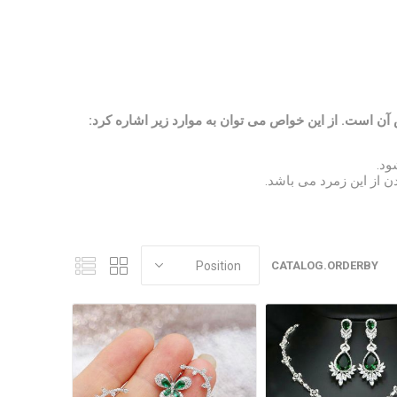
 است. از این خواص می توان به موارد زیر اشاره کرد:
ود.
ن از این زمرد می باشد.
CATALOG.ORDERBY