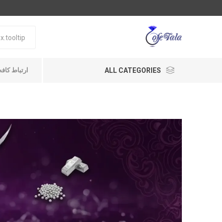
ALL CATEGORIES
ارتباط کافه طلا A