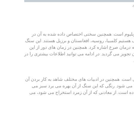
یلیوم است. همچنین سختی اختصاص داده شده به آن در
ن سنگ هستیم کلمبیا، روسیه، افغانستان و برزیل هستند. این سنگ
ه درمان صرع اشاره کرد. همچنین در زمان های دور از این
جویز می گردید. در ادامه می توانید اطلاعات بیشتری را در
ی است. همچنین در ادبیات های مختلف شاهد به کار بردن آن
اد می شود. رنگی که این سنگ از آن بهره می برد سبز می
داده است. از معادنی که از آن زمرد استخراج می شود، می