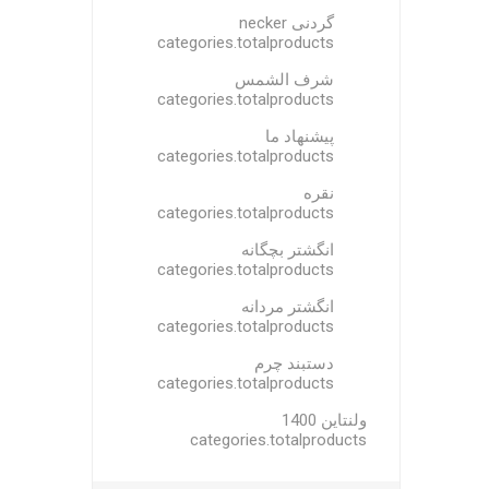
گردنی necker
categories.totalproducts
شرف الشمس
categories.totalproducts
پیشنهاد ما
categories.totalproducts
نقره
categories.totalproducts
انگشتر بچگانه
categories.totalproducts
انگشتر مردانه
categories.totalproducts
دستبند چرم
categories.totalproducts
ولنتاین 1400
categories.totalproducts