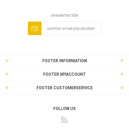
newsletter.title
FOOTER.INFORMATION
FOOTER.MYACCOUNT
FOOTER.CUSTOMERSERVICE
FOLLOW US