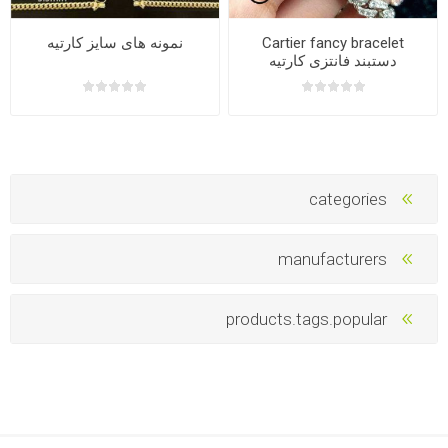
Cartier fancy bracelet
نمونه های سایز کارتیه
دستبند فانتزی کارتیه
categories
manufacturers
products.tags.popular