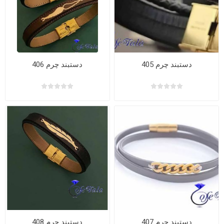
دستبند چرم 405
دستبند چرم 406
دستبند چرم 407
دستبند چرم 408