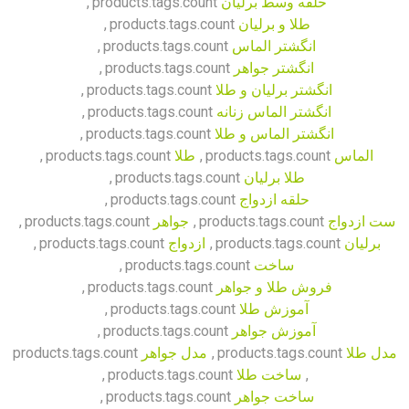
حلقه وسط برلیان
products.tags.count
,
طلا و برلیان
products.tags.count
,
انگشتر الماس
products.tags.count
,
انگشتر جواهر
products.tags.count
,
انگشتر برلیان و طلا
products.tags.count
,
انگشتر الماس زنانه
products.tags.count
,
انگشتر الماس و طلا
products.tags.count
,
الماس
products.tags.count
,
طلا
products.tags.count
,
طلا برلیان
products.tags.count
,
حلقه ازدواج
products.tags.count
,
ست ازدواج
products.tags.count
,
جواهر
products.tags.count
,
برلیان
products.tags.count
,
ازدواج
products.tags.count
,
ساخت
products.tags.count
,
فروش طلا و جواهر
products.tags.count
,
آموزش طلا
products.tags.count
,
آموزش جواهر
products.tags.count
,
مدل طلا
products.tags.count
,
مدل جواهر
products.tags.count
,
ساخت طلا
products.tags.count
,
ساخت جواهر
products.tags.count
,