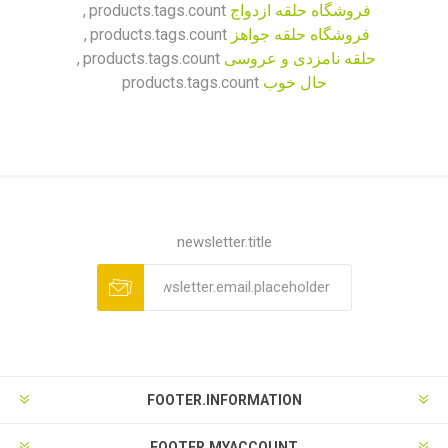
فروشگاه حلقه ازدواج
products.tags.count
,
فروشگاه حلقه جواهز
products.tags.count
,
حلقه نامزدی و عروسی
products.tags.count
,
حال خوب
products.tags.count
newsletter.title
FOOTER.INFORMATION
FOOTER.MYACCOUNT