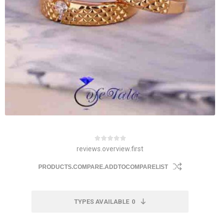
reviews.overview.first
PRODUCTS.COMPARE.ADDTOCOMPARELIST
TYPES AVAILABLE
0