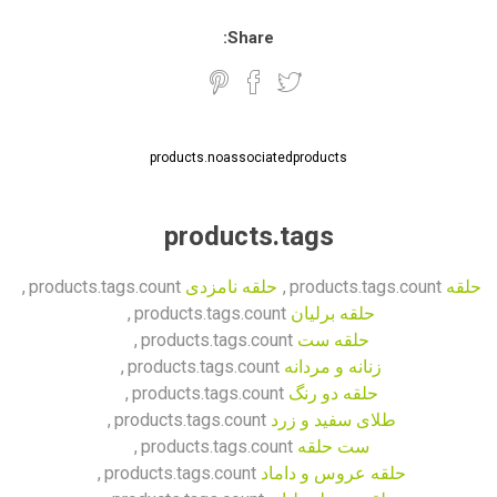
Share:
products.noassociatedproducts
products.tags
حلقه
products.tags.count
,
حلقه نامزدی
products.tags.count
,
حلقه برلیان
products.tags.count
,
حلقه ست
products.tags.count
,
زنانه و مردانه
products.tags.count
,
حلقه دو رنگ
products.tags.count
,
طلای سفید و زرد
products.tags.count
,
ست حلقه
products.tags.count
,
حلقه عروس و داماد
products.tags.count
,