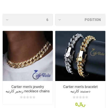
Cartier men's jewelry
Cartier men's bracelet
دستبند کارتیه
necklace chains زنجیر کارتیه
جواهر
ریال0