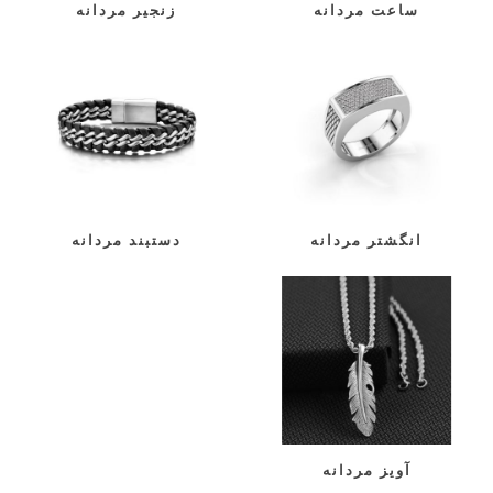
ساعت مردانه
زنجیر مردانه
انگشتر مردانه
دستبند مردانه
آویز مردانه