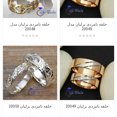
حلقه نامزدی برلیان مدل
حلقه نامزدی برلیان مدل
20048
20049
حلقه نامزدی برلیان 20049
حلقه نامزدی برلیان 20050