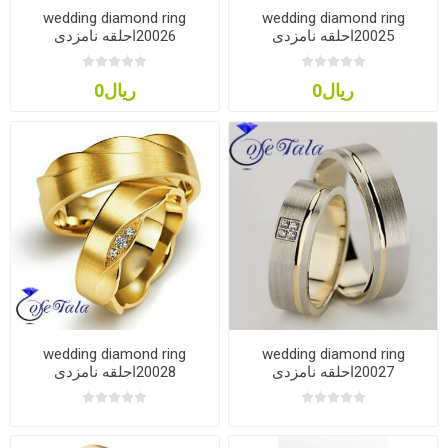
wedding diamond ring
wedding diamond ring
20025احلقه نامزدی
20026احلقه نامزدی
ریال0
ریال0
wedding diamond ring
wedding diamond ring
20027احلقه نامزدی
20028احلقه نامزدی