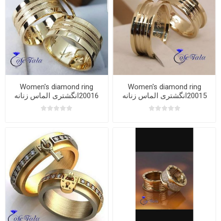
Women's diamond ring
Women's diamond ring
20015انگشتری الماس زنانه
20016انگشتری الماس زنانه