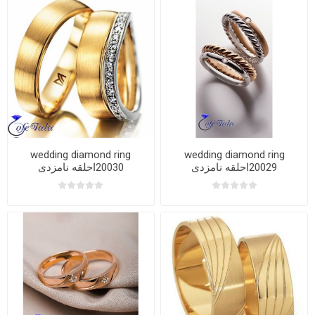
wedding diamond ring
wedding diamond ring
20029احلقه نامزدی
20030احلقه نامزدی