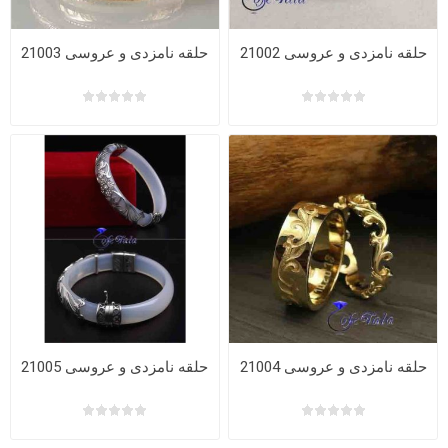
حلقه نامزدی و عروسی 21002
حلقه نامزدی و عروسی 21003
حلقه نامزدی و عروسی 21004
حلقه نامزدی و عروسی 21005