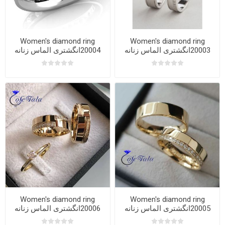
Women's diamond ring
Women's diamond ring
20003انگشتری الماس زنانه
20004انگشتری الماس زنانه
Women's diamond ring
Women's diamond ring
20005انگشتری الماس زنانه
20006انگشتری الماس زنانه