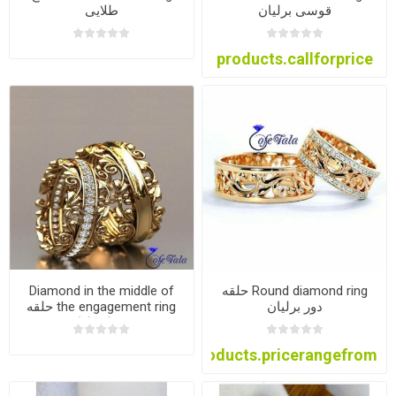
قوسی برلیان
طلایی
products.callforprice
Round diamond ring حلقه
Diamond in the middle of
دور برلیان
the engagement ring حلقه
وسط برلیان
products.pricerangefrom