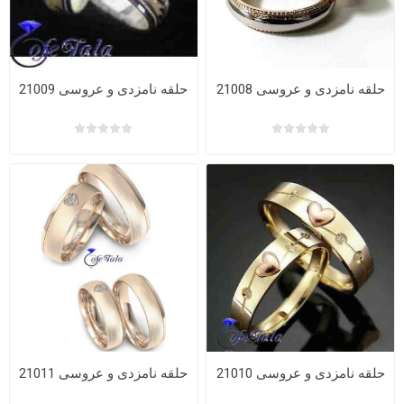
حلقه نامزدی و عروسی 21008
حلقه نامزدی و عروسی 21009
حلقه نامزدی و عروسی 21010
حلقه نامزدی و عروسی 21011