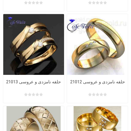
حلقه نامزدی و عروسی 21012
حلقه نامزدی و عروسی 21013