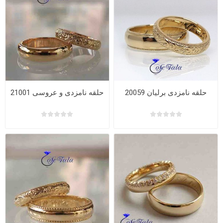
حلقه نامزدی برلیان 20059
حلقه نامزدی و عروسی 21001