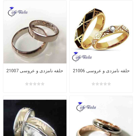
حلقه نامزدی و عروسی 21006
حلقه نامزدی و عروسی 21007