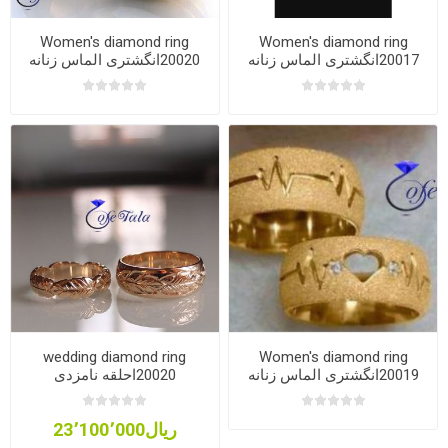
Women's diamond ring
Women's diamond ring
20017انگشتری الماس زنانه
20020انگشتری الماس زنانه
wedding diamond ring
Women's diamond ring
20019انگشتری الماس زنانه
20020احلقه نامزدی
ریال23٬100٬000