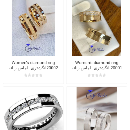
Women's diamond ring
Women's diamond ring
20001 انگشتری الماس زنانه
20002انگشتری الماس زنانه