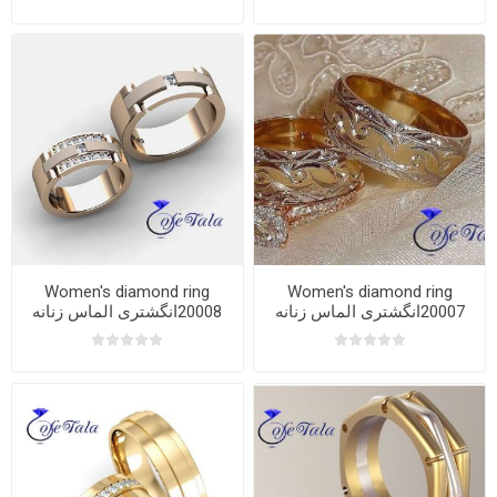
Women's diamond ring
Women's diamond ring
20007انگشتری الماس زنانه
20008انگشتری الماس زنانه