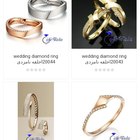
wedding diamond ring
wedding diamond ring
20043احلقه نامزدی
20044احلقه نامزدی