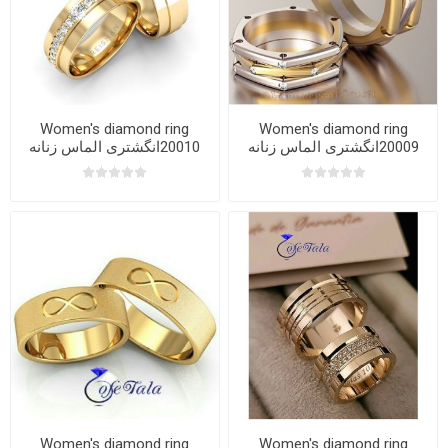
Women's diamond ring
Women's diamond ring
20009انگشتری الماس زنانه
20010انگشتری الماس زنانه
Women's diamond ring
Women's diamond ring