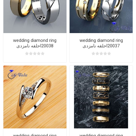
wedding diamond ring
wedding diamond ring
20037احلقه نامزدی
20038احلقه نامزدی
wedding diamond ring
wedding diamond ring