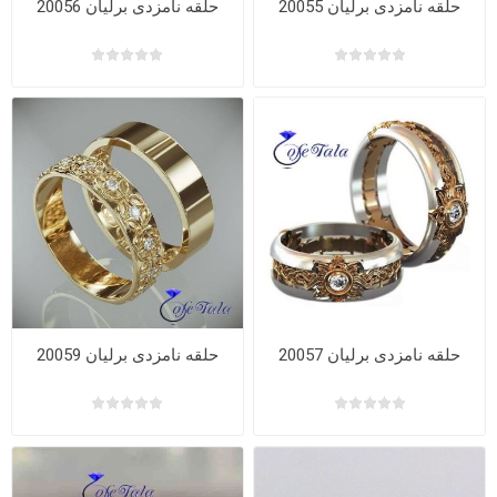
حلقه نامزدی برلیان 20055
حلقه نامزدی برلیان 20056
حلقه نامزدی برلیان 20057
حلقه نامزدی برلیان 20059