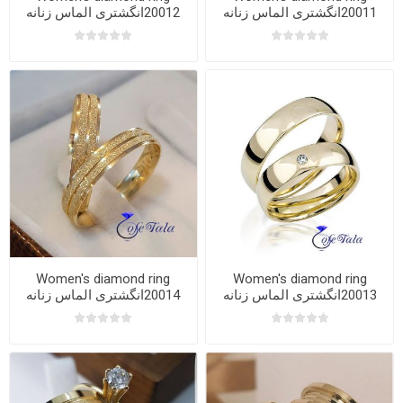
20011انگشتری الماس زنانه
20012انگشتری الماس زنانه
Women's diamond ring
Women's diamond ring
20013انگشتری الماس زنانه
20014انگشتری الماس زنانه