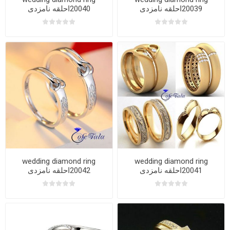
20039احلقه نامزدی
20040احلقه نامزدی
wedding diamond ring
wedding diamond ring
20041احلقه نامزدی
20042احلقه نامزدی