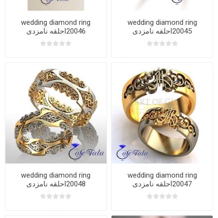
wedding diamond ring
wedding diamond ring
20045احلقه نامزدی
20046احلقه نامزدی
wedding diamond ring
wedding diamond ring
20047احلقه نامزدی
20048احلقه نامزدی