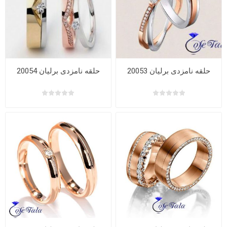
حلقه نامزدی برلیان 20053
حلقه نامزدی برلیان 20054