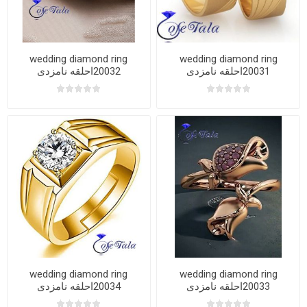
wedding diamond ring
wedding diamond ring
20031احلقه نامزدی
20032احلقه نامزدی
wedding diamond ring
wedding diamond ring
20033احلقه نامزدی
20034احلقه نامزدی