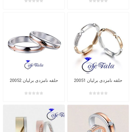
حلقه نامزدی برلیان 20051
حلقه نامزدی برلیان 20052