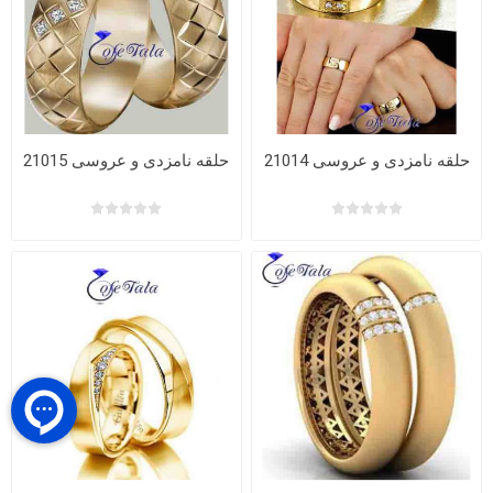
حلقه نامزدی و عروسی 21014
حلقه نامزدی و عروسی 21015