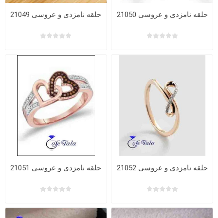
حلقه نامزدی و عروسی 21050
حلقه نامزدی و عروسی 21049
حلقه نامزدی و عروسی 21052
حلقه نامزدی و عروسی 21051