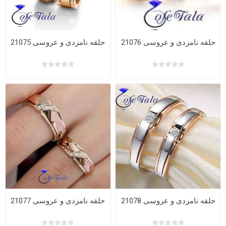
حلقه نامزدی و عروسی 21076
حلقه نامزدی و عروسی 21075
حلقه نامزدی و عروسی 21078
حلقه نامزدی و عروسی 21077