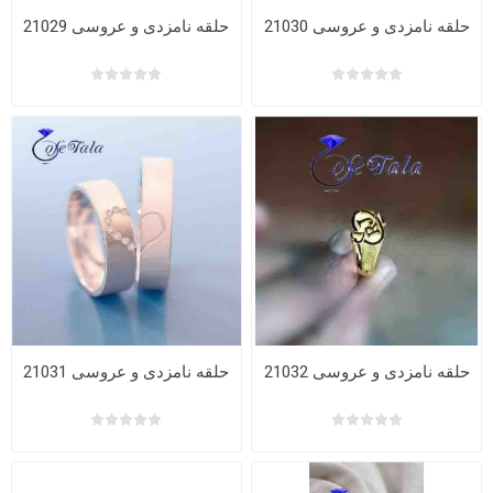
حلقه نامزدی و عروسی 21030
حلقه نامزدی و عروسی 21029
حلقه نامزدی و عروسی 21032
حلقه نامزدی و عروسی 21031