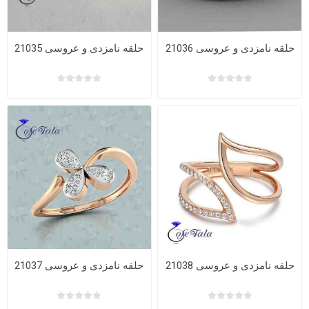
حلقه نامزدی و عروسی 21036
حلقه نامزدی و عروسی 21035
حلقه نامزدی و عروسی 21038
حلقه نامزدی و عروسی 21037