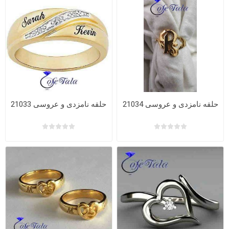
حلقه نامزدی و عروسی 21034
حلقه نامزدی و عروسی 21033