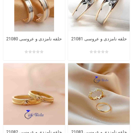
حلقه نامزدی و عروسی 21081
حلقه نامزدی و عروسی 21080
حلقه نامزدی و عروسی 21083
حلقه نامزدی و عروسی 21082