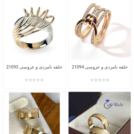
حلقه نامزدی و عروسی 21094
حلقه نامزدی و عروسی 21093