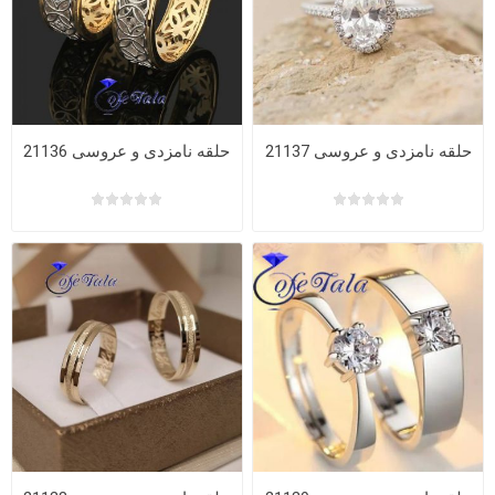
حلقه نامزدی و عروسی 21137
حلقه نامزدی و عروسی 21136