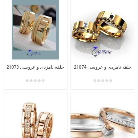
حلقه نامزدی و عروسی 21074
حلقه نامزدی و عروسی 21073