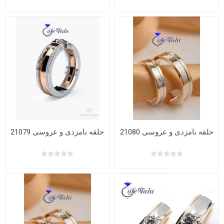
حلقه نامزدی و عروسی 21080
حلقه نامزدی و عروسی 21079