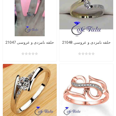
حلقه نامزدی و عروسی 21048
حلقه نامزدی و عروسی 21047