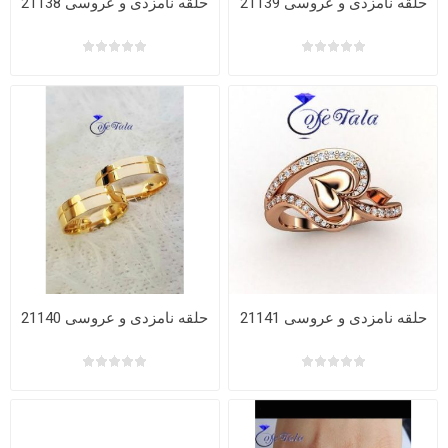
حلقه نامزدی و عروسی 21139
حلقه نامزدی و عروسی 21138
حلقه نامزدی و عروسی 21141
حلقه نامزدی و عروسی 21140