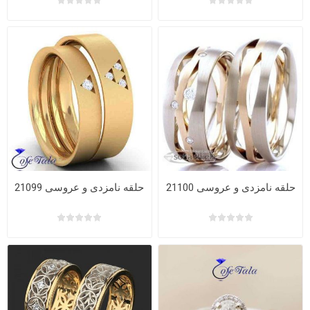
حلقه نامزدی و عروسی 21100
حلقه نامزدی و عروسی 21099