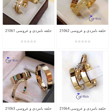
حلقه نامزدی و عروسی 21062
حلقه نامزدی و عروسی 21061
حلقه نامزدی و عروسی 21064
حلقه نامزدی و عروسی 21063