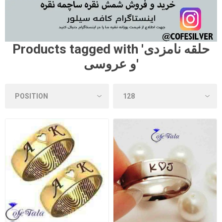
Products tagged with 'حلقه نامزدی
و عروسی'