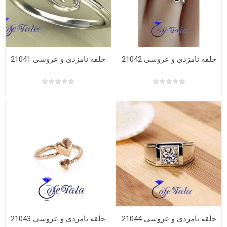
حلقه نامزدی و عروسی 21042
حلقه نامزدی و عروسی 21041
حلقه نامزدی و عروسی 21044
حلقه نامزدی و عروسی 21043