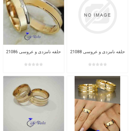
حلقه نامزدی و عروسی 21088
حلقه نامزدی و عروسی 21086