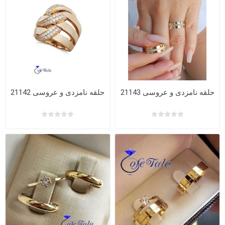
حلقه نامزدی و عروسی 21143
حلقه نامزدی و عروسی 21142