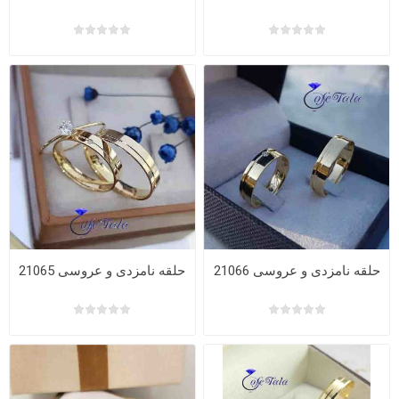
حلقه نامزدی و عروسی 21066
حلقه نامزدی و عروسی 21065