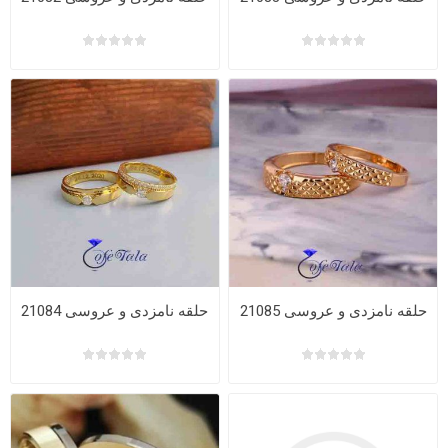
حلقه نامزدی و عروسی 21085
حلقه نامزدی و عروسی 21084