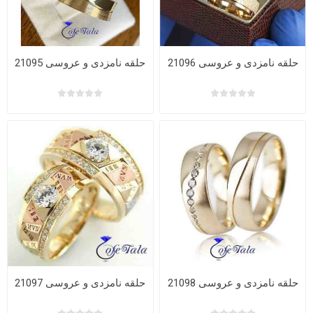
حلقه نامزدی و عروسی 21096
حلقه نامزدی و عروسی 21095
حلقه نامزدی و عروسی 21098
حلقه نامزدی و عروسی 21097