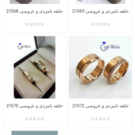
حلقه نامزدی و عروسی 21069
حلقه نامزدی و عروسی 21068
حلقه نامزدی و عروسی 21072
حلقه نامزدی و عروسی 21070