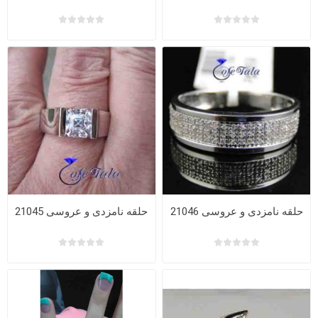
حلقه نامزدی و عروسی 21046
حلقه نامزدی و عروسی 21045