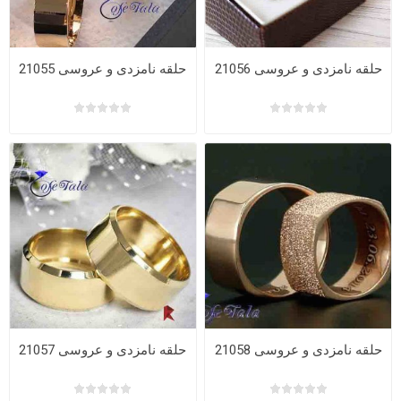
حلقه نامزدی و عروسی 21056
حلقه نامزدی و عروسی 21055
حلقه نامزدی و عروسی 21058
حلقه نامزدی و عروسی 21057