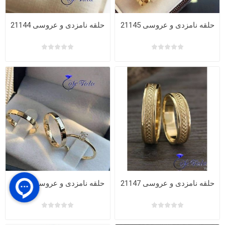
حلقه نامزدی و عروسی 21145
حلقه نامزدی و عروسی 21144
حلقه نامزدی و عروسی 21147
حلقه نامزدی و عروسی 21146