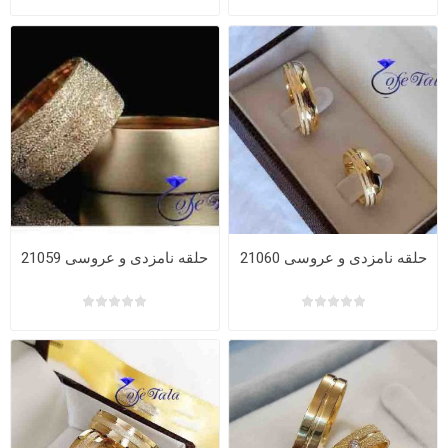
حلقه نامزدی و عروسی 21060
حلقه نامزدی و عروسی 21059