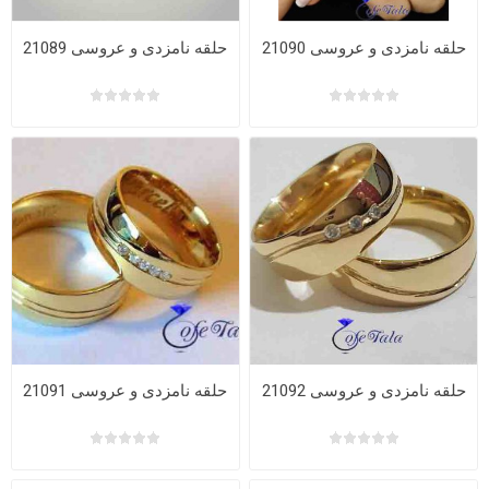
حلقه نامزدی و عروسی 21090
حلقه نامزدی و عروسی 21089
حلقه نامزدی و عروسی 21092
حلقه نامزدی و عروسی 21091