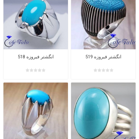
انگشتر فیروزه 519
انگشتر فیروزه 518