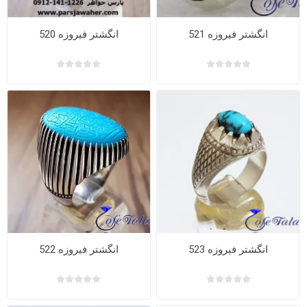
انگشتر فیروزه 521
انگشتر فیروزه 520
انگشتر فیروزه 523
انگشتر فیروزه 522