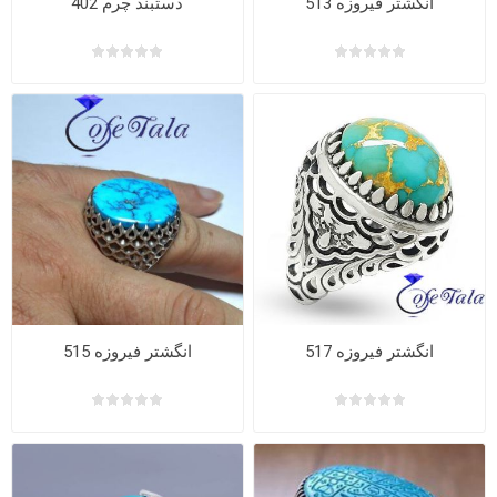
انگشتر فیروزه 513
دستبند چرم 402
انگشتر فیروزه 517
انگشتر فیروزه 515