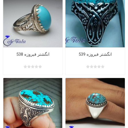
انگشتر فیروزه 539
انگشتر فیروزه 538