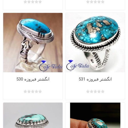
انگشتر فیروزه 531
انگشتر فیروزه 530