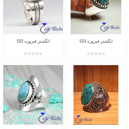
انگشتر فیروزه 533
انگشتر فیروزه 532