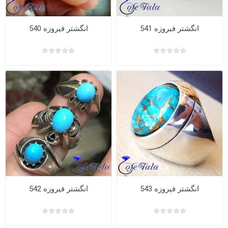
انگشتر فیروزه 541
انگشتر فیروزه 540
انگشتر فیروزه 543
انگشتر فیروزه 542