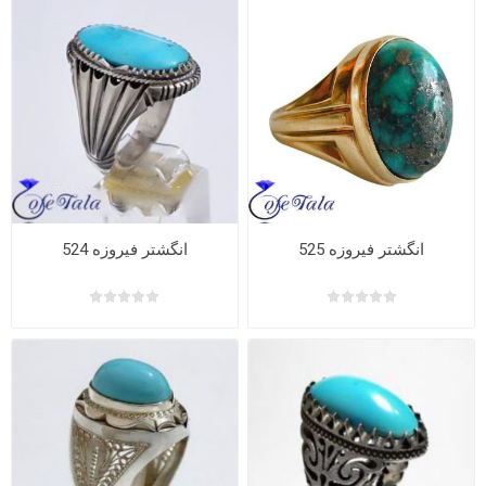
انگشتر فیروزه 525
انگشتر فیروزه 524