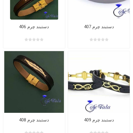
دستبند چرم 407
دستبند چرم 406
دستبند چرم 409
دستبند چرم 408