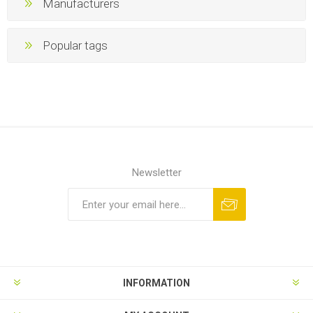
Manufacturers
Popular tags
Newsletter
INFORMATION