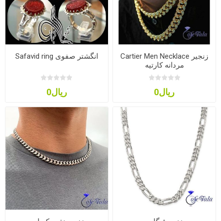
Cartier Men Necklace زنجیر
Safavid ring انگشتر صفوی
مردانه کارتیه
ریال0
ریال0