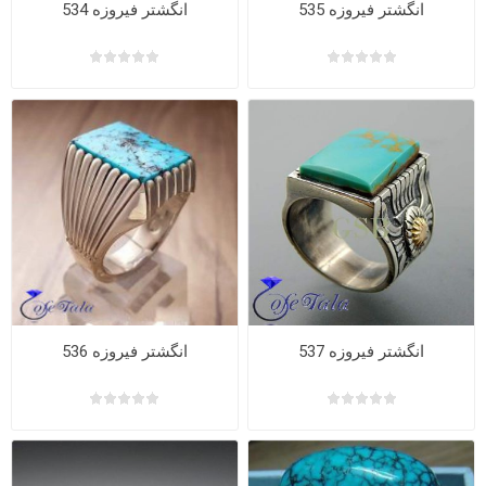
انگشتر فیروزه 535
انگشتر فیروزه 534
انگشتر فیروزه 537
انگشتر فیروزه 536