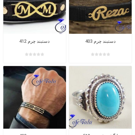
دستبند چرم 403
دستبند چرم 412