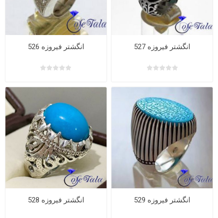
انگشتر فیروزه 527
انگشتر فیروزه 526
انگشتر فیروزه 529
انگشتر فیروزه 528