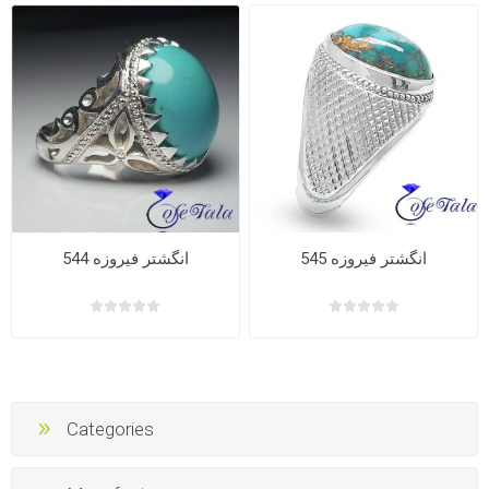
انگشتر فیروزه 545
انگشتر فیروزه 544
Categories