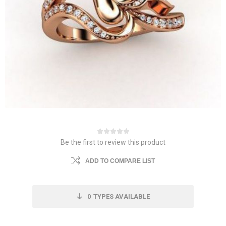
Be the first to review this product
ADD TO COMPARE LIST
0
TYPES AVAILABLE