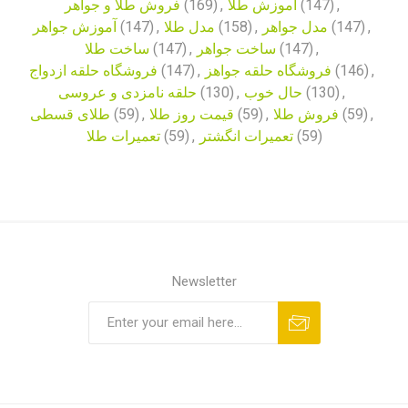
فروش طلا و جواهر
(169)
,
آموزش طلا
(147)
,
آموزش جواهر
(147)
,
مدل طلا
(158)
,
مدل جواهر
(147)
,
ساخت طلا
(147)
,
ساخت جواهر
(147)
,
فروشگاه حلقه ازدواج
(147)
,
فروشگاه حلقه جواهز
(146)
,
حلقه نامزدی و عروسی
(130)
,
حال خوب
(130)
,
طلای قسطی
(59)
,
قیمت روز طلا
(59)
,
فروش طلا
(59)
,
تعمیرات طلا
(59)
,
تعمیرات انگشتر
(59)
Newsletter