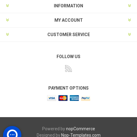
INFORMATION
MY ACCOUNT
CUSTOMER SERVICE
FOLLOW US
PAYMENT OPTIONS
Powered by
nopCommerce
Designed by
Nop-Templates.com