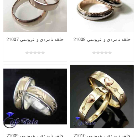
حلقه نامزدی و عروسی 21008
حلقه نامزدی و عروسی 21007
حلقه نامزدی و عروسی 21010
حلقه نامزدی و عروسی 21009