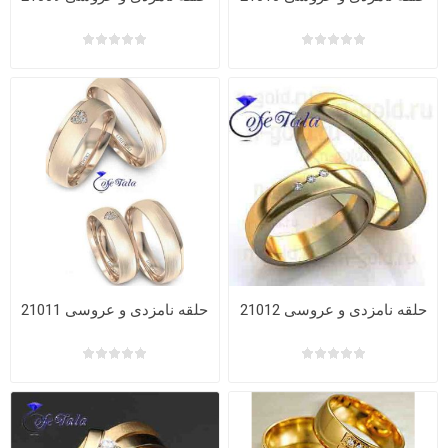
حلقه نامزدی و عروسی 21012
حلقه نامزدی و عروسی 21011