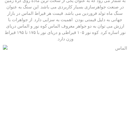
به شمار می رود که به عنوان یکی از سخت ترین ماده روی کره زمین
در صنعت جواهرسازی بسیار کاربردی می باشد. این سنگ به عنوان
سنگ ماه تولد فروردین می باشد. قیمت هر قیراط الماس در بازار
جهانی به دلیل قیمتی بودن اهمیت به سزایی دارد. از جواهرات با
ارزش می توان به دو جواهر معروف الماس کوه نور و الماس دریای
نور اساره کرد. کوه نور ۱۰۵ قیراطی و دریای نور با ۱۷۵ تا ۱۹۵ قیراط
وزن دارد.