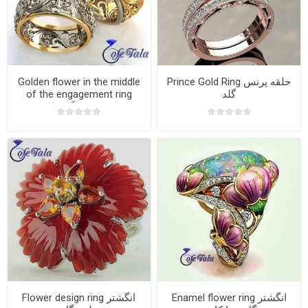
Prince Gold Ring حلقه پرنس
Golden flower in the middle
گلد
of the engagement ring
حلقه وسط گل طلایی
Enamel flower ring انگشتر
Flower design ring انگشتر