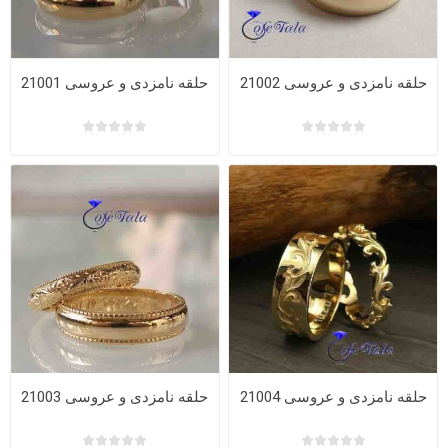
حلقه نامزدی و عروسی 21002
حلقه نامزدی و عروسی 21001
حلقه نامزدی و عروسی 21004
حلقه نامزدی و عروسی 21003