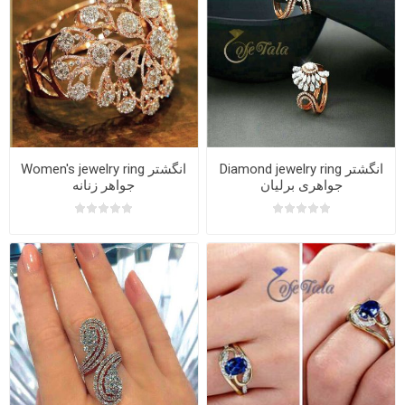
Diamond jewelry ring انگشتر
Women's jewelry ring انگشتر
جواهری برلیان
جواهر زنانه