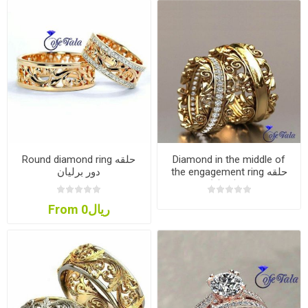
Diamond in the middle of
Round diamond ring حلقه
the engagement ring حلقه
دور برلیان
وسط برلیان
From ریال0