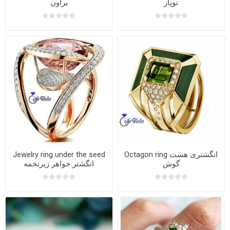
توپاز
براون
Octagon ring انگشتری هشت
Jewelry ring under the seed
گوش
انگشتر جواهر زیرتخمه