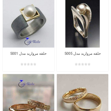
حلقه مروارید مدل 5005
حلقه مروارید مدل 5001