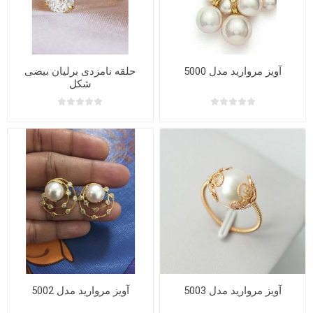
آویز مروارید مدل 5000
حلقه نامزدی برلیان بیضی
شکل
آویز مروارید مدل 5003
آویز مروارید مدل 5002