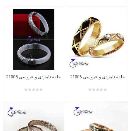
حلقه نامزدی و عروسی 21006
حلقه نامزدی و عروسی 21005