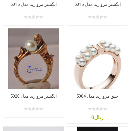
انگشتر مروارید مدل 5015
انگشتر مروارید مدل 5015
حلق مروارید مدل 5004
انگشتر مروارید مدل 5020
ریال0