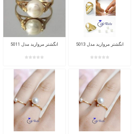
انگشتر مروارید مدل 5013
انگشتر مروارید مدل 5011