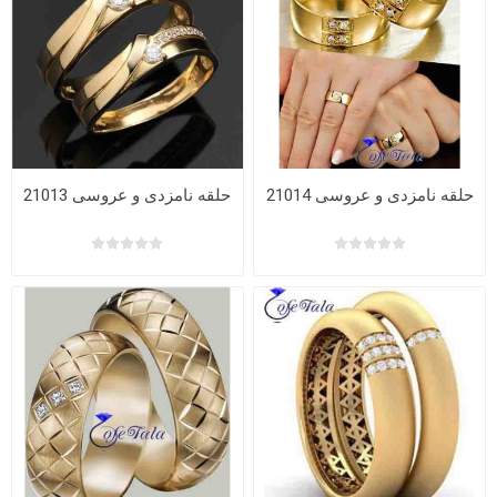
حلقه نامزدی و عروسی 21014
حلقه نامزدی و عروسی 21013