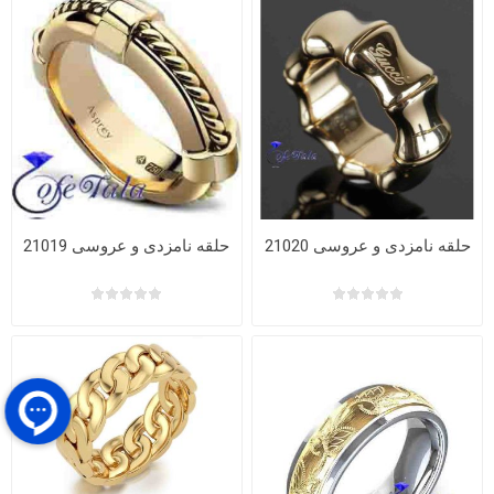
حلقه نامزدی و عروسی 21020
حلقه نامزدی و عروسی 21019