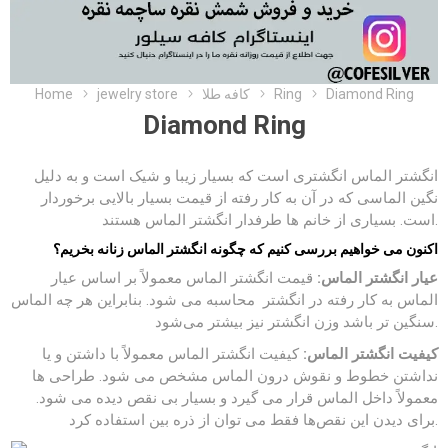
Diamond Ring
Ring
کافه طلا
jewelry store
Home
Diamond Ring
انگشتر الماس انگشتری است که بسیار زیبا و شیک است و به دلیل
نگین الماسی که در آن به کار رفته از قیمت بسیار بالایی برخوردار
است. بسیاری از خانم ها طرفدار انگشتر الماس هستند.
اکنون می خواهیم بررسی کنیم که چگونه انگشتر الماس زنانه بخریم؟
عیار انگشتر الماس:
قیمت انگشتر الماس معمولاً بر اساس عیار‌
الماس به کار رفته در انگشتر محاسبه می شود. بنابراین هر چه الماس
سنگین تر باشد وزن انگشتر نیز بیشتر می‌شود.
کیفیت انگشتر الماس:
کیفیت انگشتر الماس معمولاً با داشتن و یا
نداشتن خطوط و نقوش درون الماس مشخص می شود. طراحی ها
معمولاً داخل الماس قرار می گیرد و بسیار بی نقص دیده می شود.
برای دیدن این نقص‌ها فقط می توان از ذره بین استفاده کرد.