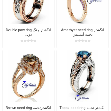
Amethyst seed ring انگشتر
Double paw ring انگشتر چنگ
تخمه آمیتیس
دوبل
Topaz seed ring انگشتر تخمه
Brown seed ring انگشترتخمه