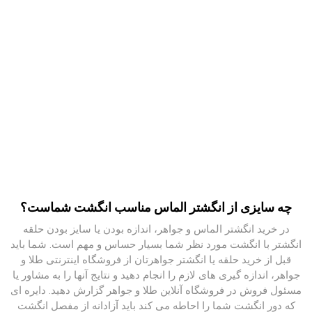
چه سایزی از انگشتر الماس مناسب انگشت شماست؟
در خرید انگشتر الماس و جواهر، اندازه بودن یا سایز بودن حلقه
انگشتر با انگشت مورد نظر شما بسیار حساس و مهم است. شما باید
قبل از خرید حلقه یا انگشتر جواهرتان از فروشگاه اینترنتی طلا و
جواهر، اندازه گیری های لازم را انجام دهید و نتایج آنها را به مشاور یا
مسئول فروش در فروشگاه آنلاین طلا و جواهر گزارش دهید. دایره ای
که دور انگشت شما را احاطه می کند باید آزادانه از مفصل انگشت