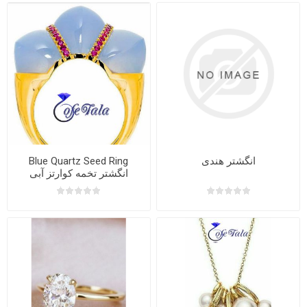
انگشتر هندی
Blue Quartz Seed Ring
انگشتر تخمه کوارتز آبی