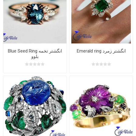
Emerald ring انگشتر زمرد
Blue Seed Ring انگشتر تخمه
بلوو