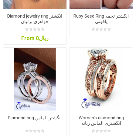
Ruby Seed Ring انگشتر تخمه
Diamond jewelry ring انگشتر
یاقوتی
جواهری برلیان
From ریال0
Women's diamond ring
Diamond ring انگشتر الماس
انگشتری الماس زنانه