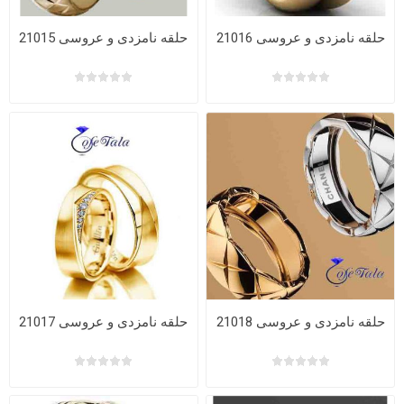
حلقه نامزدی و عروسی 21016
حلقه نامزدی و عروسی 21015
حلقه نامزدی و عروسی 21018
حلقه نامزدی و عروسی 21017