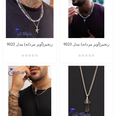
زنجیر(آویز مردانه) مدل 9023
زنجیر(آویز مردانه) مدل 9022