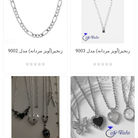
زنجیر(آویز مردانه) مدل 9003
زنجیر(آویز مردانه) مدل 9002