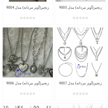
زنجیر(آویز مردانه) مدل 9005
زنجیر(آویز مردانه) مدل 9004
زنجیر(آویز مردانه) مدل 9007
زنجیر(آویز مردانه) مدل 9006