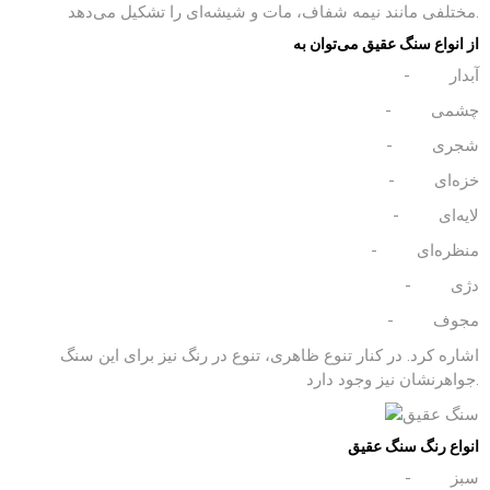
مختلفی مانند نیمه شفاف، مات و شیشه‌ای را تشکیل می‌دهد.
از انواع سنگ عقیق می‌توان به
- آبدار
- چشمی
- شجری
- خزه‌ای
- لایه‌ای
- منظره‌ای
- دژی
- مجوف
اشاره کرد. در کنار تنوع ظاهری، تنوع در رنگ نیز برای این سنگ
جواهرنشان نیز وجود دارد.
انواع رنگ سنگ عقیق
- سبز