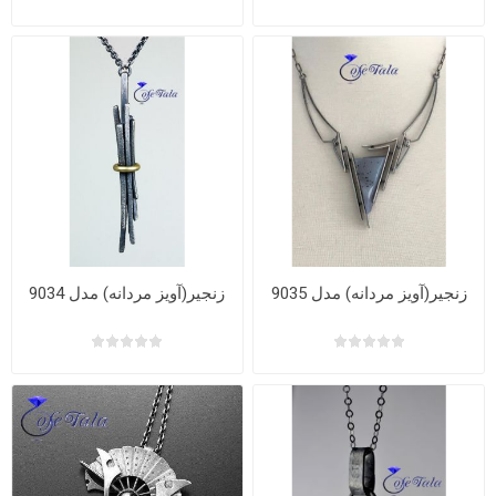
زنجیر(آویز مردانه) مدل 9035
زنجیر(آویز مردانه) مدل 9034