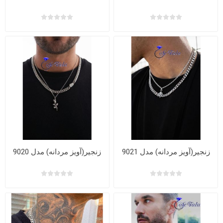
زنجیر(آویز مردانه) مدل 9021
زنجیر(آویز مردانه) مدل 9020