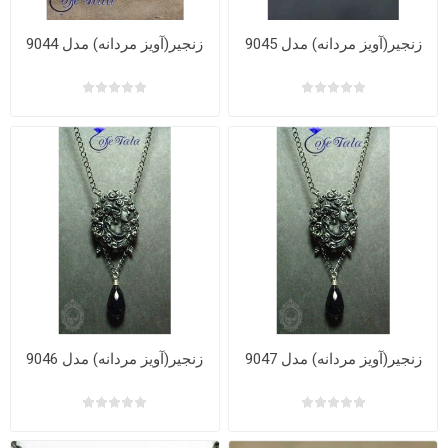
زنجیر(آویز مردانه) مدل 9045
زنجیر(آویز مردانه) مدل 9044
زنجیر(آویز مردانه) مدل 9047
زنجیر(آویز مردانه) مدل 9046