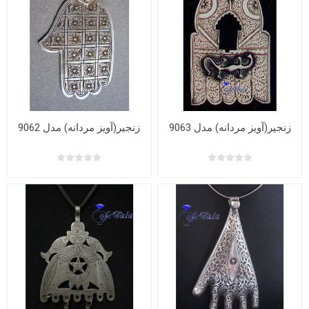
زنجیر(آویز مردانه) مدل 9063
زنجیر(آویز مردانه) مدل 9062