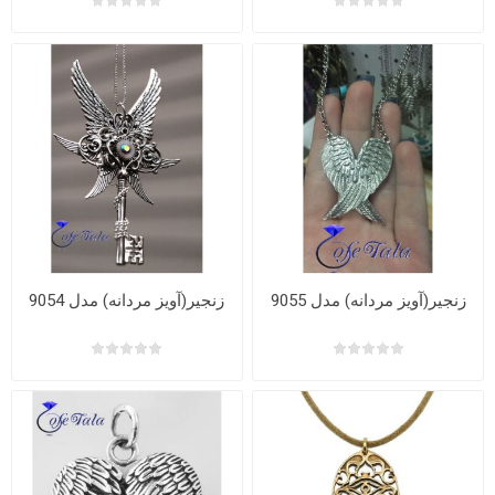
زنجیر(آویز مردانه) مدل 9055
زنجیر(آویز مردانه) مدل 9054