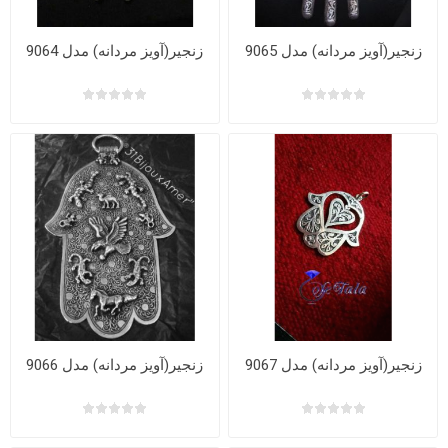
زنجیر(آویز مردانه) مدل 9065
زنجیر(آویز مردانه) مدل 9064
زنجیر(آویز مردانه) مدل 9067
زنجیر(آویز مردانه) مدل 9066