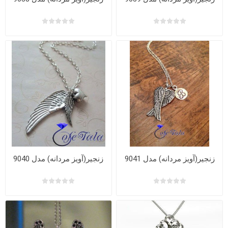
زنجیر(آویز مردانه) مدل 9041
زنجیر(آویز مردانه) مدل 9040