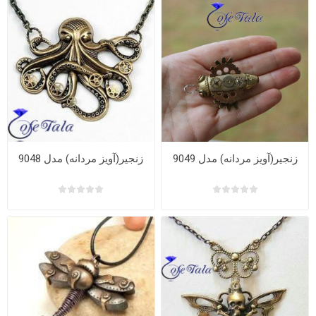
زنجیر(آویز مردانه) مدل 9049
زنجیر(آویز مردانه) مدل 9048