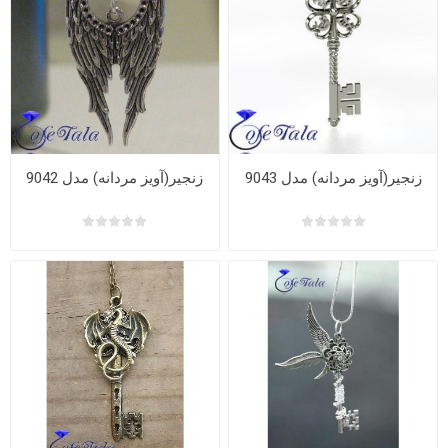
زنجیر(آویز مردانه) مدل 9043
زنجیر(آویز مردانه) مدل 9042