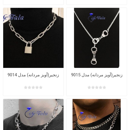
زنجیر(آویز مردانه) مدل 9015
زنجیر(آویز مردانه) مدل 9014