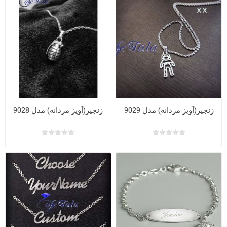
زنجیر(آویز مردانه) مدل 9029
زنجیر(آویز مردانه) مدل 9028