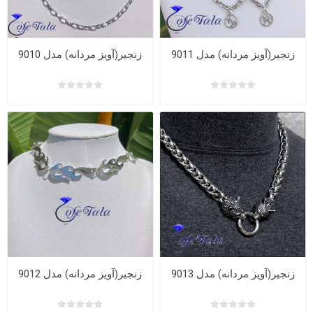
زنجیر(آویز مردانه) مدل 9011
زنجیر(آویز مردانه) مدل 9010
زنجیر(آویز مردانه) مدل 9013
زنجیر(آویز مردانه) مدل 9012