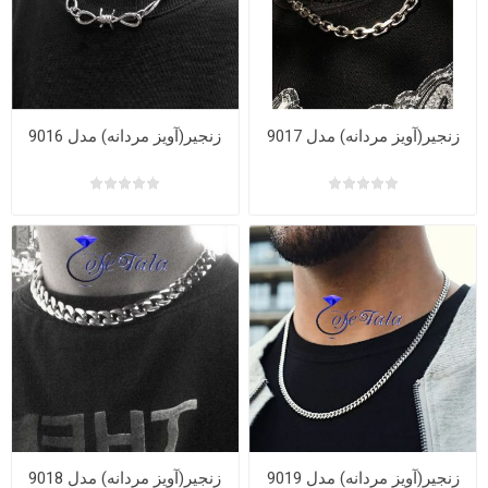
زنجیر(آویز مردانه) مدل 9017
زنجیر(آویز مردانه) مدل 9016
زنجیر(آویز مردانه) مدل 9019
زنجیر(آویز مردانه) مدل 9018