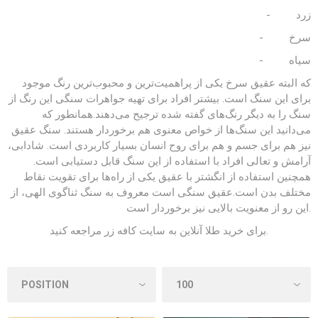
- زرد
- سرخ
- سیاه
که البته عقیق سرخ یکی از پراهمیت‌ترین و محبوب‌ترین رنگ موجود
برای این سنگ است. بیشتر افراد برای تهیه جواهرات سنگی این رنگ از
سنگ را به دیگر رنگ‌های گفته شده ترجیح می‌دهند.همانطور که
می‌دانید این سنگ‌ها از خواص معنوی هم برخوردار هستند. سنگ عقیق
نیز هم برای جسم و هم برای روح انسان بسیار کاربردی است. شادابی،
آرامش و تعالی افراد با استفاده از این سنگ قابل دستیابی است.
همچنین استفاده از انگشتر با عقیق یکی از راه‌ها برای تقویت نقاط
مختلف بدن است.عقیق سنگی است معروف به سنگ ثناگوی الهی، از
این رو از معنویت بالایی نیز برخوردار است.
مراجعه کنید.
برای خرید طلا آنلاین به
سایت کافه زر