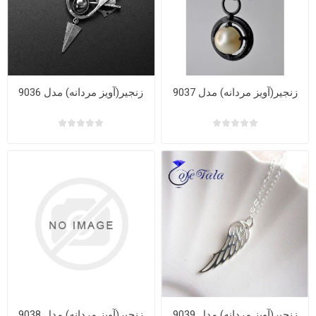
زنجیر(آویز مردانه) مدل 9037
زنجیر(آویز مردانه) مدل 9036
زنجیر(آویز مردانه) مدل 9039
زنجیر(آویز مردانه) مدل 9038