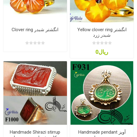
Yellow clover ring انگشتر
Clover ring انگشتر شبدر
شبدر زرد
ریال0
Handmade pendant آویز
Handmade Shirazi stirrup