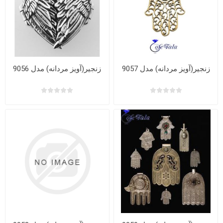
زنجیر(آویز مردانه) مدل 9057
زنجیر(آویز مردانه) مدل 9056