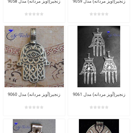
زنجیر(آویز مردانه) مدل 9059
زنجیر(آویز مردانه) مدل 9058
زنجیر(آویز مردانه) مدل 9061
زنجیر(آویز مردانه) مدل 9060