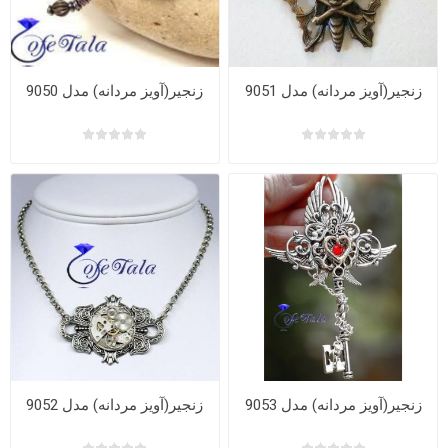
زنجیر(آویز مردانه) مدل 9051
زنجیر(آویز مردانه) مدل 9050
زنجیر(آویز مردانه) مدل 9053
زنجیر(آویز مردانه) مدل 9052