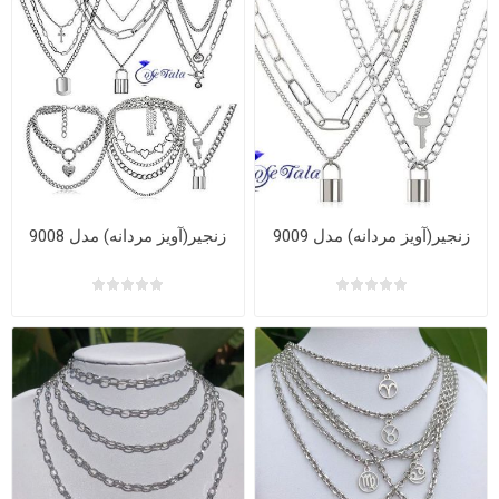
زنجیر(آویز مردانه) مدل 9009
زنجیر(آویز مردانه) مدل 9008