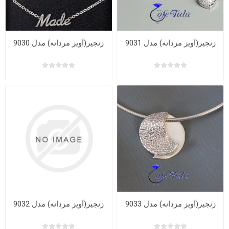
زنجیر(آویز مردانه) مدل 9031
زنجیر(آویز مردانه) مدل 9030
زنجیر(آویز مردانه) مدل 9033
زنجیر(آویز مردانه) مدل 9032