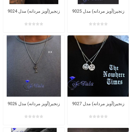
زنجیر(آویز مردانه) مدل 9025
زنجیر(آویز مردانه) مدل 9024
زنجیر(آویز مردانه) مدل 9027
زنجیر(آویز مردانه) مدل 9026