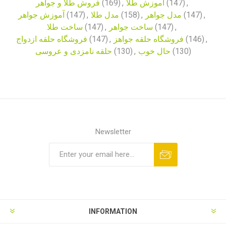
فروش طلا و جواهر
(169)
,
آموزش طلا
(147)
,
آموزش جواهر
(147)
,
مدل طلا
(158)
,
مدل جواهر
(147)
,
ساخت طلا
(147)
,
ساخت جواهر
(147)
,
فروشگاه حلقه ازدواج
(147)
,
فروشگاه حلقه جواهز
(146)
,
حلقه نامزدی و عروسی
(130)
,
حال خوب
(130)
Newsletter
INFORMATION