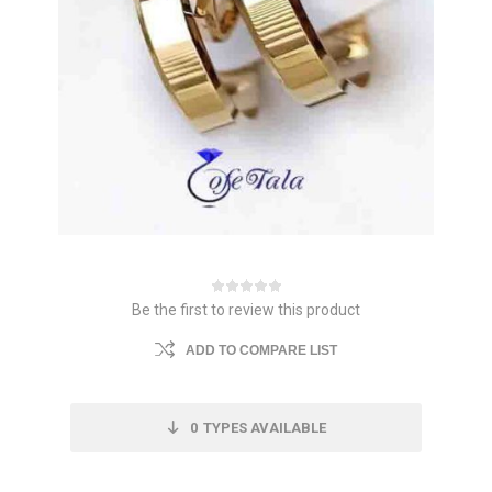
Be the first to review this product
ADD TO COMPARE LIST
0
TYPES AVAILABLE