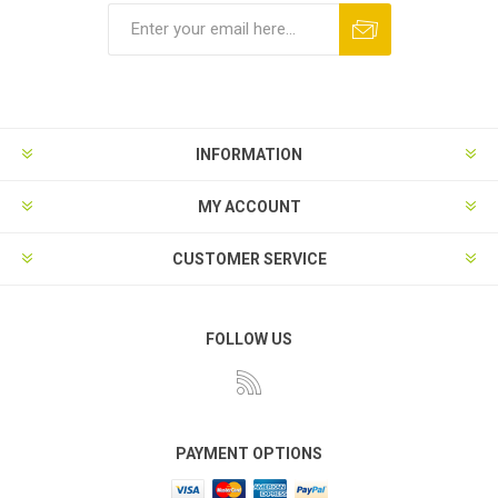
INFORMATION
MY ACCOUNT
CUSTOMER SERVICE
FOLLOW US
PAYMENT OPTIONS