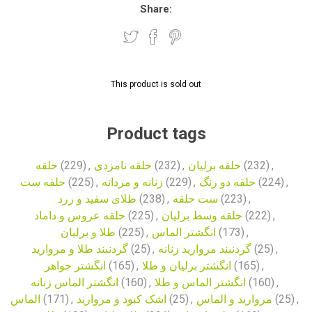
Share:
This product is sold out
Product tags
حلقه
(229)
,
حلقه نامزدی
(232)
,
حلقه برلیان
(232)
,
حلقه ست
(225)
,
زنانه و مردانه
(229)
,
حلقه دو رنگ
(224)
,
طلای سفید و زرد
(238)
,
ست حلقه
(223)
,
حلقه عروس و داماد
(225)
,
حلقه وسط برلیان
(222)
,
طلا و برلیان
(225)
,
انگشتر الماس
(173)
,
گردنبند طلا و مروارید
(25)
,
گردنبند مروارید زنانه
(25)
,
انگشتر جواهر
(165)
,
انگشتر برلیان و طلا
(165)
,
انگشتر الماس زنانه
(160)
,
انگشتر الماس و طلا
(160)
,
الماس
(171)
,
اشک کبود و مروارید
(25)
,
مروارید و الماس
(25)
,