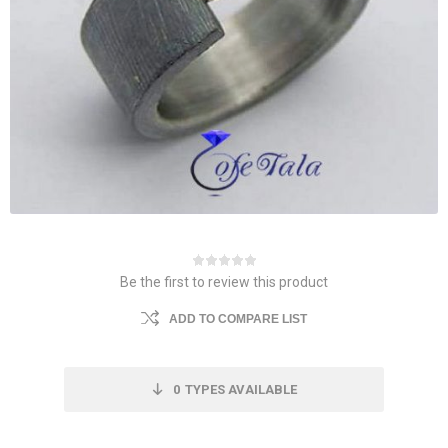
Be the first to review this product
ADD TO COMPARE LIST
0
TYPES AVAILABLE