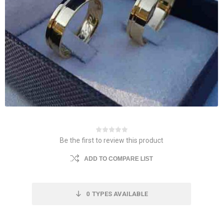
Be the first to review this product
ADD TO COMPARE LIST
0
TYPES AVAILABLE