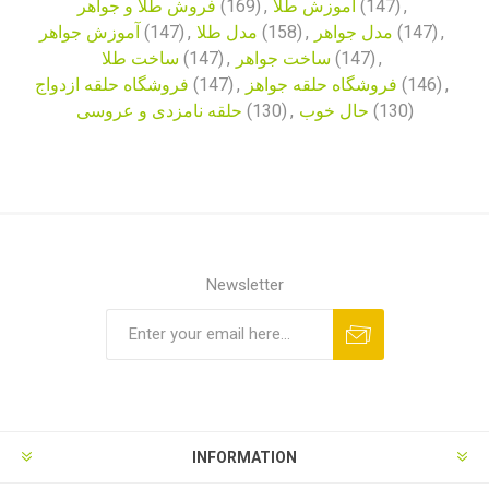
فروش طلا و جواهر
(169)
,
آموزش طلا
(147)
,
آموزش جواهر
(147)
,
مدل طلا
(158)
,
مدل جواهر
(147)
,
ساخت طلا
(147)
,
ساخت جواهر
(147)
,
فروشگاه حلقه ازدواج
(147)
,
فروشگاه حلقه جواهز
(146)
,
حلقه نامزدی و عروسی
(130)
,
حال خوب
(130)
Newsletter
INFORMATION