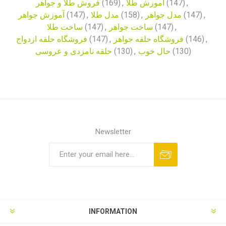
فروش طلا و جواهر
(169)
,
آموزش طلا
(147)
,
آموزش جواهر
(147)
,
مدل طلا
(158)
,
مدل جواهر
(147)
,
ساخت طلا
(147)
,
ساخت جواهر
(147)
,
فروشگاه حلقه ازدواج
(147)
,
فروشگاه حلقه جواهز
(146)
,
حلقه نامزدی و عروسی
(130)
,
حال خوب
(130)
Newsletter
INFORMATION