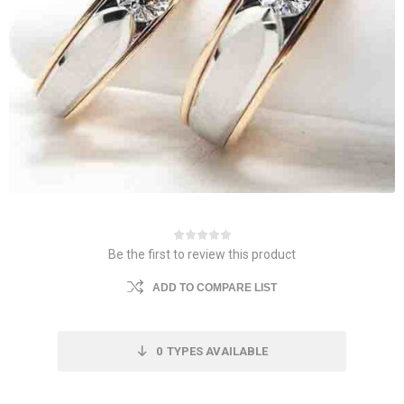
Be the first to review this product
ADD TO COMPARE LIST
0
TYPES AVAILABLE