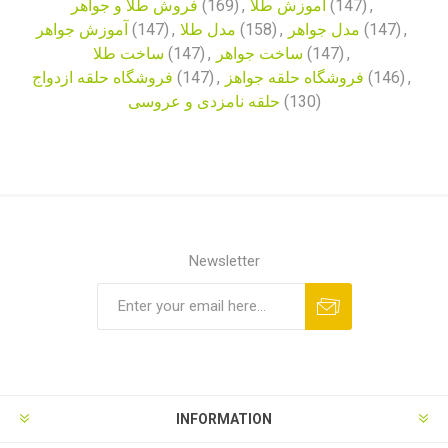
فروش طلا و جواهر
(169)
,
آموزش طلا
(147)
,
آموزش جواهر
(147)
,
مدل طلا
(158)
,
مدل جواهر
(147)
,
ساخت طلا
(147)
,
ساخت جواهر
(147)
,
فروشگاه حلقه ازدواج
(147)
,
فروشگاه حلقه جواهز
(146)
,
حلقه نامزدی و عروسی
(130)
Newsletter
INFORMATION