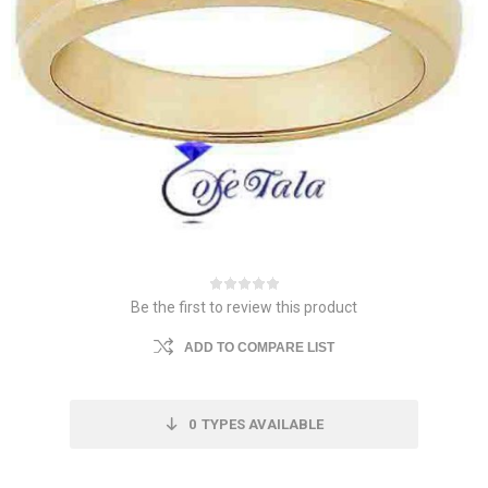
Be the first to review this product
ADD TO COMPARE LIST
0
TYPES AVAILABLE