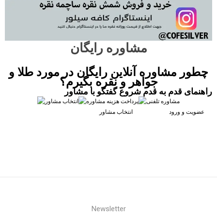
مشاوره رایگان
چطور مشاوره آنلاین رایگان در مورد طلا و
جواهر و نقره بگیرم؟
راهنمای قدم به قدم شروع گفتگو با مشاور
عضویت و ورود
انتخاب مشاور
Newsletter