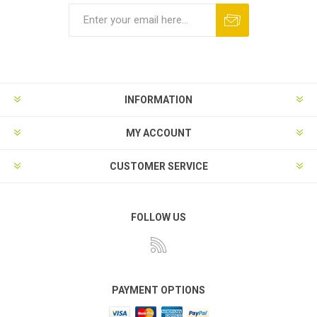
INFORMATION
MY ACCOUNT
CUSTOMER SERVICE
FOLLOW US
PAYMENT OPTIONS