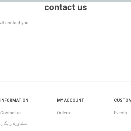
contact us
ill contact you.
INFORMATION
MY ACCOUNT
CUSTOM
Contact us
Orders
Events
مشاوره رایگان