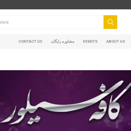
CONTACT US
مشاوره رایگان
EVENTS
ABOUT US