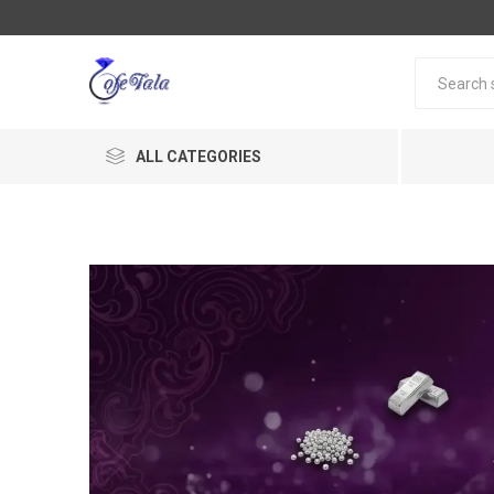
ALL CATEGORIES