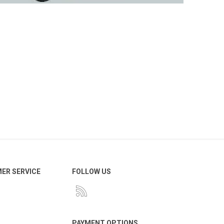
ER SERVICE
FOLLOW US
PAYMENT OPTIONS