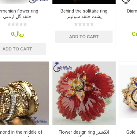
rmenian flower ring
Behind the solitaire ring
Diamo
پشت حلقه سولیتر
حلقه گل ارمنی
ریال0
Ca
ADD TO CART
ADD TO CART
mond in the middle of
Flower design ring انگشتر
Gold cr