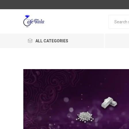
ALL CATEGORIES