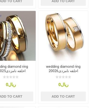
ADD TO CART
ADD TO CART
ding diamond ring
wedding diamond ring
20026احلقه نامزدی
20025احلقه نامزدی
ریال0
ریال0
ADD TO CART
ADD TO CART