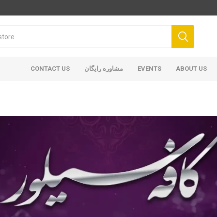
CONTACT US
مشاوره رایگان
EVENTS
ABOUT US