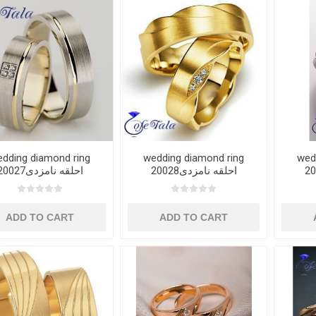
dding diamond ring
wedding diamond ring
wed
20028احلقه نامزدی
20027احلقه نامزدی
ADD TO CART
ADD TO CART