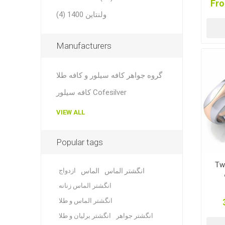
ولنتاین 1400 (4)
Manufacturers
گروه جواهر کافه سیلور و کافه طلا
کافه سیلور Cofesilver
VIEW ALL
Popular tags
Tw
انگشتر الماس
الماس
ازدواج
انگشتر الماس زنانه
انگشتر الماس و طلا
انگشتر جواهر
انگشتر برلیان و طلا