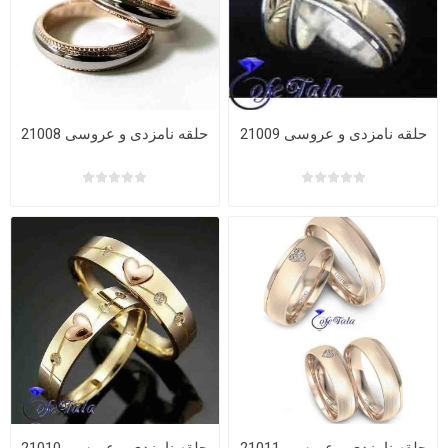
حلقه نامزدی و عروسی 21009
حلقه نامزدی و عروسی 21008