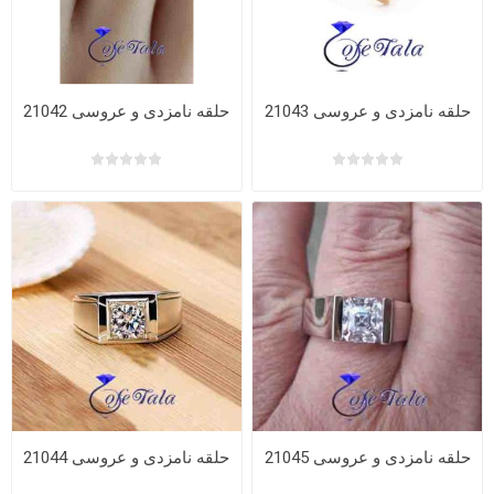
حلقه نامزدی و عروسی 21043
حلقه نامزدی و عروسی 21042
حلقه نامزدی و عروسی 21045
حلقه نامزدی و عروسی 21044