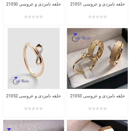
حلقه نامزدی و عروسی 21051
حلقه نامزدی و عروسی 21050
حلقه نامزدی و عروسی 21053
حلقه نامزدی و عروسی 21052