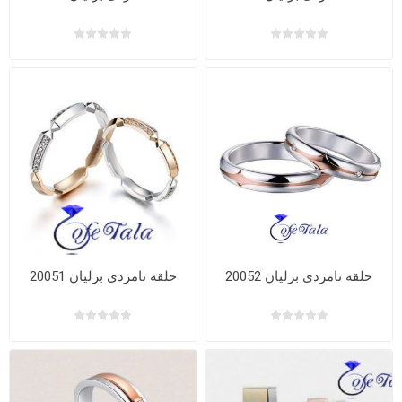
حلقه نامزدی برلیان 20052
حلقه نامزدی برلیان 20051