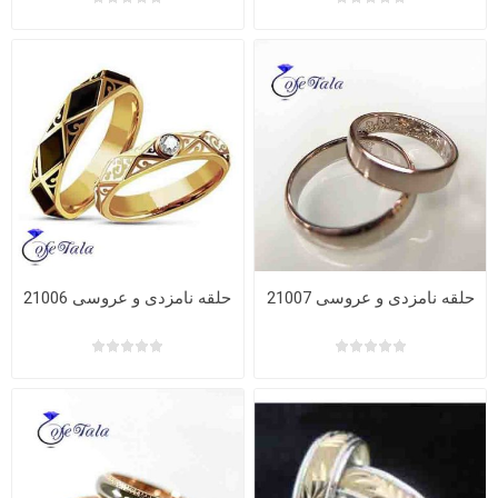
حلقه نامزدی و عروسی 21007
حلقه نامزدی و عروسی 21006