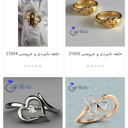
حلقه نامزدی و عروسی 21035
حلقه نامزدی و عروسی 21034