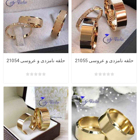
حلقه نامزدی و عروسی 21055
حلقه نامزدی و عروسی 21054