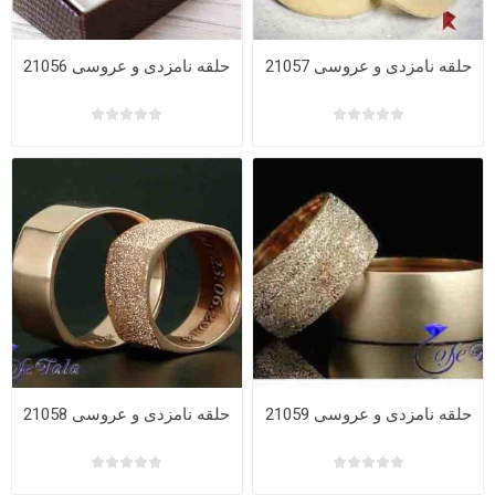
حلقه نامزدی و عروسی 21057
حلقه نامزدی و عروسی 21056
حلقه نامزدی و عروسی 21059
حلقه نامزدی و عروسی 21058