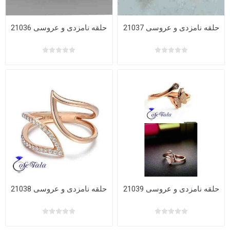
حلقه نامزدی و عروسی 21037
حلقه نامزدی و عروسی 21036
حلقه نامزدی و عروسی 21039
حلقه نامزدی و عروسی 21038