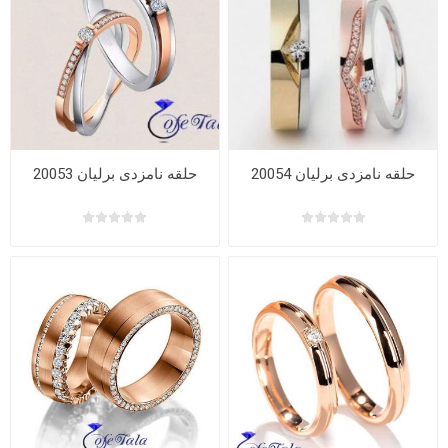
حلقه نامزدی برلیان 20054
حلقه نامزدی برلیان 20053