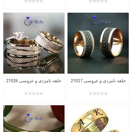
حلقه نامزدی و عروسی 21027
حلقه نامزدی و عروسی 21026