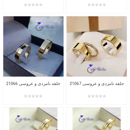
حلقه نامزدی و عروسی 21067
حلقه نامزدی و عروسی 21066