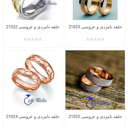
حلقه نامزدی و عروسی 21023
حلقه نامزدی و عروسی 21022
حلقه نامزدی و عروسی 21025
حلقه نامزدی و عروسی 21024