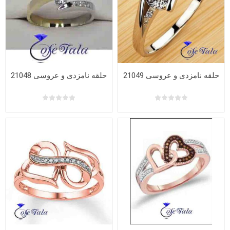
حلقه نامزدی و عروسی 21049
حلقه نامزدی و عروسی 21048