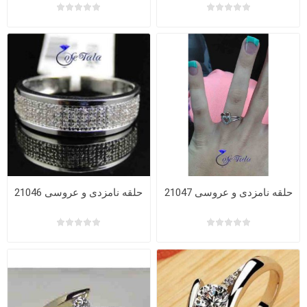
حلقه نامزدی و عروسی 21047
حلقه نامزدی و عروسی 21046