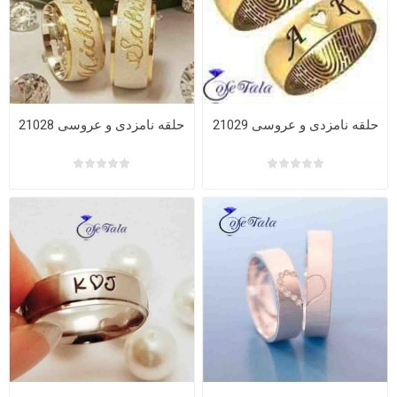
حلقه نامزدی و عروسی 21029
حلقه نامزدی و عروسی 21028