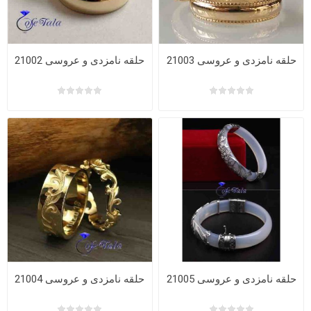
حلقه نامزدی و عروسی 21003
حلقه نامزدی و عروسی 21002
حلقه نامزدی و عروسی 21005
حلقه نامزدی و عروسی 21004