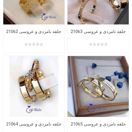
حلقه نامزدی و عروسی 21063
حلقه نامزدی و عروسی 21062
حلقه نامزدی و عروسی 21065
حلقه نامزدی و عروسی 21064