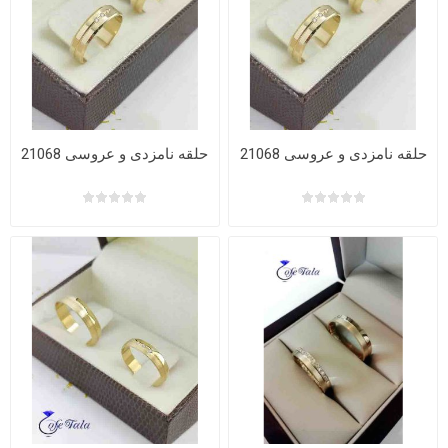
حلقه نامزدی و عروسی 21068
حلقه نامزدی و عروسی 21068