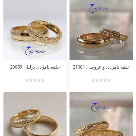
حلقه نامزدی و عروسی 21001
حلقه نامزدی برلیان 20059