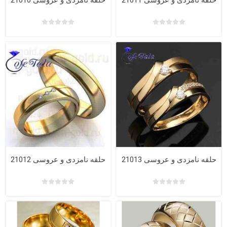
حلقه نامزدی و عروسی 21011
حلقه نامزدی و عروسی 21010
حلقه نامزدی و عروسی 21013
حلقه نامزدی و عروسی 21012