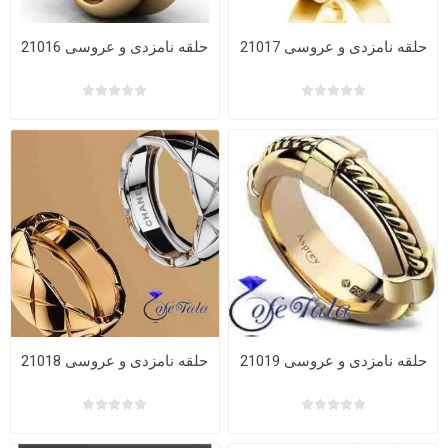
حلقه نامزدی و عروسی 21017
حلقه نامزدی و عروسی 21016
حلقه نامزدی و عروسی 21019
حلقه نامزدی و عروسی 21018