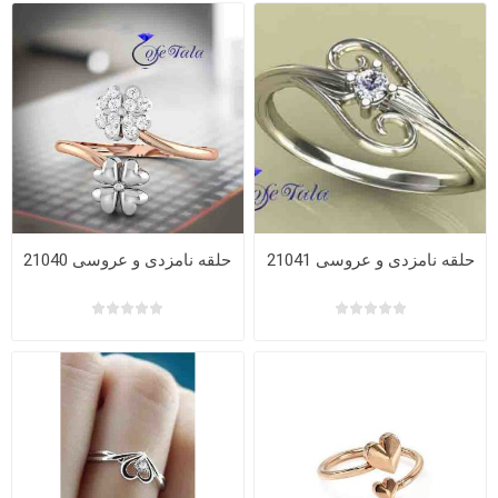
حلقه نامزدی و عروسی 21041
حلقه نامزدی و عروسی 21040