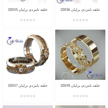
حلقه نامزدی برلیان 20056
حلقه نامزدی برلیان 20055
حلقه نامزدی برلیان 20059
حلقه نامزدی برلیان 20057