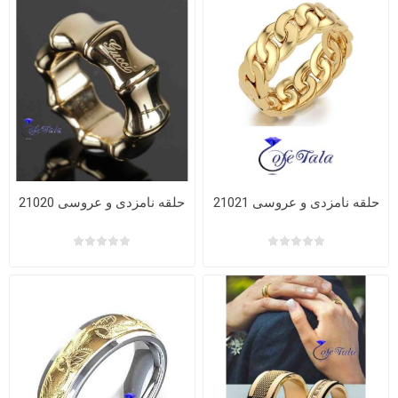
حلقه نامزدی و عروسی 21021
حلقه نامزدی و عروسی 21020