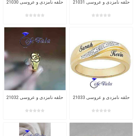
حلقه نامزدی و عروسی 21031
حلقه نامزدی و عروسی 21030
حلقه نامزدی و عروسی 21033
حلقه نامزدی و عروسی 21032