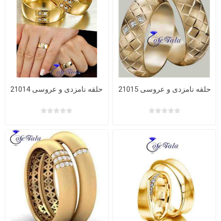
حلقه نامزدی و عروسی 21015
حلقه نامزدی و عروسی 21014