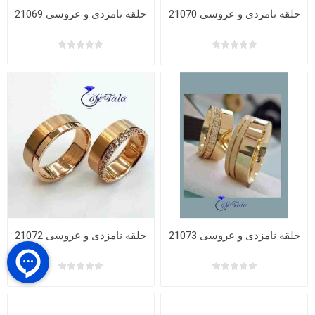
حلقه نامزدی و عروسی 21070
حلقه نامزدی و عروسی 21069
حلقه نامزدی و عروسی 21073
حلقه نامزدی و عروسی 21072