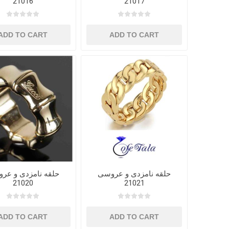
21016
21017
ADD TO CART
ADD TO CART
حلقه نامزدی و عروسی
حلقه نامزدی و عر
21020
21021
ADD TO CART
ADD TO CART