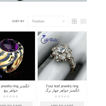
SORT BY
Four leaf jewelry ring
Spiral jewelry ring
انگشتر جواهر چهار برگ
جواهر پیچ