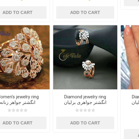
ADD TO CART
ADD TO CART
omen's jewelry ring
Diamond jewelry ring
Dia
یان
انگشتر جواهری برلیان
انگشتر جواهر زنانه
ADD TO CART
ADD TO CART