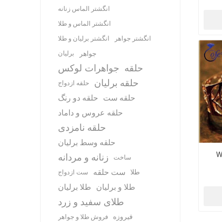
انگشتر الماس زنانه
انگشتر الماس و طلا
انگشتر جواهر
انگشتر برلیان و طلا
جواهر
برلیان
حلقه
جواهرات لوکس
حلقه برلیان
حلقه ازدواج
حلقه ست
حلقه دو رنگ
حلقه عروس و داماد
حلقه نامزدی
حلقه وسط برلیان
W
زنانه و مردانه
ساخت
ست حلقه
طلا
ست ازدواج
طلا و برلیان
طلا برلیان
طلای سفید و زرد
فیروزه
فروش طلا و جواهر