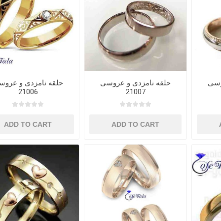
وسی
حلقه نامزدی و عروسی
حلقه نامزدی و عروس
21006
21007
ADD TO CART
ADD TO CART