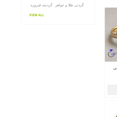
گردنی طلا و جواهر
گردنبند فیروزه
VIEW ALL
ی