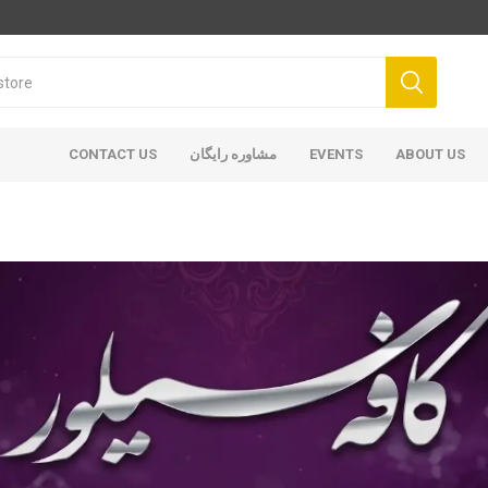
ABOUT US
EVENTS
مشاوره رایگان
CONTACT US