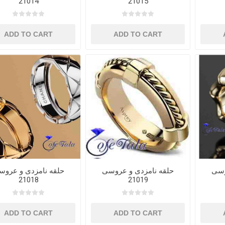
21014
21015
ADD TO CART
ADD TO CART
وسی
حلقه نامزدی و عروسی
حلقه نامزدی و عروس
21018
21019
ADD TO CART
ADD TO CART