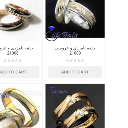
حلقه نامزدی و عروسی
حلقه نامزدی و عر
21008
21009
ADD TO CART
ADD TO CART