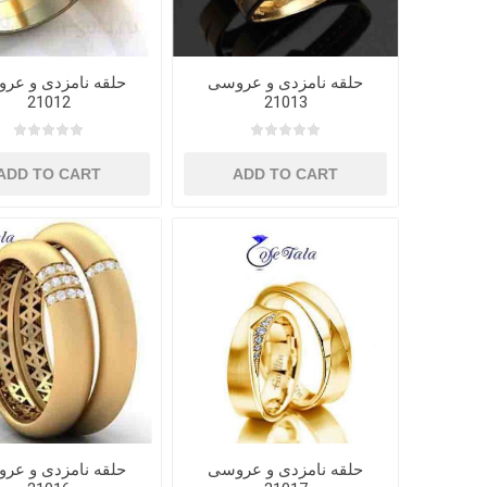
حلقه نامزدی و عروسی
حلقه نامزدی و عر
21012
21013
ADD TO CART
ADD TO CART
حلقه نامزدی و عروسی
حلقه نامزدی و عر