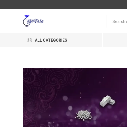
ALL CATEGORIES