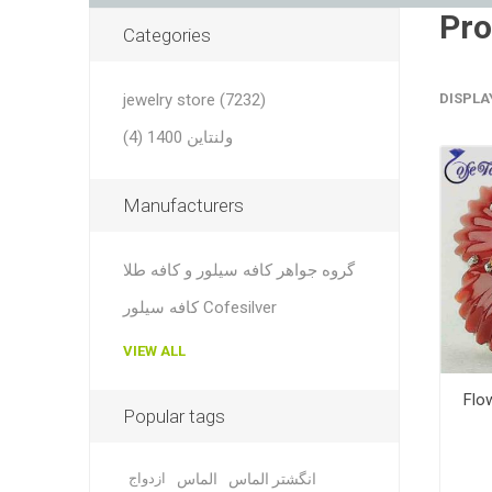
Categories
jewelry store (7232)
DISPLA
ولنتاین 1400 (4)
Manufacturers
گروه جواهر کافه سیلور و کافه طلا
کافه سیلور Cofesilver
VIEW ALL
نگشتر
Popular tags
انگشتر الماس
الماس
ازدواج