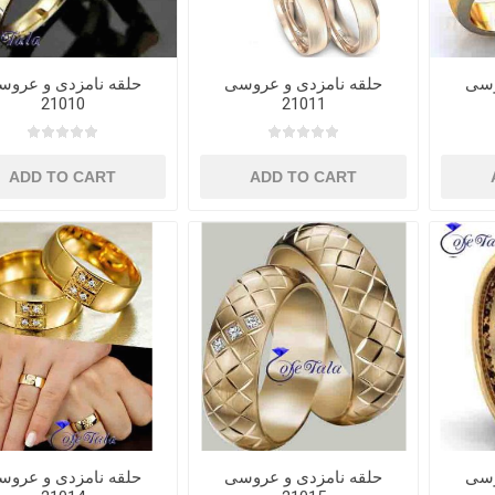
وسی
حلقه نامزدی و عروسی
حلقه نامزدی و عروس
21010
21011
ADD TO CART
ADD TO CART
وسی
حلقه نامزدی و عروسی
حلقه نامزدی و عروس