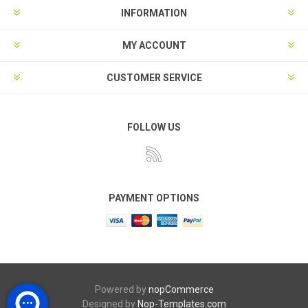
INFORMATION
MY ACCOUNT
CUSTOMER SERVICE
FOLLOW US
PAYMENT OPTIONS
Powered by
nopCommerce
Designed by
Nop-Templates.com