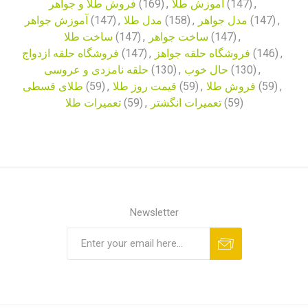
فروش طلا و جواهر
(169)
,
آموزش طلا
(147)
,
آموزش جواهر
(147)
,
مدل طلا
(158)
,
مدل جواهر
(147)
,
ساخت طلا
(147)
,
ساخت جواهر
(147)
,
فروشگاه حلقه ازدواج
(147)
,
فروشگاه حلقه جواهز
(146)
,
حلقه نامزدی و عروسی
(130)
,
حال خوب
(130)
,
طلای قسطی
(59)
,
قیمت روز طلا
(59)
,
فروش طلا
(59)
,
تعمیرات طلا
(59)
,
تعمیرات انگشتر
(59)
Newsletter