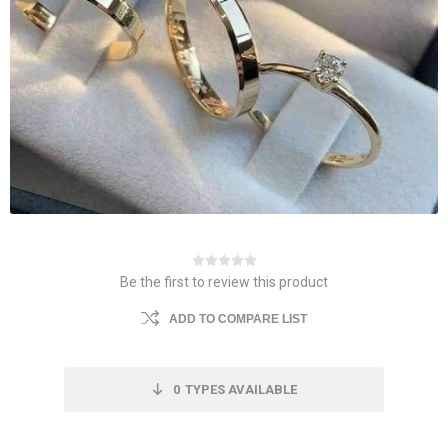
Be the first to review this product
ADD TO COMPARE LIST
0
TYPES AVAILABLE