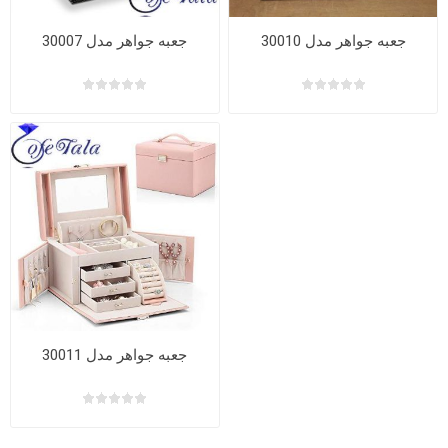
جعبه جواهر مدل 30010
جعبه جواهر مدل 30007
جعبه جواهر مدل 30011