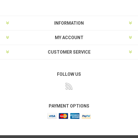
INFORMATION
MY ACCOUNT
CUSTOMER SERVICE
FOLLOW US
PAYMENT OPTIONS