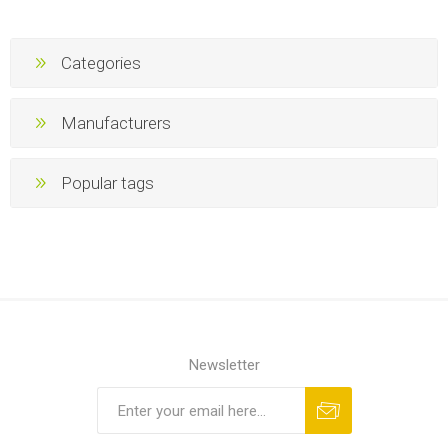
Categories
Manufacturers
Popular tags
Newsletter