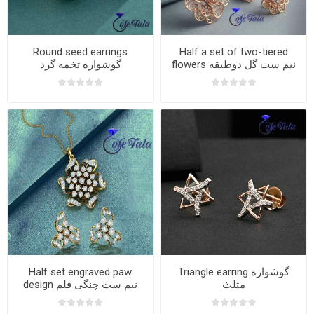
Round seed earrings
Half a set of two-tiered
flowers نیم ست گل دوطبقه
گوشواره تخمه گرد
Half set engraved paw
Triangle earring گوشواره
مثلث
design نیم ست چنگی قلم
خور