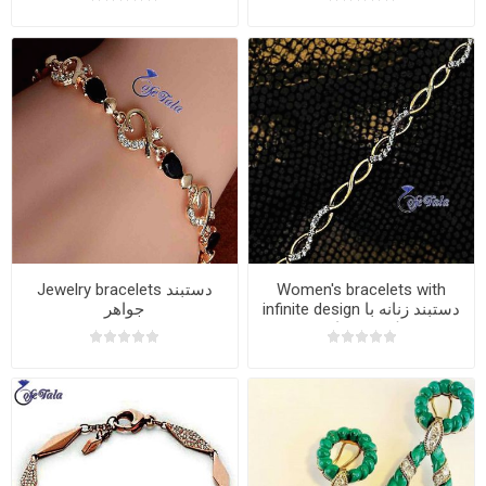
Jewelry bracelets دستبند
Women's bracelets with
infinite design دستبند زنانه با
جواهر
طرح بی‌نهایت