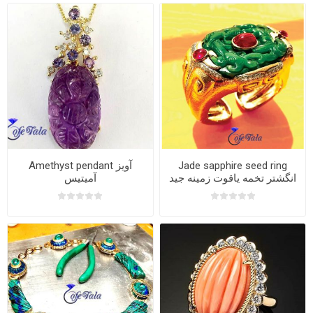
Amethyst pendant آویز
Jade sapphire seed ring
انگشتر تخمه یاقوت زمینه جید
آمیتیس