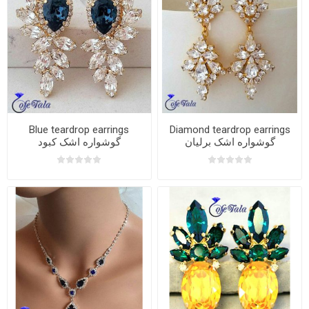
Blue teardrop earrings
Diamond teardrop earrings
گوشواره اشک برلیان
گوشواره اشک کبود