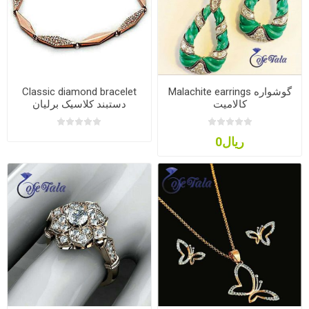
Classic diamond bracelet
Malachite earrings گوشواره
کالامیت
دستبند کلاسیک برلیان
ریال0