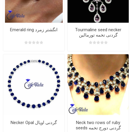
Emerald ring انگشتر زمرد
Tourmaline seed necker
گردنی تخمه تورمالین
Necker Opal گردنی اوپال
Neck two rows of ruby
seeds گردنی دورج تخمه