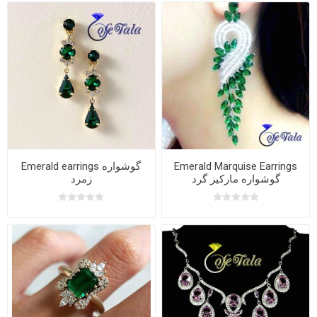
Emerald earrings گوشواره
Emerald Marquise Earrings
گوشواره مارکیز گرد
زمرد