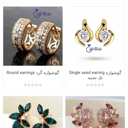
Single seed earring گوشواره
Round earrings گوشواره گرد
تک تخمه