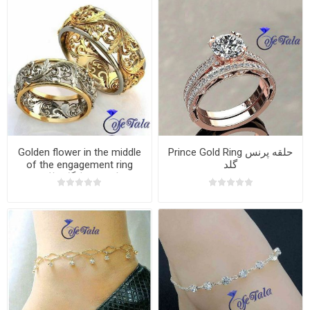
Golden flower in the middle
Prince Gold Ring حلقه پرنس
of the engagement ring
گلد
حلقه وسط گل طلایی