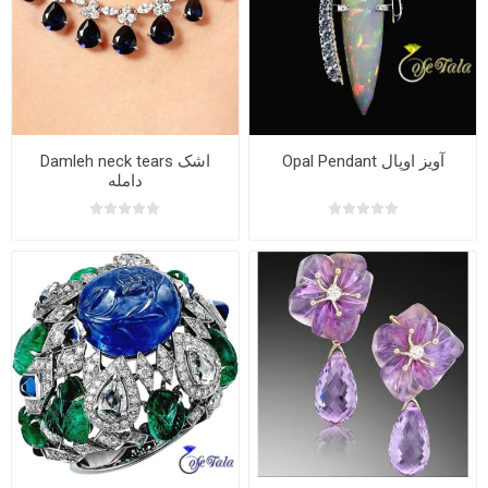
Opal Pendant آویز اوپال
Damleh neck tears اشک
دامله