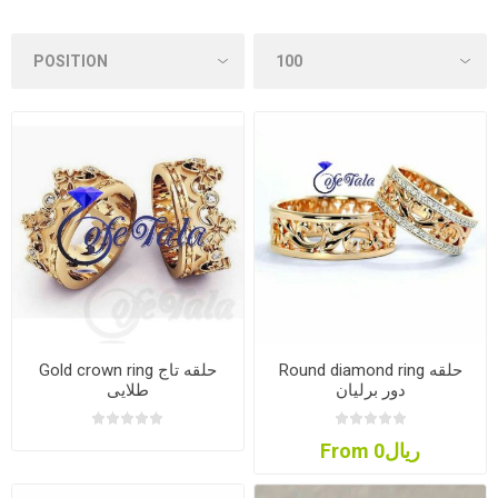
Round diamond ring حلقه
Gold crown ring حلقه تاج
دور برلیان
طلایی
From ریال0