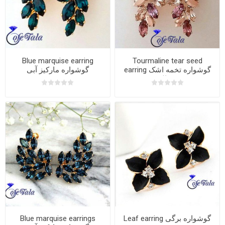
Blue marquise earring
Tourmaline tear seed
earring گوشواره تخمه اشک
گوشواره مارکیز آبی
تورمالین
Blue marquise earrings
Leaf earring گوشواره برگی