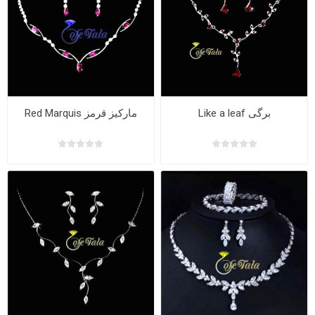
Like a leaf برگی
Red Marquis مارکیز قرمز