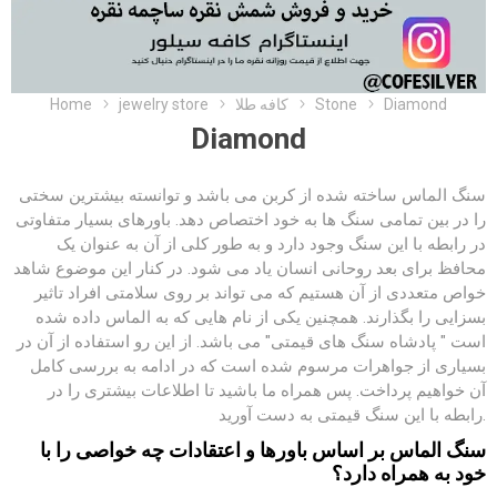
Home
jewelry store
کافه طلا
Stone
Diamond
Diamond
سنگ الماس ساخته شده از کربن می باشد و توانسته بیشترین سختی
را در بین تمامی سنگ ها به خود اختصاص دهد. باورهای بسیار متفاوتی
در رابطه با این سنگ وجود دارد و به طور کلی از آن به عنوان یک
محافظ برای بعد روحانی انسان یاد می شود. در کنار این موضوع شاهد
خواص متعددی از آن هستیم که می تواند بر روی سلامتی افراد تاثیر
بسزایی را بگذارند. همچنین یکی از نام هایی که به الماس داده شده
است " پادشاه سنگ های قیمتی" می باشد. از این رو استفاده از آن در
بسیاری از جواهرات مرسوم شده است که در ادامه به بررسی کامل
آن خواهیم پرداخت. پس همراه ما باشید تا اطلاعات بیشتری را در
رابطه با این سنگ قیمتی به دست آورید.
سنگ الماس بر اساس باورها و اعتقادات چه خواصی را با
خود به همراه دارد؟