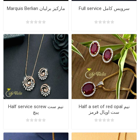
Full service سرویس کامل
Marquis Berlian مارکیز برلیان
Half a set of red opal نیم
Half service screw نیم ست
ست اوپال قرمز
پیچ