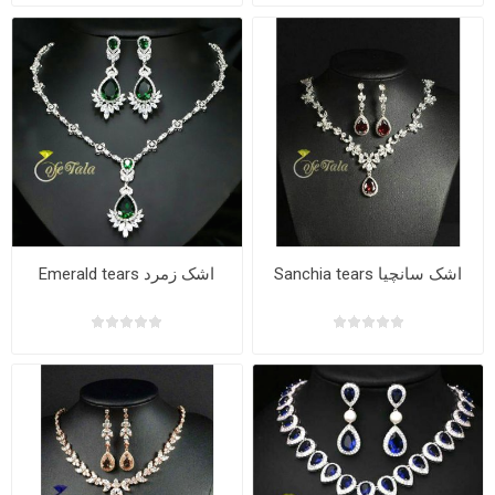
Sanchia tears اشک سانچیا
Emerald tears اشک زمرد