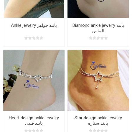
Diamond ankle jewelry پابند
Ankle jewelry پابند جواهر
الماس
Heart design ankle jewelry
Star design ankle jewelry
پابند ستاره
پابند قلبی