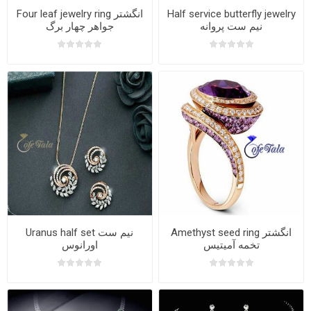
Four leaf jewelry ring انگشتر
Half service butterfly jewelry
نیم ست پروانه
جواهر چهار برگ
Amethyst seed ring انگشتر
Uranus half set نیم ست
تخمه آمیتیس
اورانوس