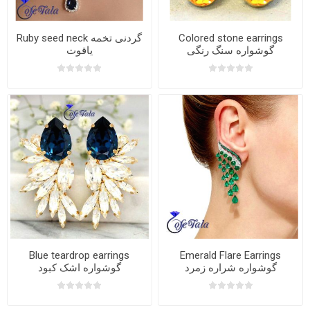
Ruby seed neck گردنی تخمه
Colored stone earrings
گوشواره سنگ رنگی
یاقوت
Blue teardrop earrings
Emerald Flare Earrings
گوشواره شراره زمرد
گوشواره اشک کبود