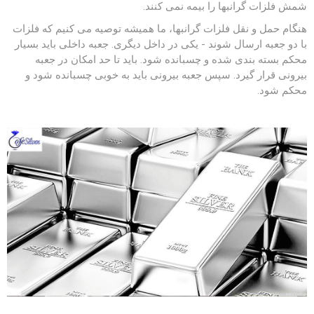
شمش فلزات گرانبها را بیمه نمی کنند.
هنگام حمل و نقل فلزات گرانبها، ما همیشه توصیه می کنیم که فلزات
با دو جعبه ارسال شوند - یکی در داخل دیگری. جعبه داخلی باید بسیار
محکم بسته بندی شده و چسبانده شود. باید تا حد امکان در جعبه
بیرونی قرار گیرد. سپس جعبه بیرونی باید به خوبی چسبانده شود و
محکم شود.