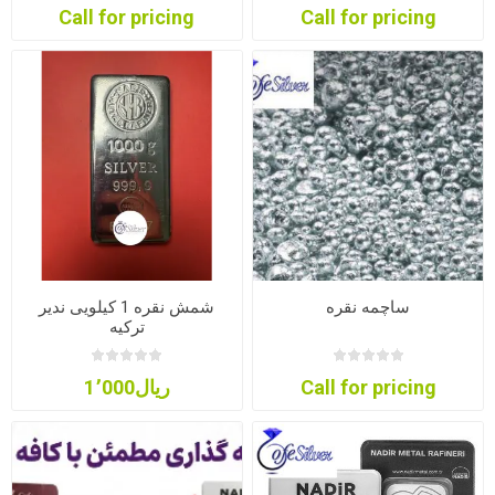
Call for pricing
Call for pricing
ساچمه نقره
شمش نقره 1 کیلویی ندیر
ترکیه
Call for pricing
ریال1٬000