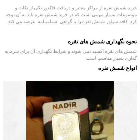
خرید شمش نقره از مراکز معتبر و دریافت فاکتور یکی از نکات و
موضوعات بسیار مهمی است که در خرید شمش نقره باید به آن توجه
کرد. کافه سیلور شمش نقره را با گواهی شناسنامه عرضه می کند.
نحوه نگهداری شمش های نقره
شمش های نقره اکسید نمی شوند و شرایط نگهداری آن برای سرمایه
گذاری بسیار مناسب است.
انواع شمش نقره