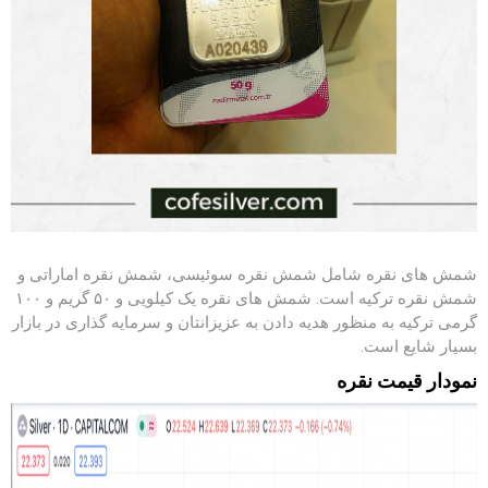
شمش های نقره شامل شمش نقره سوئیسی، شمش نقره اماراتی و
شمش نقره ترکیه است. شمش های نقره یک کیلویی و ۵۰ گریم و ۱۰۰
گرمی ترکیه به منظور هدیه دادن به عزیزانتان و سرمایه گذاری در بازار
بسیار شایع است.
نمودار قیمت نقره