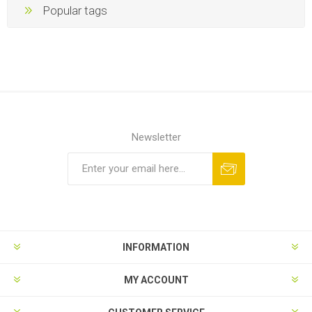
Popular tags
Newsletter
INFORMATION
MY ACCOUNT