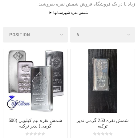
زیاد یا در یک فروشگاه فروش شمش نقره بفروشید.
شمش نقره شهرستانها
شمش نقره 250 گرمی ندیر
شمش نقره نیم کیلویی (500
ترکیه
گرمی) ندیر ترکیه