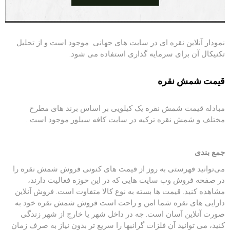
نمودار آنلاین نقره ای در سایت های جهانی موجود است و از تحلیل
تکنیکال آن برای سرمایه گذاری استفاده می شود.
قیمت شمش نقره
مبادله قیمت شمش نقره یک کیلویی بر اساس برند های مطرح
مختلف و شمش نقره ترکیه در سایت کافه سیلور موجود است .
جمع بندی
می‌توانید فهرستی به ‌روز از قیمت ‌های کنونی فروش شمش نقره را
در صفحه فروش وب سایت هایی که در این حوزه فعالیت دارند،
مشاهده کنید. قیمت ها بسته به نوع کالا متفاوت است. فروش آنلاین
دارایی های نقره شما امن و راحت است فروش شمش نقره خود به
صورت آنلاین آسان است. چه در داخل شهر یا خارج از شهر زندگی
کنید، می ‌توانید آن فلزات گرانبها را سریع ‌تر بدون نیاز به صرف زمان