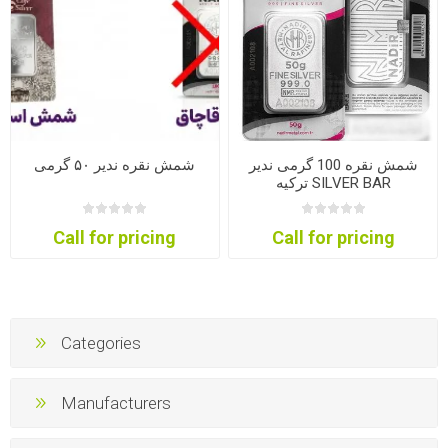
شمش نقره 100 گرمی ندیر
شمش نقره ندیر ۵۰ گرمی
ترکیه SILVER BAR
Call for pricing
Call for pricing
Categories
Manufacturers