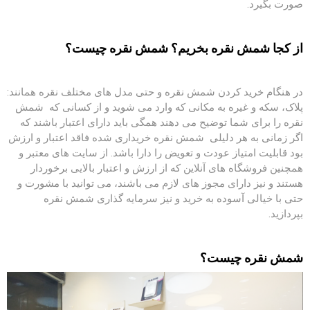
صورت بگیرد.
از کجا شمش نقره بخریم؟ شمش نقره چیست؟
در هنگام خرید کردن شمش نقره و حتی مدل های مختلف نقره همانند:
پلاک، سکه و غیره به مکانی که وارد می شوید و از کسانی که شمش
نقره را برای شما توضیح می دهند همگی باید دارای اعتبار باشند که
اگر زمانی به هر دلیلی شمش نقره خریداری شده فاقد اعتبار و ارزش
بود قابلیت امتیاز عودت و تعویض را دارا باشد. از سایت های معتبر و
همچنین فروشگاه های آنلاین که از ارزش و اعتبار بالایی برخوردار
هستند و نیز دارای مجوز های لازم می باشند، می توانید با مشورت و
حتی با خیالی آسوده به خرید و نیز سرمایه گذاری شمش نقره
بپردازید.
شمش نقره چیست؟