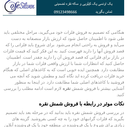
هنگامی که تصمیم به فروش فلزات خود می‌گیرید، مراحل مختلفی باید
طی شود تا اطمینان حاصل شود که ارزش بازار منصفانه به دست
می‌آید و فروش به راحتی انجام می‌شود. برای شروع باید فلزاتی را که
قصد فروش آنها را دارید فهرست کنید. به این فکر کنید که قیمت فلزات
در بازار برای فلزاتی که قصد فروش آن را دارید چقدر است. اطمینان
حاصل کنید که انتظارات شما با ارزش واقعی فلزات شما در بازار
مطابقت دارد. همچنین ایده خوبی است که به کاغذهای اصلی که هنگام
خرید فلزات دریافت کرده اید نگاه کنید و مطمئن شوید که آنچه می
فروشید با کاغذهای اصلی شما مطابقت دارد. در اینجا به منظور
آشنایی بیشتر با فروش شمش
نقره
لازم است ادامه مطلب را بررسی
کنید.
نکات موثر در رابطه با فروش شمش نقره
در بررسی فروش شمش نقره باید بدانید که در مرحله بعد باید تصمیم
بگیرید که فلزات گرانبهای خود را به چه کسی بفروشید. گزینه های
زیادی برای شروع با یک فروشنده در منطقه خود یا یک فروشنده آنلاین