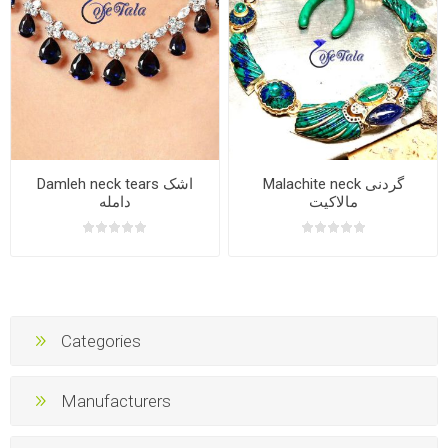
Malachite neck گردنی
Damleh neck tears اشک
مالاکیت
دامله
Categories
Manufacturers