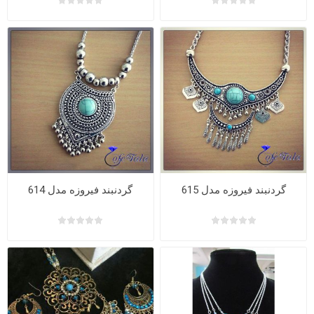
گردنبند فیروزه مدل 615
گردنبند فیروزه مدل 614