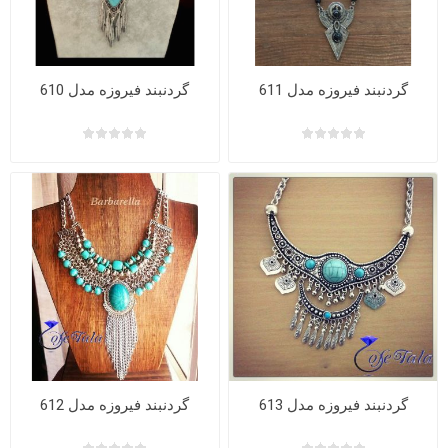
گردنبند فیروزه مدل 611
گردنبند فیروزه مدل 610
گردنبند فیروزه مدل 613
گردنبند فیروزه مدل 612