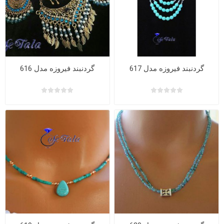
گردنبند فیروزه مدل 617
گردنبند فیروزه مدل 616