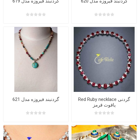
گردنبند فیروزه مدل 620
گردنبند فیروزه مدل 619
Red Ruby necklace گردنی
گردنبند فیروزه مدل 621
یاقوت قرمز