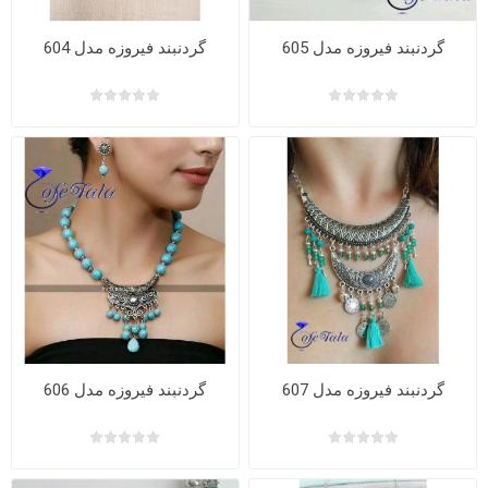
گردنبند فیروزه مدل 605
گردنبند فیروزه مدل 604
گردنبند فیروزه مدل 607
گردنبند فیروزه مدل 606