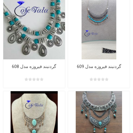
گردنبند فیروزه مدل 609
گردنبند فیروزه مدل 608