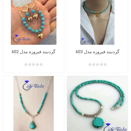
گردنبند فیروزه مدل 603
گردنبند فیروزه مدل 602