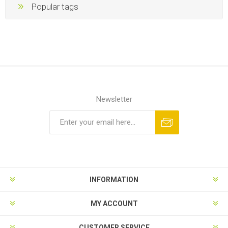
Popular tags
Newsletter
INFORMATION
MY ACCOUNT
CUSTOMER SERVICE