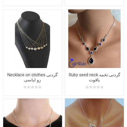
Ruby seed neck گردنی تخمه
Necklace on clothes گردنی
یاقوت
رو لباسی