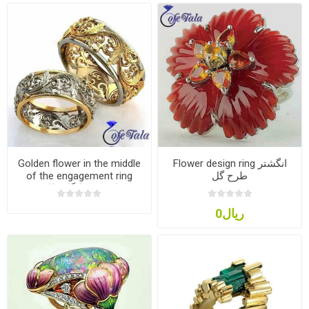
Flower design ring انگشتر
Golden flower in the middle
طرح گل
of the engagement ring
حلقه وسط گل طلایی
ریال0