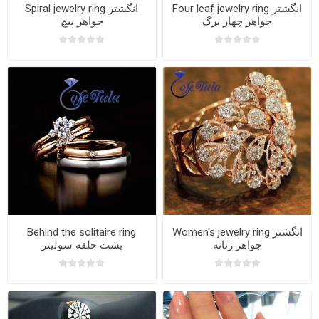
Four leaf jewelry ring انگشتر
Spiral jewelry ring انگشتر
جواهر چهار برگ
جواهر پیچ
Women's jewelry ring انگشتر
Behind the solitaire ring
جواهر زنانه
پشت حلقه سولیتر