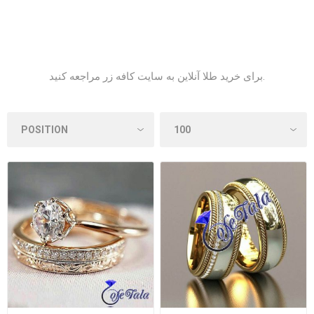
مراجعه کنید.
برای خرید طلا آنلاین به
سایت کافه زر