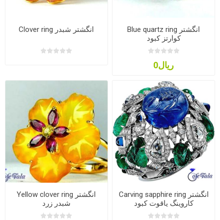
Blue quartz ring انگشتر
Clover ring انگشتر شبدر
کوارتز کبود
ریال0
Carving sapphire ring انگشتر
Yellow clover ring انگشتر
کاروینگ یاقوت کبود
شبدر زرد