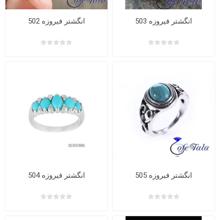
انگشتر فیروزه 503
انگشتر فیروزه 502
انگشتر فیروزه 505
انگشتر فیروزه 504