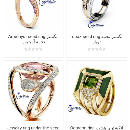
Topaz seed ring انگشتر تخمه
Amethyst seed ring انگشتر
توپاز
تخمه آمیتیس
Octagon ring انگشتری هشت
Jewelry ring under the seed