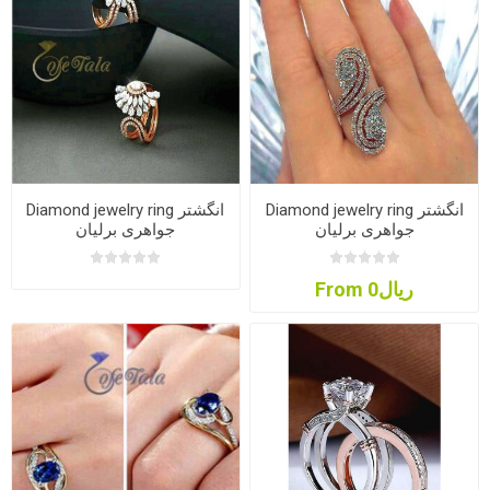
Diamond jewelry ring انگشتر
Diamond jewelry ring انگشتر
جواهری برلیان
جواهری برلیان
From ریال0