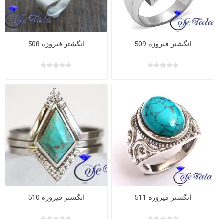
انگشتر فیروزه 509
انگشتر فیروزه 508
انگشتر فیروزه 511
انگشتر فیروزه 510