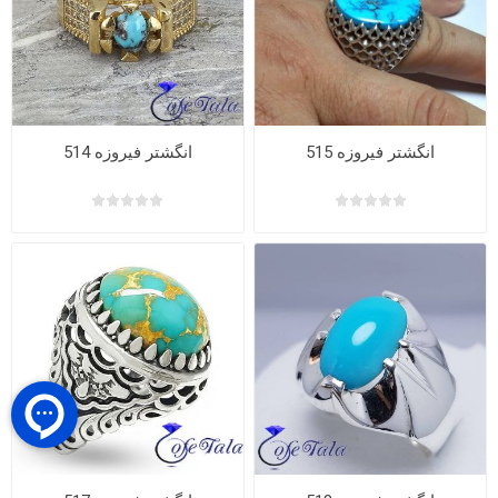
انگشتر فیروزه 515
انگشتر فیروزه 514