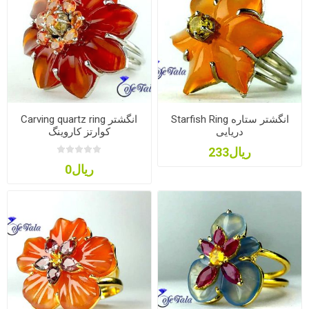
Starfish Ring انگشتر ستاره
Carving quartz ring انگشتر
دریایی
کوارتز کاروینگ
ریال233
ریال0