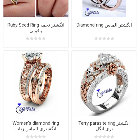
Diamond ring انگشتر الماس
Ruby Seed Ring انگشتر تخمه
یاقوتی
Terry parasite ring انگشتر
Women's diamond ring
تری انگل
انگشتری الماس زنانه