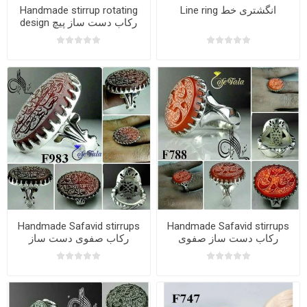
Line ring انگشتری خط
Handmade stirrup rotating
design رکاب دست ساز پیچ
Handmade Safavid stirrups
Handmade Safavid stirrups
رکاب دست ساز صفوی
رکاب صفوی دست ساز