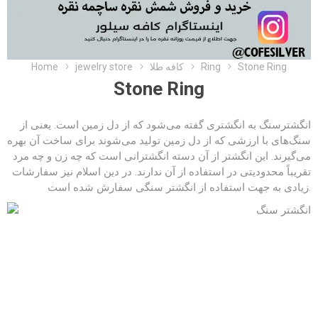
Stone Ring
Ring
کافه طلا
jewelry store
Home
Stone Ring
انگشترسنگ به انگشتری گفته می‌شود که از دل زمین است. یعنی از
سنگ‌های با ارزشی که از دل زمین تولید می‌شوند برای ساخت آن بهره
می‌گیرند. این انگشتر از آن دسته انگشترانی است که چه زن و چه مرد
تقریباً محدودیتی در استفاده از آن ندارند. در دین اسلام نیز سفارشات
زیادی به جهت استفاده از انگشتر سنگی سفارش شده است.