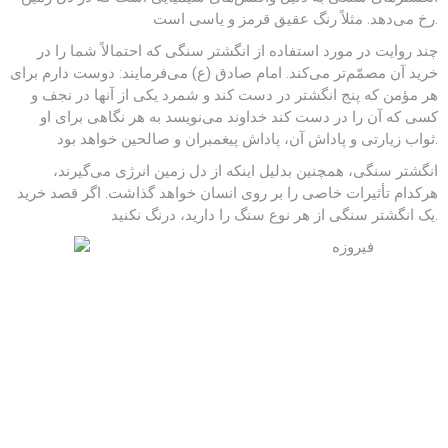
رخ می‌دهد. مثلاً رنگ عقیق قرمز و یاسی است.
چند روایت در مورد استفاده از انگشتر سنگی که احتمالاً شما را در
خرید آن مصمّم‌تر می‌کند. امام صادق (ع) می‌فرمایند: دوست دارم برای
هر مؤمن که پنج انگشتر در دست کند و شمرد یکی از آنها در نجف و
کسی که آن را در دست کند خداوند می‌نویسد به هر نگاهی برای او
ثواب زیارتی و پاداش آن، پاداش پیغمبران و صالحین خواهد بود.
انگشتر سنگی، همچنین بدلیل اینکه از دل زمین انرژی می‌گیرند،
هرکدام تأثیرات خاصی را بر روی انسان خواهد گذاشت. اگر قصد خرید
یک انگشتر سنگی از هر نوع سنگ را دارید، درنگ نکنید.