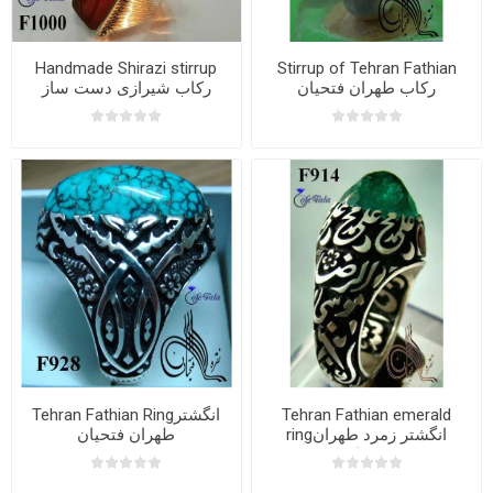
Handmade Shirazi stirrup
Stirrup of Tehran Fathian
رکاب طهران فتحیان
رکاب شیرازی دست ساز
Tehran Fathian emerald
Tehran Fathian Ringانگشتر
ringانگشتر زمرد طهران
طهران فتحیان
فتحیان