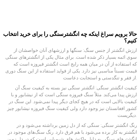
حالا برویم سراغ اینکه چه انگشترسنگی را برای خرید انتخاب
کنیم؟
ارزش انگشتر از جنس سنگ: سنگها و ارزشهای آنان خواصشان از
سوی ائمه بسیار ذکر شده است. برای مثال یکی از انگشترهای سنگی
که استفاده از آن در میان همه رایج است انگشتر فیروزه است که
قیمت نسبتاً مناسبی نیز دارد. یکی از فواید استفاده از این سنگ دوری
از فقر و تنگدستی و استجابت دعاست.
کیفیت انگشتر سنگی: انگشتر سنگی نیز بسته به کیفیت سنگ آن
ارزش پیدا می‌کند. مثلاً سنگ فیروزه سنگی است که از نیشابور و با
کیفیت بالایی است که در هیچ کجای دیگر پیدا نمی‌شود. این سنگ در
کشور افغانستان نیز وجود دارد ولی کیفیت سنگ فیروزه نیشابور چیز
دیگریست.
رنگ انگشتر سنگی: سنگی که از دل زمین برداشته می‌شود و در
انگشتر به کار برده می‌شود با هم فرق دارد. رنگ سنگ‌های موجود در
انگشترهای سنگی به دلیل واکنش‌های شیمیایی است که در دل زمین