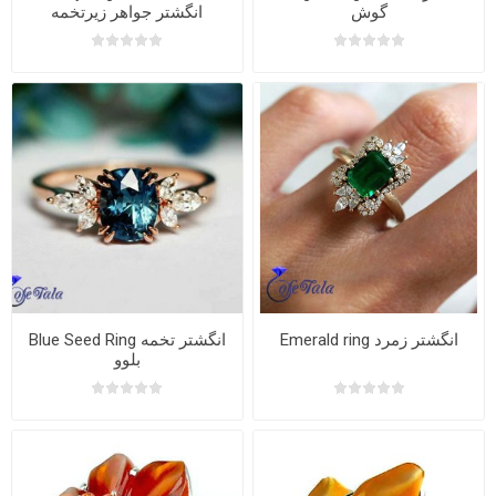
گوش
انگشتر جواهر زیرتخمه
Emerald ring انگشتر زمرد
Blue Seed Ring انگشتر تخمه
بلوو