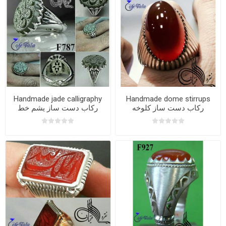
Handmade jade calligraphy
Handmade dome stirrups
رکاب دست ساز کلوخه
رکاب دست ساز یشم خط