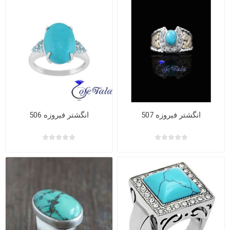
انگشتر فیروزه 507
انگشتر فیروزه 506