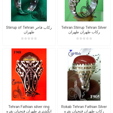
Tehran Stirrup Tehran Silver
Stirrup of Tehran رکاب فاخر
رکاب طهران طهران
طهران
Tehran Fathian silver ring
Rokab Tehran Fathian Silver
رکاب طهران فتحیان نقره
انگشتری طهران فتحیان نقره