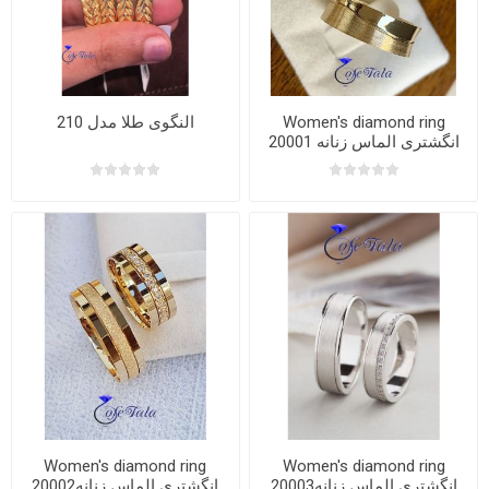
النگوی طلا مدل 210
Women's diamond ring
20001 انگشتری الماس زنانه
Women's diamond ring
Women's diamond ring
20003انگشتری الماس زنانه
20002انگشتری الماس زنانه