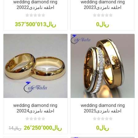
wedding diamond ring
wedding diamond ring
20023احلقه نامزدی
20022احلقه نامزدی
ریال0
ریال357٬500٬013
wedding diamond ring
wedding diamond ring
20025احلقه نامزدی
20024احلقه نامزدی
ریال0
ریال26٬250٬000
ریال14