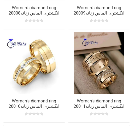
Women's diamond ring
Women's diamond ring
20009انگشتری الماس زنانه
20008انگشتری الماس زنانه
Women's diamond ring
Women's diamond ring
20011انگشتری الماس زنانه
20010انگشتری الماس زنانه