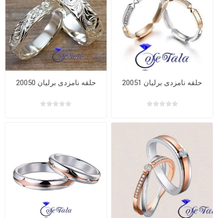
حلقه نامزدی برلیان 20051
حلقه نامزدی برلیان 20050