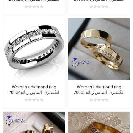
Women's diamond ring
Women's diamond ring
20005انگشتری الماس زنانه
20004انگشتری الماس زنانه