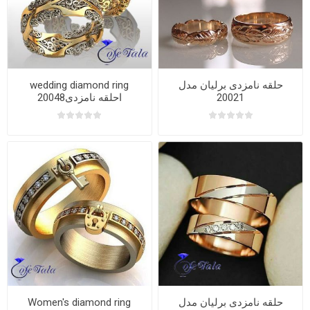
wedding diamond ring
حلقه نامزدی برلیان مدل
20048احلقه نامزدی
20021
Women's diamond ring
حلقه نامزدی برلیان مدل