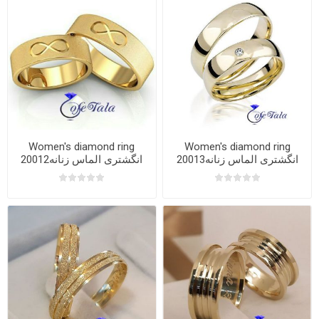
Women's diamond ring
Women's diamond ring
20013انگشتری الماس زنانه
20012انگشتری الماس زنانه