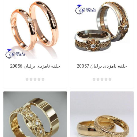
حلقه نامزدی برلیان 20057
حلقه نامزدی برلیان 20056