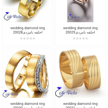
wedding diamond ring
wedding diamond ring
20029احلقه نامزدی
20028احلقه نامزدی
wedding diamond ring
wedding diamond ring