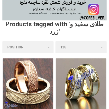
Products tagged with 'طلای سفید و
زرد'