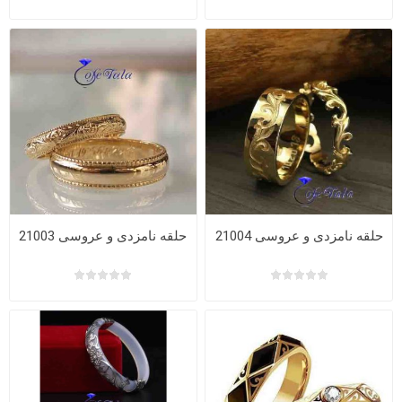
حلقه نامزدی و عروسی 21004
حلقه نامزدی و عروسی 21003