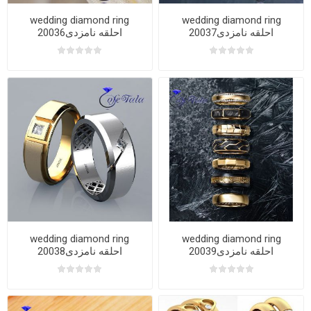
wedding diamond ring
wedding diamond ring
20037احلقه نامزدی
20036احلقه نامزدی
wedding diamond ring
wedding diamond ring
20039احلقه نامزدی
20038احلقه نامزدی