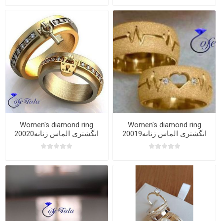
Women's diamond ring
Women's diamond ring
20019انگشتری الماس زنانه
20020انگشتری الماس زنانه