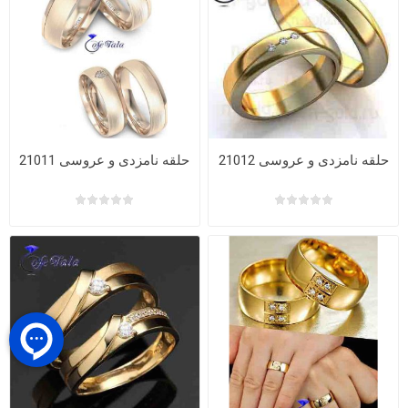
حلقه نامزدی و عروسی 21012
حلقه نامزدی و عروسی 21011