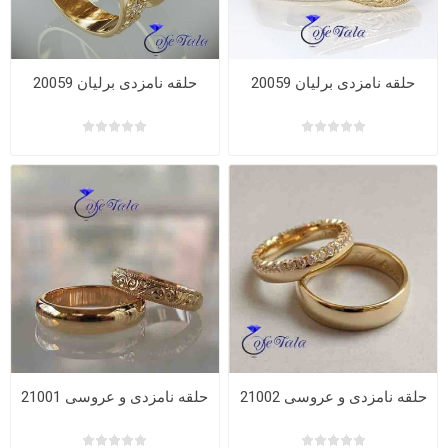
حلقه نامزدی برلیان 20059
حلقه نامزدی برلیان 20059
حلقه نامزدی و عروسی 21002
حلقه نامزدی و عروسی 21001