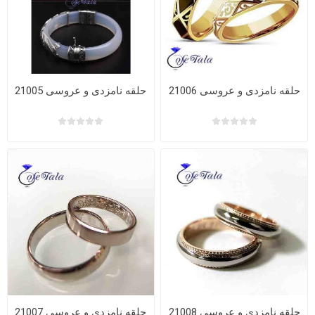
حلقه نامزدی و عروسی 21006
حلقه نامزدی و عروسی 21005
حلقه نامزدی و عروسی 21008
حلقه نامزدی و عروسی 21007