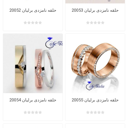
حلقه نامزدی برلیان 20053
حلقه نامزدی برلیان 20052
حلقه نامزدی برلیان 20055
حلقه نامزدی برلیان 20054