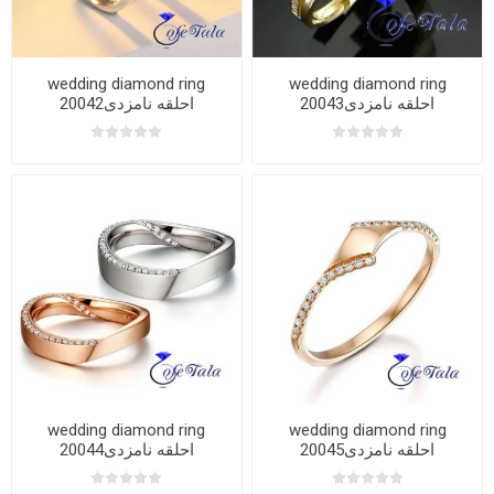
wedding diamond ring
wedding diamond ring
20043احلقه نامزدی
20042احلقه نامزدی
wedding diamond ring
wedding diamond ring
20045احلقه نامزدی
20044احلقه نامزدی