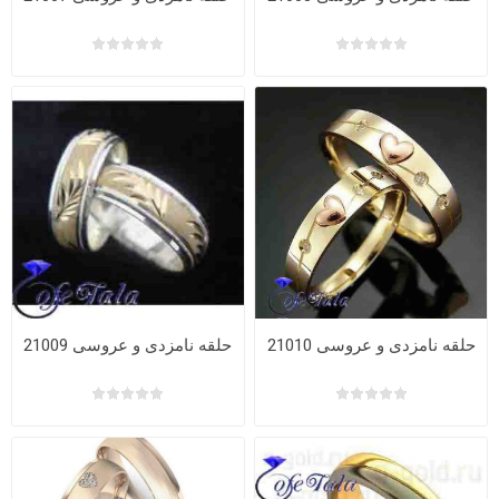
حلقه نامزدی و عروسی 21010
حلقه نامزدی و عروسی 21009