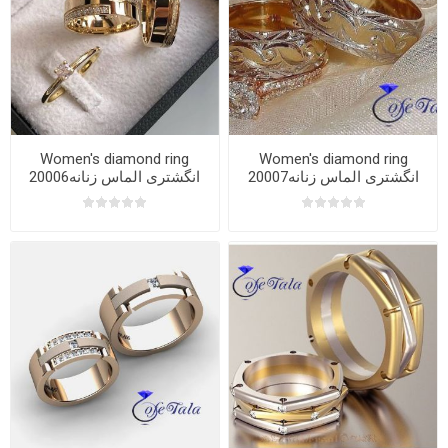
Women's diamond ring
Women's diamond ring
20007انگشتری الماس زنانه
20006انگشتری الماس زنانه