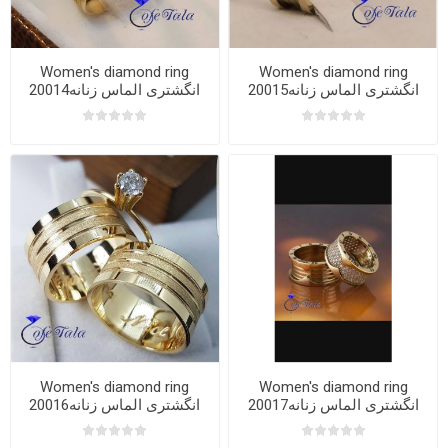
Women's diamond ring
Women's diamond ring
20015انگشتری الماس زنانه
20014انگشتری الماس زنانه
Women's diamond ring
Women's diamond ring
20017انگشتری الماس زنانه
20016انگشتری الماس زنانه