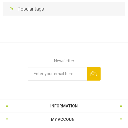
Popular tags
Newsletter
INFORMATION
MY ACCOUNT